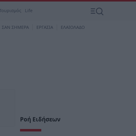
Τουρισμός
Life
ΣΑΝ ΣΗΜΕΡΑ
ΕΡΓΑΣΙΑ
ΕΛΑΙΟΛΑΔΟ
Ροή Ειδήσεων