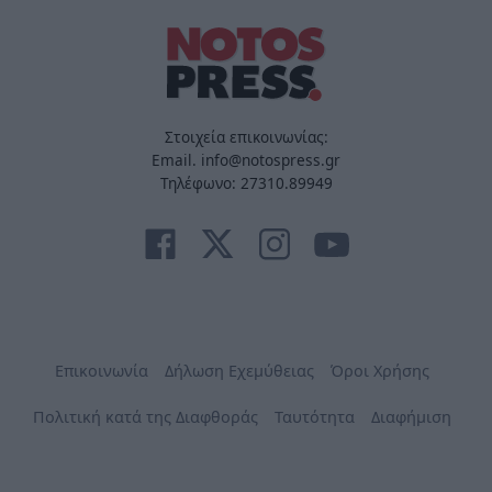
Στοιχεία επικοινωνίας:
Email. info@notospress.gr
Τηλέφωνο: 27310.89949
Επικοινωνία
Δήλωση Εχεμύθειας
Όροι Χρήσης
Πολιτική κατά της Διαφθοράς
Ταυτότητα
Διαφήμιση