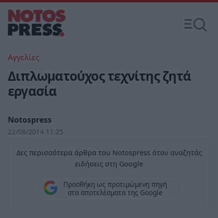
Αγγελίες
Διπλωματούχος τεχνίτης ζητά
εργασία
Notospress
22/08/2014 11:25
Δες περισσότερα άρθρα του Notospress όταν αναζητάς
ειδήσεις στη Google
Προσθήκη ως προτιμώμενη πηγή
στα αποτελέσματα της Google