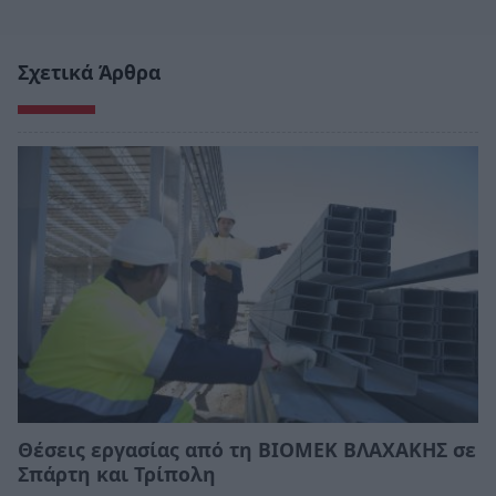
Σχετικά Άρθρα
Θέσεις εργασίας από τη ΒΙΟΜΕΚ ΒΛΑΧΑΚΗΣ σε
Σπάρτη και Τρίπολη