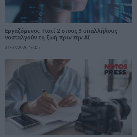
Εργαζόμενοι: Γιατί 2 στους 3 υπαλλήλους
νοσταλγούν τη ζωή πριν την ΑΙ
31/07/2026 16:05