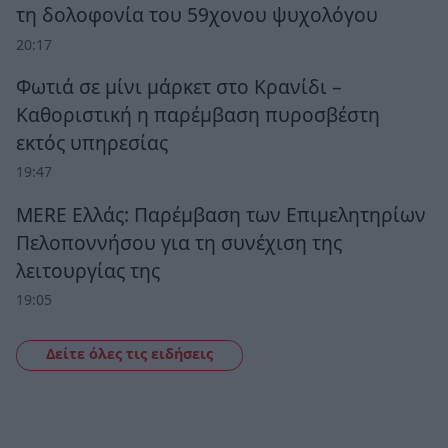
τη δολοφονία του 59χονου ψυχολόγου
20:17
Φωτιά σε μίνι μάρκετ στο Κρανίδι –
Καθοριστική η παρέμβαση πυροσβέστη
εκτός υπηρεσίας
19:47
MERE Ελλάς: Παρέμβαση των Επιμελητηρίων
Πελοποννήσου για τη συνέχιση της
λειτουργίας της
19:05
Δείτε όλες τις ειδήσεις