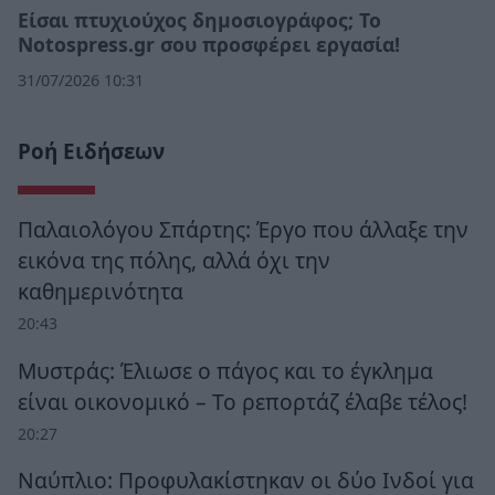
Eίσαι πτυχιούχος δημοσιογράφος; Το
Notospress.gr σου προσφέρει εργασία!
31/07/2026 10:31
Ροή Ειδήσεων
Παλαιολόγου Σπάρτης: Έργο που άλλαξε την
εικόνα της πόλης, αλλά όχι την
καθημερινότητα
20:43
Μυστράς: Έλιωσε ο πάγος και το έγκλημα
είναι οικονομικό – Το ρεπορτάζ έλαβε τέλος!
20:27
Ναύπλιο: Προφυλακίστηκαν οι δύο Ινδοί για