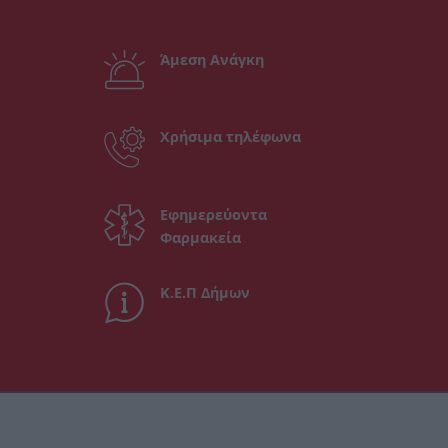
Άμεση Ανάγκη
Χρήσιμα τηλέφωνα
Εφημερεύοντα
Φαρμακεία
Κ.Ε.Π Δήμων