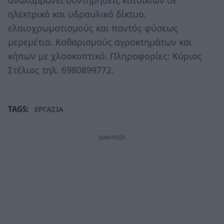
ηλεκτρικό και υδραυλικό δίκτυο,
ελαιοχρωματισμούς και παντός φύσεως
μερεμέτια. Καθαρισμούς αγροκτημάτων και
κήπων με χλοοκοπτικό. Πληροφορίες: Κύριος
Στέλιος τηλ. 6980899772.
TAGS:
ΕΡΓΑΣΙΑ