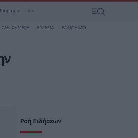
Τουρισμός
Life
ΣΑΝ ΣΗΜΕΡΑ
ΕΡΓΑΣΙΑ
ΕΛΑΙΟΛΑΔΟ
ην
Ροή Ειδήσεων