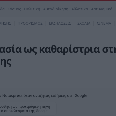
άδα
Κόσμος
Πολιτική
Αυτοδιοίκηση
Αθλητικά
Αστυνομικά
ΡΗΣΗΣ
ΠΡΟΟΡΙΣΜΟΣ
ΕΚΔΗΛΩΣΕΙΣ
ΣΧΟΛΙΑ
CINEMA
ασία ως καθαρίστρια στ
της
 Notospress όταν αναζητάς ειδήσεις στη Google
οσθήκη ως προτιμώμενη πηγή
τα αποτελέσματα της Google