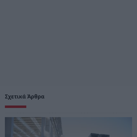
Σχετικά Άρθρα