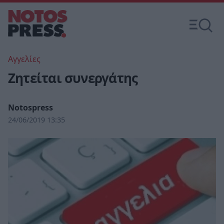
Αγγελίες
Ζητείται συνεργάτης
Notospress
24/06/2019 13:35