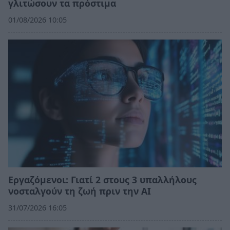
γλιτώσουν τα πρόστιμα
01/08/2026 10:05
Εργαζόμενοι: Γιατί 2 στους 3 υπαλλήλους
νοσταλγούν τη ζωή πριν την ΑΙ
31/07/2026 16:05