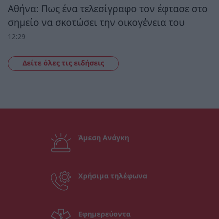
Αθήνα: Πως ένα τελεσίγραφο τον έφτασε στο
σημείο να σκοτώσει την οικογένεια του
12:29
Δείτε όλες τις ειδήσεις
Άμεση Ανάγκη
Χρήσιμα τηλέφωνα
Εφημερεύοντα