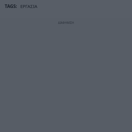
TAGS:
ΕΡΓΑΣΙΑ