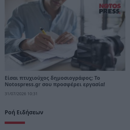
Eίσαι πτυχιούχος δημοσιογράφος; Το
Notospress.gr σου προσφέρει εργασία!
31/07/2026 10:31
Ροή Ειδήσεων