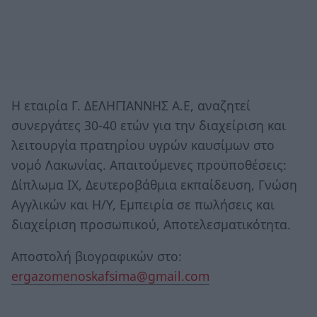
Η εταιρία Γ. ΔΕΛΗΓΙΑΝΝΗΣ Α.Ε, αναζητεί
συνεργάτες 30-40 ετών για την διαχείριση και
λειτουργία πρατηρίου υγρών καυσίμων στο
νομό Λακωνίας. Απαιτούμενες προϋποθέσεις:
Δίπλωμα ΙΧ, Δευτεροβάθμια εκπαίδευση, Γνώση
Αγγλικών και Η/Υ, Εμπειρία σε πωλήσεις και
διαχείριση προσωπικού, Αποτελεσματικότητα.
Αποστολή βιογραφικών στο:
ergazomenoskafsima@gmail.com