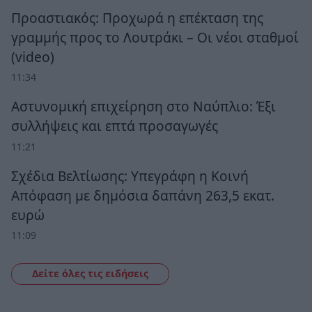
Προαστιακός: Προχωρά η επέκταση της
γραμμής προς το Λουτράκι – Οι νέοι σταθμοί
(video)
11:34
Αστυνομική επιχείρηση στο Ναύπλιο: Έξι
συλλήψεις και επτά προσαγωγές
11:21
Σχέδια Βελτίωσης: Υπεγράφη η Κοινή
Απόφαση με δημόσια δαπάνη 263,5 εκατ.
ευρώ
11:09
Δείτε όλες τις ειδήσεις