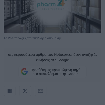
Tο Pharm24.gr ζητά Υπάλληλο Αποθήκης
Δες περισσότερα άρθρα του Notospress όταν αναζητάς
ειδήσεις στη Google
Προσθήκη ως προτιμώμενη πηγή
στα αποτελέσματα της Google