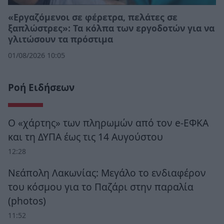
«Εργαζόμενοι σε φέρετρα, πελάτες σε
ξαπλώστρες»: Τα κόλπα των εργοδοτών για να
γλιτώσουν τα πρόστιμα
01/08/2026 10:05
Ροή Ειδήσεων
Ο «χάρτης» των πληρωμών από τον e-ΕΦΚΑ
και τη ΔΥΠΑ έως τις 14 Αυγούστου
12:28
Νεάπολη Λακωνίας: Μεγάλο το ενδιαφέρον
του κόσμου για το Παζάρι στην παραλία
(photos)
11:52