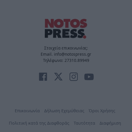
Στοιχεία επικοινωνίας:
Email. info@notospress.gr
Τηλέφωνο: 27310.89949
Επικοινωνία
Δήλωση Εχεμύθειας
Όροι Χρήσης
Πολιτική κατά της Διαφθοράς
Ταυτότητα
Διαφήμιση