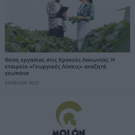
Θέση εργασίας στις Κροκεές Λακωνίας: Η
εταιρεία «Γεωργικές Λύσεις» αναζητά
γεωπόνο
03/08/2026 10:27