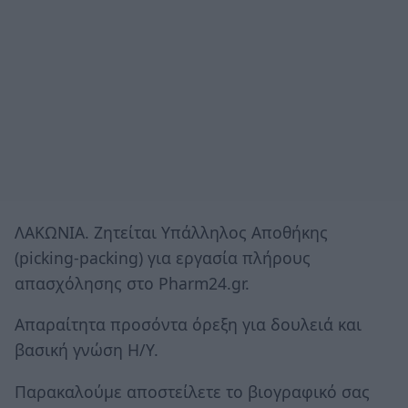
ΛΑΚΩΝΙΑ. Ζητείται Υπάλληλος Αποθήκης
(picking-packing) για εργασία πλήρους
απασχόλησης στο Pharm24.gr.
Απαραίτητα προσόντα όρεξη για δουλειά και
βασική γνώση Η/Υ.
Παρακαλούμε αποστείλετε το βιογραφικό σας