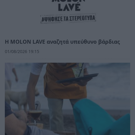
Η MOLON LAVE αναζητά υπεύθυνο βάρδιας
01/08/2026 19:15