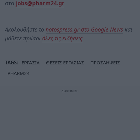
στο
jobs@pharm24.gr
Ακολουθήστε το
notospress.gr στο Google News
και
μάθετε πρώτοι
όλες τις ειδήσεις
TAGS:
ΕΡΓΑΣΙΑ
ΘΕΣΕΙΣ ΕΡΓΑΣΙΑΣ
ΠΡΟΣΛΗΨΕΙΣ
PHARM24