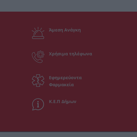
Άμεση Ανάγκη
Χρήσιμα τηλέφωνα
Εφημερεύοντα
Φαρμακεία
Κ.Ε.Π Δήμων