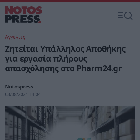
Αγγελίες
Ζητείται Υπάλληλος Αποθήκης
για εργασία πλήρους
απασχόλησης στο Pharm24.gr
Notospress
03/08/2021 14:04