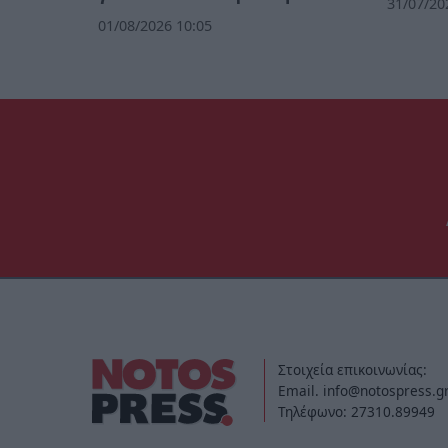
31/07/20
01/08/2026 10:05
Στοιχεία επικοινωνίας:
Email. info@notospress.g
Τηλέφωνο: 27310.89949