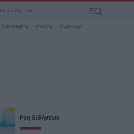
Τουρισμός
Life
ΣΑΝ ΣΗΜΕΡΑ
ΕΡΓΑΣΙΑ
ΕΛΑΙΟΛΑΔΟ
Ροή Ειδήσεων