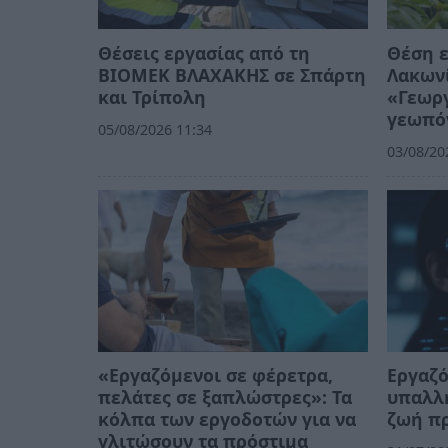
Θέσεις εργασίας από τη
Θέση ε
ΒΙΟΜΕΚ ΒΛΑΧΑΚΗΣ σε Σπάρτη
Λακωνί
και Τρίπολη
«Γεωργ
γεωπό
05/08/2026 11:34
03/08/20
«Εργαζόμενοι σε φέρετρα,
Εργαζό
πελάτες σε ξαπλώστρες»: Τα
υπαλλ
κόλπα των εργοδοτών για να
ζωή πρ
γλιτώσουν τα πρόστιμα