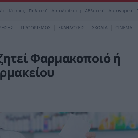
άδα
Κόσμος
Πολιτική
Αυτοδιοίκηση
Αθλητικά
Αστυνομικά
ΡΗΣΗΣ
ΠΡΟΟΡΙΣΜΟΣ
ΕΚΔΗΛΩΣΕΙΣ
ΣΧΟΛΙΑ
CINEMA
ζητεί Φαρμακοποιό ή
αρμακείου