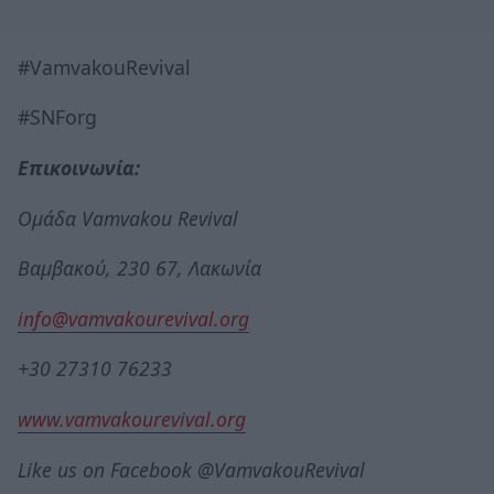
#VamvakouRevival
#SNForg
Επικοινωνία:
Ομάδα Vamvakou Revival
Βαμβακού, 230 67, Λακωνία
info@vamvakourevival.org
+30 27310 76233
www.vamvakourevival.org
Like us on Facebook @VamvakouRevival