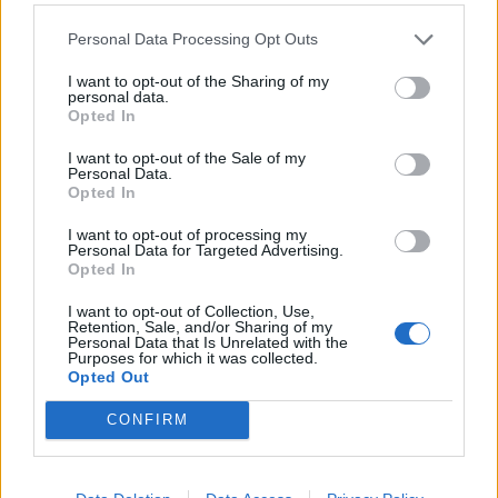
Personal Data Processing Opt Outs
I want to opt-out of the Sharing of my
personal data.
Opted In
I want to opt-out of the Sale of my
Personal Data.
Opted In
I want to opt-out of processing my
Personal Data for Targeted Advertising.
Opted In
I want to opt-out of Collection, Use,
Retention, Sale, and/or Sharing of my
Personal Data that Is Unrelated with the
Purposes for which it was collected.
Opted Out
CONFIRM