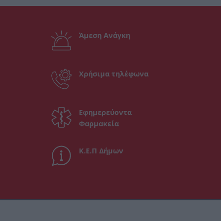
Άμεση Ανάγκη
Χρήσιμα τηλέφωνα
Εφημερεύοντα
Φαρμακεία
Κ.Ε.Π Δήμων