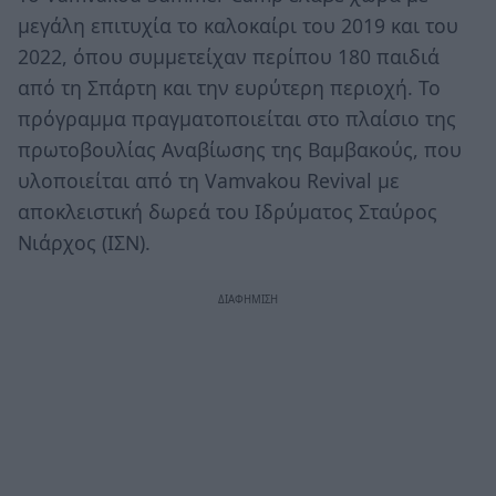
μεγάλη επιτυχία το καλοκαίρι του 2019 και του
2022, όπου συμμετείχαν περίπου 180 παιδιά
από τη Σπάρτη και την ευρύτερη περιοχή. Το
πρόγραµµα πραγματοποιείται στο πλαίσιο της
πρωτοβουλίας Αναβίωσης της Βαμβακούς, που
υλοποιείται από τη Vamvakou Revival με
αποκλειστική δωρεά του Ιδρύματος Σταύρος
Νιάρχος (ΙΣΝ).