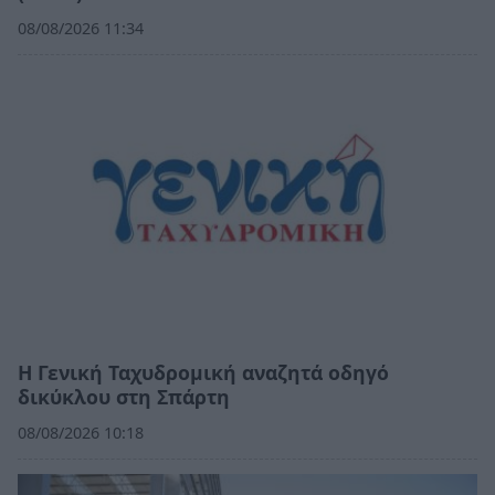
08/08/2026 11:34
Η Γενική Ταχυδρομική αναζητά οδηγό
δικύκλου στη Σπάρτη
08/08/2026 10:18