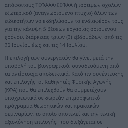
απόφοιτους TΕΦΑΑΑ/ΣΕΦΑΑ ή ισότιμων σχολών
εξωτερικού (αναγνωρισμένο πτυχίο) όλων των
ειδικοτήτων να εκδηλώσουν το ενδιαφέρον τους
για την κάλυψη 5 θέσεων εργασίας ορισμένου
χρόνου, διάρκειας τριών (3) εβδομάδων, από τις
26 Ιουνίου έως και τις 14 Ιουλίου.
Η επιλογή των συνεργατών θα γίνει μετά την
υποβολή του βιογραφικού, συνοδευόμενη από
τα αντίστοιχα αποδεικτικά. Κατόπιν συνέντευξης
και επιλογής, oι Καθηγητές Φυσικής Αγωγής
(ΚΦΑ) που θα επιλεχθούν θα συμμετέχουν
υποχρεωτικά σε δωρεάν επιμορφωτικό
πρόγραμμα θεωρητικών και πρακτικών
σεμιναρίων, το οποίο αποτελεί και την τελική
αξιολόγηση επιλογής, που διεξάγεται σε