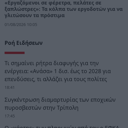
«Εργαζόμενοι σε φέρετρα, πελάτες σε
ξαπλώστρες»: Τα κόλπα των εργοδοτών για να
γλιτώσουν τα πρόστιμα
01/08/2026 10:05
Ροή Ειδήσεων
Τι σημαίνει ρήτρα διαφυγής για την
ενέργεια: «Ανάσα» 1 δισ. έως το 2028 για
επενδύσεις, τι αλλάζει για τους πολίτες
18:41
Συγκέντρωση διαμαρτυρίας των εποχικών
πυροσβεστών στην Τρίπολη
17:45
Ο «χάρτης» των πληρωμών από τον e-ΕΦΚΑ