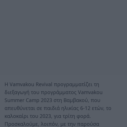
Η Vamvakou Revival προγραμματίζει τη
διεξαγωγή του προγράμματος Vamvakou
Summer Camp 2023 στη Βαμβακού, που
απευθύνεται σε παιδιά ηλικίας 6-12 ετών, το
καλοκαίρι του 2023, για τρίτη φορά.
Προσκαλούμε, λοιπόν, με την παρούσα