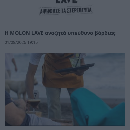
Η MOLON LAVE αναζητά υπεύθυνο βάρδιας
01/08/2026 19:15