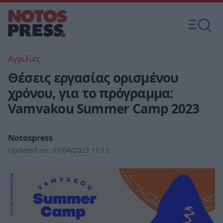
Αγγελίες
Θέσεις εργασίας ορισμένου
χρόνου, για το πρόγραμμα:
Vamvakou Summer Camp 2023
Notospress
Updated on:
07/04/2023 11:13