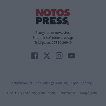
Στοιχεία επικοινωνίας:
Email. info@notospress.gr
Τηλέφωνο: 27310.89949
Επικοινωνία
Δήλωση Εχεμύθειας
Όροι Χρήσης
Πολιτική κατά της Διαφθοράς
Ταυτότητα
Διαφήμιση