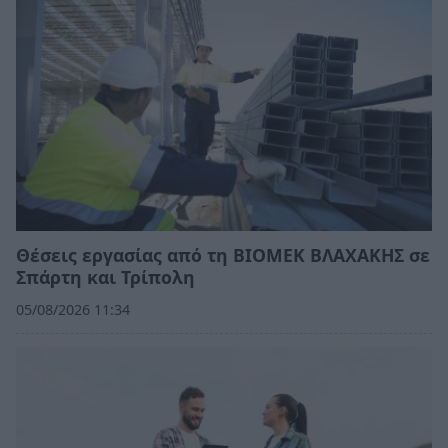
Θέσεις εργασίας από τη ΒΙΟΜΕΚ ΒΛΑΧΑΚΗΣ σε
Σπάρτη και Τρίπολη
05/08/2026 11:34