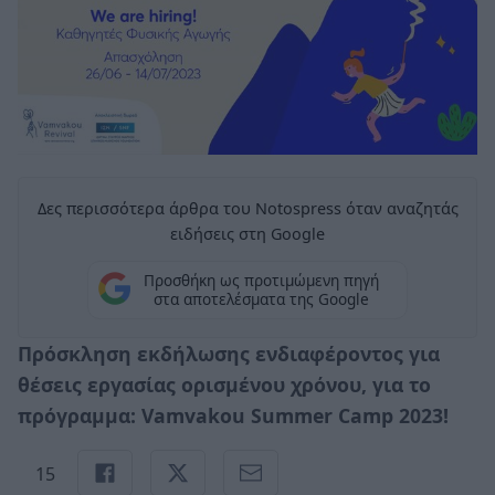
Δες περισσότερα άρθρα του Notospress όταν αναζητάς
ειδήσεις στη Google
Προσθήκη ως προτιμώμενη πηγή
στα αποτελέσματα της Google
Πρόσκληση εκδήλωσης ενδιαφέροντος για
θέσεις εργασίας ορισμένου χρόνου, για το
πρόγραμμα: Vamvakou Summer Camp 2023!
15