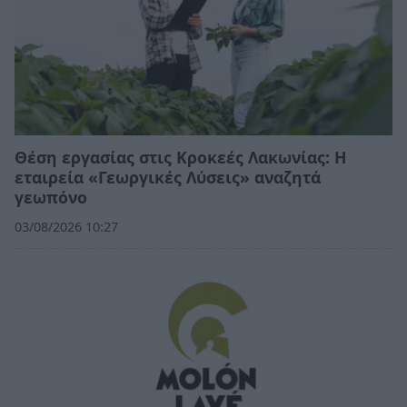
Θέση εργασίας στις Κροκεές Λακωνίας: Η
εταιρεία «Γεωργικές Λύσεις» αναζητά
γεωπόνο
03/08/2026 10:27