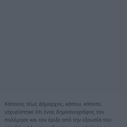
Kάποιος τέως Δήμαρχος, κάπου, κάποτε,
ισχυρίστηκε ότι ένας δημοσιογράφος τον
πολέμησε και τον έριξε από την εξουσία του