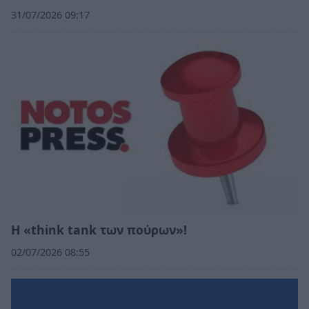
31/07/2026 09:17
Η «think tank των πούρων»!
02/07/2026 08:55