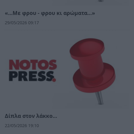
«…Με φρου - φρου κι αρώματα…»
29/05/2026 09:17
Δίπλα στον λάκκο…
22/05/2026 19:10