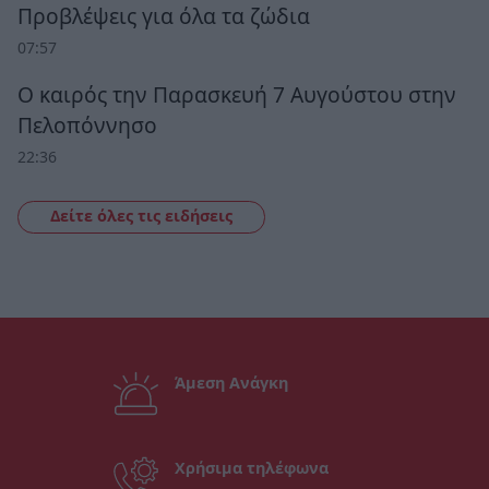
Προβλέψεις για όλα τα ζώδια
07:57
Ο καιρός την Παρασκευή 7 Αυγούστου στην
Πελοπόννησο
22:36
Δείτε όλες τις ειδήσεις
Άμεση Ανάγκη
Χρήσιμα τηλέφωνα