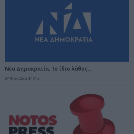
Νέα Δημοκρατία. Το ίδιο λάθος…
24/06/2026 11:45