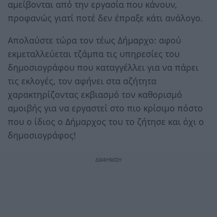
αμείβονται από την εργασία που κάνουν,
προφανώς γιατί ποτέ δεν έπραξε κάτι ανάλογο.
Απολαύστε τώρα τον τέως Δήμαρχο: αφού
εκμεταλλεύεται τζάμπα τις υπηρεσίες του
δημοσιογράφου που καταγγέλλει για να πάρει
τις εκλογές, τον αφήνει στα αζήτητα
χαρακτηρίζοντας εκβιασμό τον καθορισμό
αμοιβής για να εργαστεί στο πιο κρίσιμο πόστο
που ο ίδιος ο Δήμαρχος του το ζήτησε και όχι ο
δημοσιογράφος!