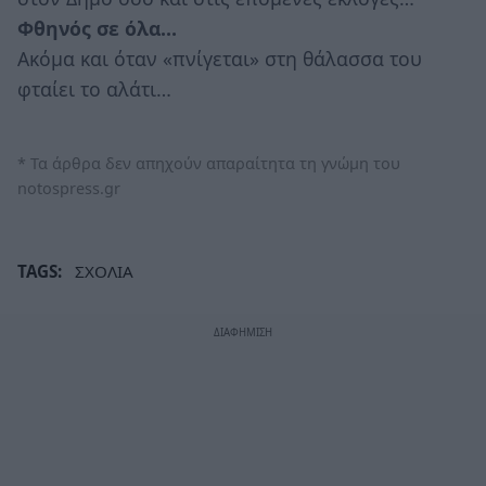
Φθηνός σε όλα…
Ακόμα και όταν «πνίγεται» στη θάλασσα του
φταίει το αλάτι…
* Τα άρθρα δεν απηχούν απαραίτητα τη γνώμη του
notospress.gr
TAGS:
ΣΧΟΛΙΑ