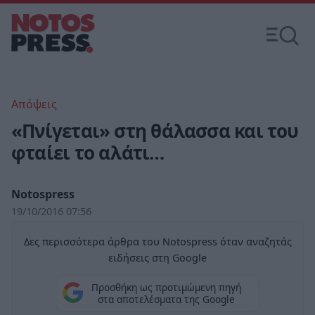
Απόψεις
«Πνίγεται» στη θάλασσα και του
φταίει το αλάτι…
Notospress
19/10/2016 07:56
Δες περισσότερα άρθρα του Notospress όταν αναζητάς
ειδήσεις στη Google
Προσθήκη ως προτιμώμενη πηγή
στα αποτελέσματα της Google