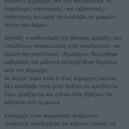
επειδή ο Δήμαρχος δεν του ικανοποίησε τις
παράλογες οικονομικές - και εκβιαστικές -
απαιτήσεις του ώστε να αναλάβει το γραφείο
τύπου του Δήμου…
Δηλαδή, ο καθορισμός της βασικής αμοιβής του
υπεύθυνου επικοινωνίας ενός απαίδευτου - σε
εκείνη την περίπτωση - δημάρχου, θεωρήθηκε
εκβιασμός και μάλιστα καταγγέλθηκε δημόσια
από τον Δήμαρχο…
Ας δούμε τώρα γιατί ο τέως Δήμαρχος εκείνος
δεν κατάλαβε ποτέ γιατί πρέπει να αμείβονται
όσοι εργάζονται και ειδικά όσοι βγάζουν τα
κάστανα από τη φωτιά.
Καταρχήν είναι κομματικός άνθρωπος.
Ουδέποτε αποδέχθηκε ότι κάποιοι μπορεί να