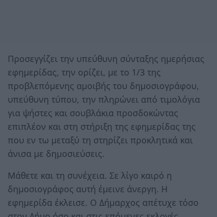
Προσεγγίζει την υπεύθυνη σύνταξης ημερήσιας
εφημερίδας, την ορίζει, με το 1/3 της
προβλεπόμενης αμοιβής του δημοσιογράφου,
υπεύθυνη τύπου, την πληρώνει από τιμολόγια
για ψήστες και σουβλάκια προσδοκώντας
επιπλέον και στη στήριξη της εφημερίδας της
που εν τω μεταξύ τη στηρίζει προκλητικά και
άνισα με δημοσιεύσεις.
Μάθετε και τη συνέχεια. Σε λίγο καιρό η
δημοσιογράφος αυτή έμεινε άνεργη. Η
εφημερίδα έκλεισε. Ο Δήμαρχος απέτυχε τόσο
στον Δήμο όσο και στις επόμενες εκλογές…