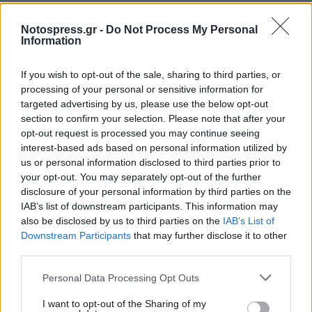
Notospress.gr -
Do Not Process My Personal
Information
If you wish to opt-out of the sale, sharing to third parties, or
processing of your personal or sensitive information for
targeted advertising by us, please use the below opt-out
section to confirm your selection. Please note that after your
opt-out request is processed you may continue seeing
interest-based ads based on personal information utilized by
us or personal information disclosed to third parties prior to
your opt-out. You may separately opt-out of the further
disclosure of your personal information by third parties on the
IAB’s list of downstream participants. This information may
also be disclosed by us to third parties on the
IAB’s List of
Downstream Participants
that may further disclose it to other
third parties.
Personal Data Processing Opt Outs
I want to opt-out of the Sharing of my