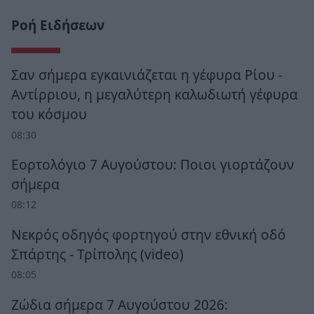
Ροή Ειδήσεων
Σαν σήμερα εγκαινιάζεται η γέφυρα Ρίου -
Αντίρριου, η μεγαλύτερη καλωδιωτή γέφυρα
του κόσμου
08:30
Εορτολόγιο 7 Αυγούστου: Ποιοι γιορτάζουν
σήμερα
08:12
Νεκρός οδηγός φορτηγού στην εθνική οδό
Σπάρτης - Τρίπολης (video)
08:05
Ζώδια σήμερα 7 Αυγούστου 2026: