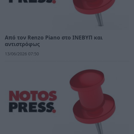
Από τον Renzo Piano στο ΙΝΕΒΥΠ και
αντιστρόφως
13/06/2026 07:50