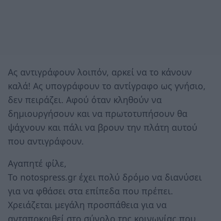
Ας αντιγράφουν λοιπόν, αρκεί να το κάνουν
καλά! Ας υπογράφουν το αντίγραφο ως γνήσιο,
δεν πειράζει. Αφού όταν κληθούν να
δημιουργήσουν και να πρωτοτυπήσουν θα
ψάχνουν και πάλι να βρουν την πλάτη αυτού
που αντιγράφουν.
Αγαπητέ φίλε,
Το notospress.gr έχει πολύ δρόμο να διανύσει
για να φθάσει στα επίπεδα που πρέπει.
Χρειάζεται μεγάλη προσπάθεια για να
ανταποκριθεί στο σύνολο της κοινωνίας που