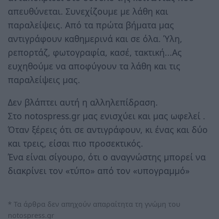
απευθύνεται. Συνεχίζουμε με λάθη και
παραλείψεις. Από τα πρώτα βήματα μας
αντιγράφουν καθημερινά και σε όλα. Ύλη,
ρεπορτάζ, φωτογραφία, κασέ, τακτική...Ας
ευχηθούμε να αποφύγουν τα λάθη και τις
παραλείψεις μας.
Δεν βλάπτει αυτή η αλληλεπίδραση.
Στο notospress.gr μας ενισχύει και μας ωφελεί .
Όταν ξέρεις ότι σε αντιγράφουν, κι ένας και δύο
και τρεις, είσαι πιο προσεκτικός.
Ένα είναι σίγουρο, ότι ο αναγνώστης μπορεί να
διακρίνει τον «τύπο» από τον «υπογραμμό»
* Τα άρθρα δεν απηχούν απαραίτητα τη γνώμη του
notospress.gr