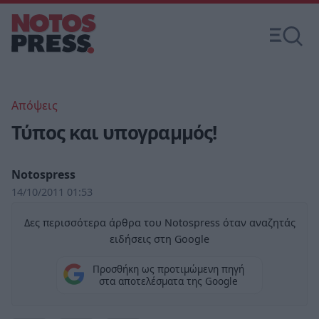
Απόψεις
Τύπος και υπογραμμός!
Notospress
14/10/2011 01:53
Δες περισσότερα άρθρα του Notospress όταν αναζητάς
ειδήσεις στη Google
Προσθήκη ως προτιμώμενη πηγή
στα αποτελέσματα της Google