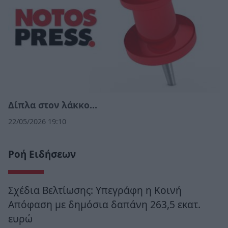
Δίπλα στον λάκκο…
22/05/2026 19:10
Ροή Ειδήσεων
Σχέδια Βελτίωσης: Υπεγράφη η Κοινή
Απόφαση με δημόσια δαπάνη 263,5 εκατ.
ευρώ