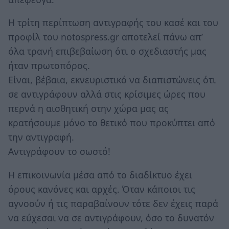
Η τρίτη περίπτωση αντιγραφής του κασέ και του
προφίλ του notospress.gr αποτελεί πάνω απ’
όλα τρανή επιβεβαίωση ότι ο σχεδιαστής μας
ήταν πρωτοπόρος.
Είναι, βέβαια, εκνευριστικό να διαπιστώνεις ότι
σε αντιγράφουν αλλά στις κρίσιμες ώρες που
περνά η αισθητική στην χώρα μας ας
κρατήσουμε μόνο το θετικό που προκύπτει από
την αντιγραφή.
Αντιγράφουν το σωστό!
Η επικοινωνία μέσα από το διαδίκτυο έχει
όρους κανόνες και αρχές. Όταν κάποιοι τις
αγνοούν ή τις παραβαίνουν τότε δεν έχεις παρά
να εύχεσαι να σε αντιγράφουν, όσο το δυνατόν