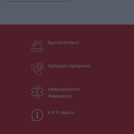
Άμεση Ανάγκη
Χρήσιμα τηλέφωνα
Εφημερεύοντα
Φαρμακεία
Κ.Ε.Π Δήμων