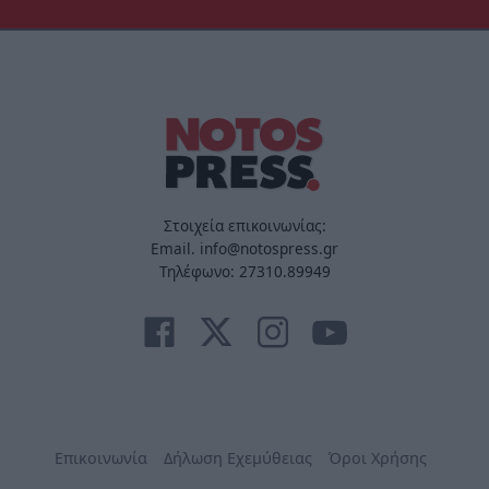
Στοιχεία επικοινωνίας:
Email. info@notospress.gr
Τηλέφωνο: 27310.89949
Επικοινωνία
Δήλωση Εχεμύθειας
Όροι Χρήσης