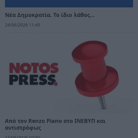
Νέα Δημοκρατία. Το ίδιο λάθος…
24/06/2026 11:45
Από τον Renzo Piano στο ΙΝΕΒΥΠ και
αντιστρόφως
13/06/2026 07:50