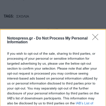
TAGS:
ΣΧΟΛΙΑ
Notospress.gr -
Do Not Process My Personal
Information
If you wish to opt-out of the sale, sharing to third parties, or
processing of your personal or sensitive information for
targeted advertising by us, please use the below opt-out
section to confirm your selection. Please note that after your
opt-out request is processed you may continue seeing
interest-based ads based on personal information utilized by
us or personal information disclosed to third parties prior to
your opt-out. You may separately opt-out of the further
disclosure of your personal information by third parties on the
IAB’s list of downstream participants. This information may
also be disclosed by us to third parties on the
IAB’s List of