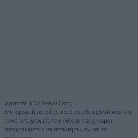
Αγαπητέ φίλε αναγνώστη,
Με αφορμή το τρίτο, κατά σειρά, σχόλιό σου για
τους αντιγραφείς του notospress.gr είμαι
υποχρεωμένος να απαντήσω, αν και το
απέφευγα.