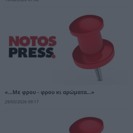
«…Με φρου - φρου κι αρώματα…»
29/05/2026 09:17