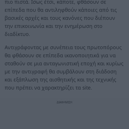
πιο πιστά. Ισως έτσι, κάποτε, φθάσουν σε
επίπεδα που θα αντιληφθούν κάποιες από τις
βασικές αρχές και τους κανόνες που διέπουν
την επικοινωνία και την ενημέρωση στο
διαδίκτυο.
Αντιγράφοντας με συνέπεια τους πρωτοπόρους
θα φθάσουν σε επίπεδα ικανοποιητικά για να
σταθούν σε μια ανταγωνιστική εποχή και κυρίως
με την αντιγραφή θα συμβάλουν στη διάδοση
και εξάπλωση της αισθητικής και της τεχνικής
που πρέπει να χαρακτηρίζει τα site.