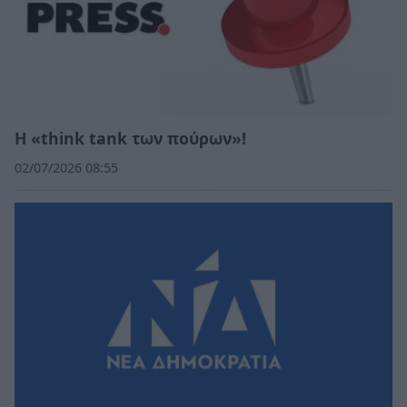
Η «think tank των πούρων»!
02/07/2026 08:55