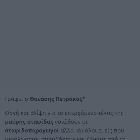
Γράφει ο
Θανάσης Πετράκος*
Οργή και θλίψη για το επερχόμενο τέλος της
μαύρης σταφίδας
νοιώθουν οι
σταφιδοπαραγωγοί
αλλά και όλοι εμείς που
μεγαλώσαμε, σπουδάσαμε και ζήσαμε από τη