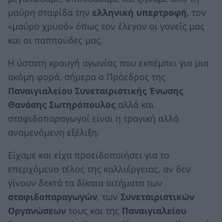
μαύρη σταφίδα την
ελληνική
υπερτροφή
, τον
«μαύρο χρυσό» όπως τον έλεγαν οι γονείς μας
και οι παππούδες μας.
Η ύστατη κραυγή αγωνίας που εκπέμπει για μια
ακόμη φορά, σήμερα ο Πρόεδρος της
Παναιγιαλείου Συνεταιριστικής
Ένωσης
Θανάσης Σωτηρόπουλος
αλλά και
σταφιδοπαραγωγοί είναι η τραγική αλλά
αναμενόμενη εξέλιξη.
Είχαμε και είχα προειδοποιήσει για το
επερχόμενο τέλος της καλλιέργειας, αν δεν
γίνουν δεκτά τα δίκαια αιτήματα των
σταφιδοπαραγωγών
, των
Συνεταιριστικών
Οργανώσεων
τους και της
Παναιγιαλείου