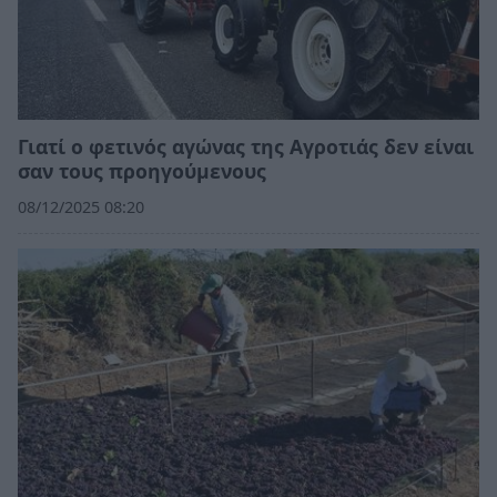
Γιατί ο φετινός αγώνας της Αγροτιάς δεν είναι
σαν τους προηγούμενους
08/12/2025 08:20