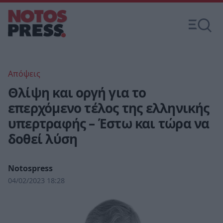
Απόψεις
Θλίψη και οργή για το
επερχόμενο τέλος της ελληνικής
υπερτραφής – Έστω και τώρα να
δοθεί λύση
Notospress
04/02/2023 18:28