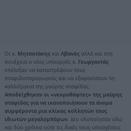
Οι κ.
Μητσοτάκης
και
Λβανός
αλλά και στη
συνέχεια ο νέος υπουργός κ.
Γεωργαντάς
επέλεξαν να καταστρέψουν τους
σταφιδοπαραγωγούς και να εξαφανίσουν τη
καλλιέργεια της μαύρης σταφίδας.
Αποδείχθηκαν οι «νεκροθάφτες» της μαύρης
σταφίδας για να ικανοποιήσουν τα άνομα
συμφέροντα μια κλίκας κολλητών τους
ιδιωτών μεγαλεμπόρων
. Δεν υλοποίησαν εδώ
και δύο χρόνια ούτε τις δικές τους υποσχέσεις