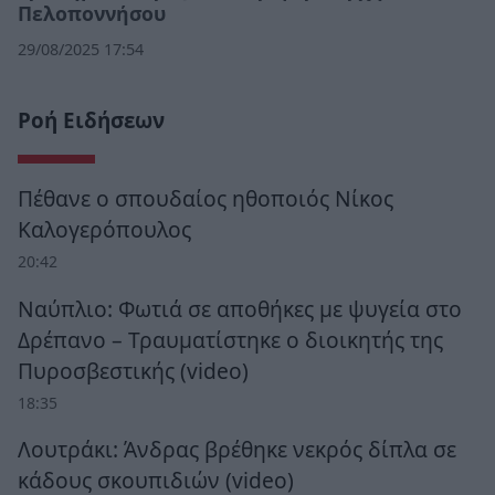
Πελοποννήσου
29/08/2025 17:54
Ροή Ειδήσεων
Πέθανε ο σπουδαίος ηθοποιός Νίκος
Καλογερόπουλος
20:42
Ναύπλιο: Φωτιά σε αποθήκες με ψυγεία στο
Δρέπανο – Τραυματίστηκε ο διοικητής της
Πυροσβεστικής (video)
18:35
Λουτράκι: Άνδρας βρέθηκε νεκρός δίπλα σε
κάδους σκουπιδιών (video)