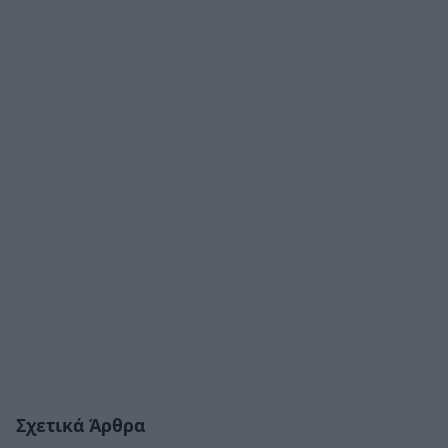
Σχετικά Άρθρα