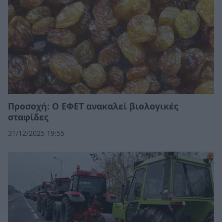
Προσοχή: Ο ΕΦΕΤ ανακαλεί βιολογικές
σταφίδες
31/12/2025 19:55