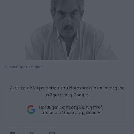
Ο Θανάσης Πετράκος
Δες περισσότερα άρθρα του Notospress όταν αναζητάς
ειδήσεις στη Google
Προσθήκη ως προτιμώμενη πηγή
στα αποτελέσματα της Google