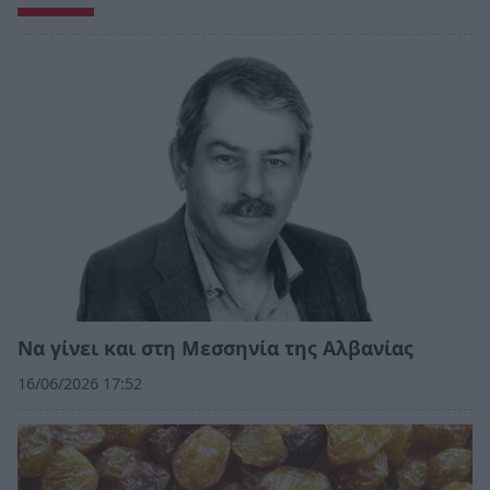
Να γίνει και στη Μεσσηνία της Αλβανίας
16/06/2026 17:52