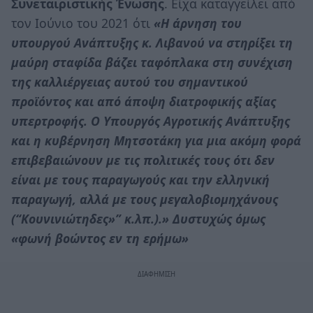
Συνεταιριστικής Ένωσης
. Είχα καταγγείλει από
τον Ιούνιο του 2021 ότι
«Η άρνηση του
υπουργού Ανάπτυξης κ. Λιβανού να στηρίξει τη
μαύρη σταφίδα βάζει ταφόπλακα στη συνέχιση
της καλλιέργειας αυτού του σημαντικού
προϊόντος και από άποψη διατροφικής αξίας
υπερτροφής. Ο Υπουργός Αγροτικής Ανάπτυξης
και η κυβέρνηση Μητσοτάκη για μια ακόμη φορά
επιβεβαιώνουν με τις πολιτικές τους ότι δεν
είναι με τους παραγωγούς και την ελληνική
παραγωγή, αλλά με τους μεγαλοβιομηχάνους
(“Κουνινιώτηδες»” κ.λπ.).» Δυστυχώς όμως
«φωνή βοώντος εν τη ερήμω»