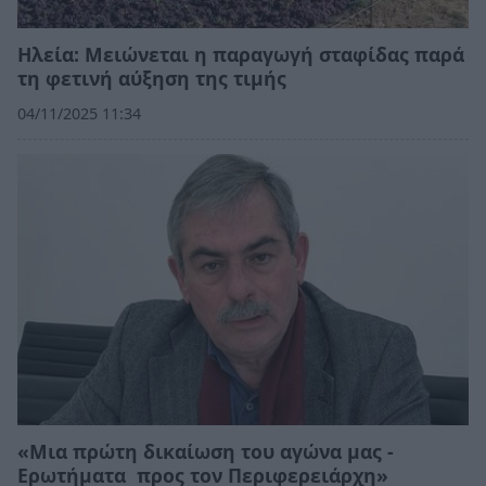
Ηλεία: Μειώνεται η παραγωγή σταφίδας παρά
τη φετινή αύξηση της τιμής
04/11/2025 11:34
«Μια πρώτη δικαίωση του αγώνα μας -
Ερωτήματα προς τον Περιφερειάρχη»