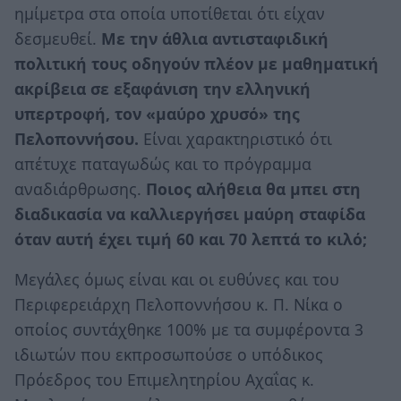
ημίμετρα στα οποία υποτίθεται ότι είχαν
δεσμευθεί.
Με την άθλια αντισταφιδική
πολιτική τους οδηγούν πλέον με μαθηματική
ακρίβεια σε εξαφάνιση την ελληνική
υπερτροφή, τον «μαύρο χρυσό» της
Πελοποννήσου.
Είναι χαρακτηριστικό ότι
απέτυχε παταγωδώς και το πρόγραμμα
αναδιάρθρωσης.
Ποιος αλήθεια θα μπει στη
διαδικασία να καλλιεργήσει μαύρη σταφίδα
όταν αυτή έχει τιμή 60 και 70 λεπτά το κιλό;
Μεγάλες όμως είναι και οι ευθύνες και του
Περιφερειάρχη Πελοποννήσου κ. Π. Νίκα ο
οποίος συντάχθηκε 100% με τα συμφέροντα 3
ιδιωτών που εκπροσωπούσε ο υπόδικος
Πρόεδρος του Επιμελητηρίου Αχαΐας κ.