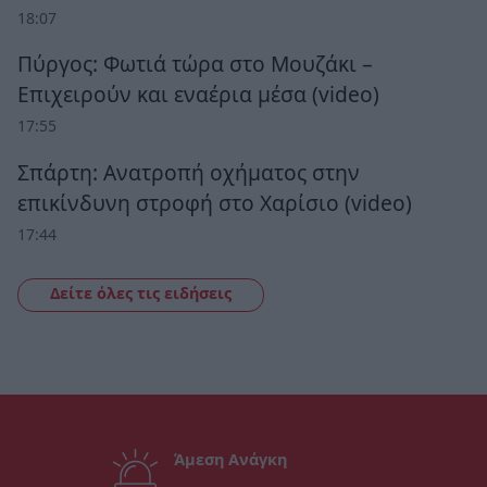
18:07
Πύργος: Φωτιά τώρα στο Μουζάκι –
Επιχειρούν και εναέρια μέσα (video)
17:55
Σπάρτη: Ανατροπή οχήματος στην
επικίνδυνη στροφή στο Χαρίσιο (video)
17:44
Δείτε όλες τις ειδήσεις
Άμεση Ανάγκη