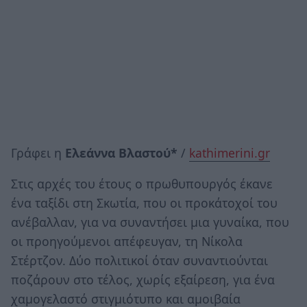
Γράφει η
Ελεάννα Βλαστού*
/
kathimerini.gr
Στις αρχές του έτους ο πρωθυπουργός έκανε
ένα ταξίδι στη Σκωτία, που οι προκάτοχοί του
ανέβαλλαν, για να συναντήσει μια γυναίκα, που
οι προηγούμενοι απέφευγαν, τη Νίκολα
Στέρτζον. Δύο πολιτικοί όταν συναντιούνται
ποζάρουν στο τέλος, χωρίς εξαίρεση, για ένα
χαμογελαστό στιγμιότυπο και αμοιβαία