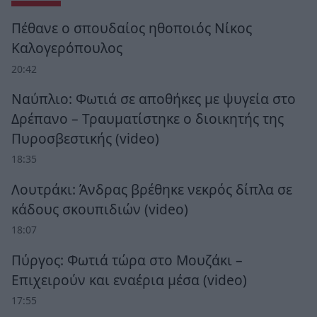
Πέθανε ο σπουδαίος ηθοποιός Νίκος
Καλογερόπουλος
20:42
Ναύπλιο: Φωτιά σε αποθήκες με ψυγεία στο
Δρέπανο – Τραυματίστηκε ο διοικητής της
Πυροσβεστικής (video)
18:35
Λουτράκι: Άνδρας βρέθηκε νεκρός δίπλα σε
κάδους σκουπιδιών (video)
18:07
Πύργος: Φωτιά τώρα στο Μουζάκι –
Επιχειρούν και εναέρια μέσα (video)
17:55