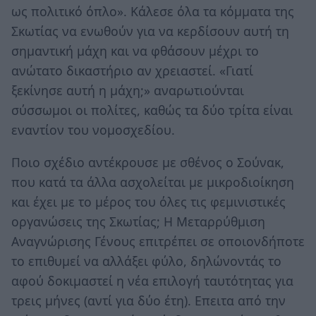
ως πολιτικό όπλο». Κάλεσε όλα τα κόμματα της
Σκωτίας να ενωθούν για να κερδίσουν αυτή τη
σημαντική μάχη και να φθάσουν μέχρι το
ανώτατο δικαστήριο αν χρειαστεί. «Γιατί
ξεκίνησε αυτή η μάχη;» αναρωτιούνται
σύσσωμοι οι πολίτες, καθώς τα δύο τρίτα είναι
εναντίον του νομοσχεδίου.
Ποιο σχέδιο αντέκρουσε με σθένος ο Σούνακ,
που κατά τα άλλα ασχολείται με μικροδιοίκηση
και έχει με το μέρος του όλες τις φεμινιστικές
οργανώσεις της Σκωτίας; Η Μεταρρύθμιση
Αναγνώρισης Γένους επιτρέπει σε οποιονδήποτε
το επιθυμεί να αλλάξει φύλο, δηλώνοντάς το
αφού δοκιμαστεί η νέα επιλογή ταυτότητας για
τρεις μήνες (αντί για δύο έτη). Επειτα από την