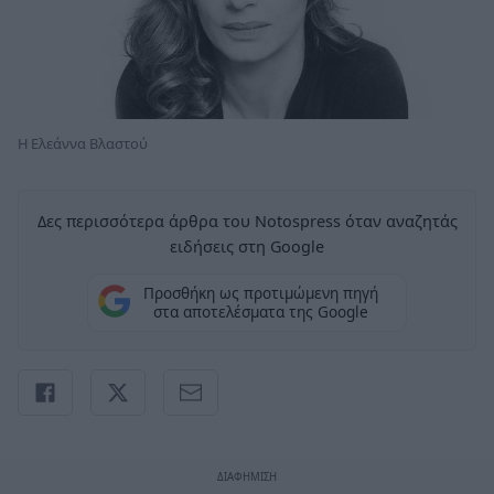
Η Ελεάννα Βλαστού
Δες περισσότερα άρθρα του Notospress όταν αναζητάς
ειδήσεις στη Google
Προσθήκη ως προτιμώμενη πηγή
στα αποτελέσματα της Google