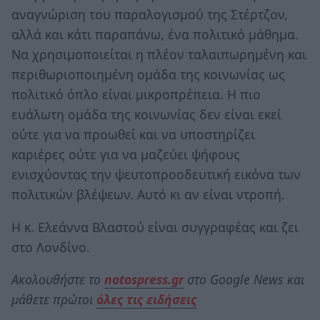
αναγνώριση του παραλογισμού της Στέρτζον,
αλλά και κάτι παραπάνω, ένα πολιτικό μάθημα.
Να χρησιμοποιείται η πλέον ταλαιπωρημένη και
περιθωριοποιημένη ομάδα της κοινωνίας ως
πολιτικό όπλο είναι μικροπρέπεια. Η πιο
ευάλωτη ομάδα της κοινωνίας δεν είναι εκεί
ούτε για να προωθεί και να υποστηρίζει
καριέρες ούτε για να μαζεύει ψήφους
ενισχύοντας την ψευτοπροοδευτική εικόνα των
πολιτικών βλέψεων. Αυτό κι αν είναι ντροπή.
Η κ. Ελεάννα Βλαστού είναι συγγραφέας και ζει
στο Λονδίνο.
Ακολουθήστε το
notospress.gr
στο Google News και
μάθετε πρώτοι
όλες τις ειδήσεις