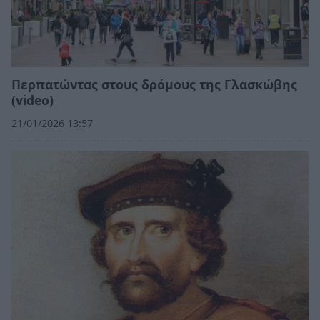
Περπατώντας στους δρόμους της Γλασκώβης
(video)
21/01/2026 13:57