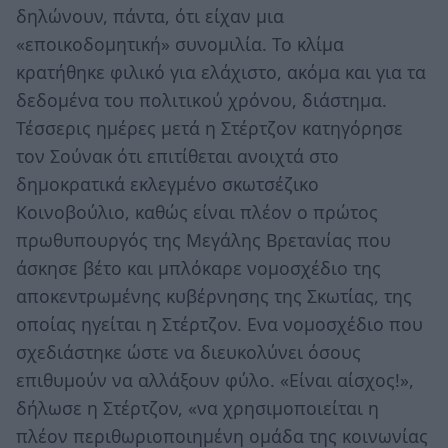
δηλώνουν, πάντα, ότι είχαν μια
«εποικοδομητική» συνομιλία. Το κλίμα
κρατήθηκε φιλικό για ελάχιστο, ακόμα και για τα
δεδομένα του πολιτικού χρόνου, διάστημα.
Τέσσερις ημέρες μετά η Στέρτζον κατηγόρησε
τον Σούνακ ότι επιτίθεται ανοιχτά στο
δημοκρατικά εκλεγμένο σκωτσέζικο
Κοινοβούλιο, καθώς είναι πλέον ο πρώτος
πρωθυπουργός της Μεγάλης Βρετανίας που
άσκησε βέτο και μπλόκαρε νομοσχέδιο της
αποκεντρωμένης κυβέρνησης της Σκωτίας, της
οποίας ηγείται η Στέρτζον. Ενα νομοσχέδιο που
σχεδιάστηκε ώστε να διευκολύνει όσους
επιθυμούν να αλλάξουν φύλο. «Είναι αίσχος!»,
δήλωσε η Στέρτζον, «να χρησιμοποιείται η
πλέον περιθωριοποιημένη ομάδα της κοινωνίας