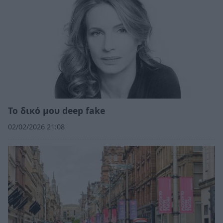
Το δικό μου deep fake
02/02/2026 21:08