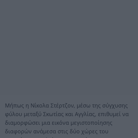
Μήπως η Νίκολα Στέρτζον, μέσω της σύγχυσης
φύλου μεταξύ Σκωτίας και Αγγλίας, επιθυμεί να
διαμορφώσει μια εικόνα μεγιστοποίησης
διαφορών ανάμεσα στις δύο χώρες του