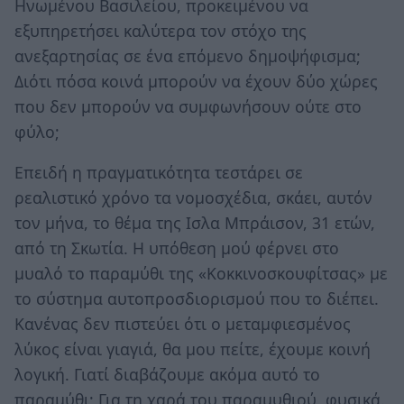
Ηνωμένου Βασιλείου, προκειμένου να
εξυπηρετήσει καλύτερα τον στόχο της
ανεξαρτησίας σε ένα επόμενο δημοψήφισμα;
Διότι πόσα κοινά μπορούν να έχουν δύο χώρες
που δεν μπορούν να συμφωνήσουν ούτε στο
φύλο;
Επειδή η πραγματικότητα τεστάρει σε
ρεαλιστικό χρόνο τα νομοσχέδια, σκάει, αυτόν
τον μήνα, το θέμα της Ισλα Μπράισον, 31 ετών,
από τη Σκωτία. Η υπόθεση μού φέρνει στο
μυαλό το παραμύθι της «Κοκκινοσκουφίτσας» με
το σύστημα αυτοπροσδιορισμού που το διέπει.
Κανένας δεν πιστεύει ότι ο μεταμφιεσμένος
λύκος είναι γιαγιά, θα μου πείτε, έχουμε κοινή
λογική. Γιατί διαβάζουμε ακόμα αυτό το
παραμύθι; Για τη χαρά του παραμυθιού, φυσικά.