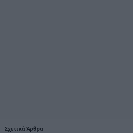
Σχετικά Άρθρα