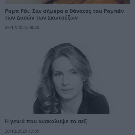
Ρομπ Ρόι: Σαν σήμερα ο θάνατος του Ρομπέν
των Δασών των Σκωτσέζων
28/12/2025 08:30
Η γενιά που ανακάλυψε το σεξ
20/12/2025 19:05