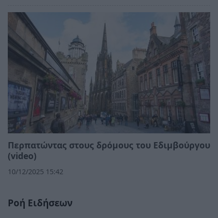
Περπατώντας στους δρόμους του Εδιμβούργου
(video)
10/12/2025 15:42
Ροή Ειδήσεων