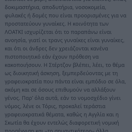
δοκιμαστήρια, αποδυτήρια, νοσοκομεία,
φυλακές ή δομές που είναι προορισμένες για να
προστατεύουν γυναίκες. Η κοινότητα των
ΛΟΑΤΚΙ ισχυρίζεται ότι το παραπάνω είναι
ανοησία, γιατί οι τρανς γυναίκες είναι γυναίκες,
και ότι οι άνδρες δεν χρειάζονται κανένα
πιστοποιητικό εάν έχουν πρόθεση να
κακοποιήσουν. Η Στέρτζον βλέπει, λέει, το θέμα
ως διοικητική άσκηση, ξεμπερδεύοντας με τη
γραφειοκρατία που πάντα είναι εμπόδιο σε όλα,
ακόμη και σε όσους επιθυμούν να αλλάξουν
γένος. Παρ’ όλα αυτά, εάν το νομοσχέδιο γίνει
νόμος, λένε οι Τόρις, προκαλεί τεράστια
γραφειοκρατικά θέματα, καθώς η Αγγλία και η
Σκωτία θα έχουν εντελώς διαφορετική νομική
προσέγγιση και –το σημαντικότερο– άλλη