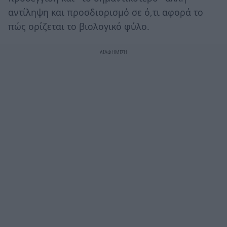
αντίληψη και προσδιορισμό σε ό,τι αφορά το
πώς ορίζεται το βιολογικό φύλο.