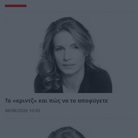
Το «κριντζ» και πώς να το αποφύγετε
08/08/2026 10:45