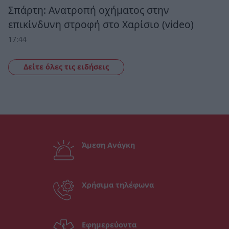
Σπάρτη: Ανατροπή οχήματος στην
επικίνδυνη στροφή στο Χαρίσιο (video)
17:44
Δείτε όλες τις ειδήσεις
Άμεση Ανάγκη
Χρήσιμα τηλέφωνα
Εφημερεύοντα