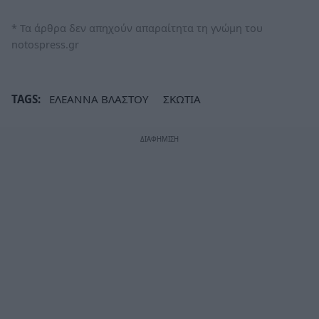
* Τα άρθρα δεν απηχούν απαραίτητα τη γνώμη του
notospress.gr
TAGS:
ΕΛΕΑΝΝΑ ΒΛΑΣΤΟΥ
ΣΚΩΤΙΑ