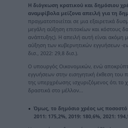
Η διόγκωση κρατικού και δημόσιου χρ
αναμφίβολα μείζονα απειλή για τη δη
πραγματοποιείται σε μια εξαιρετικά δυσ
μεγάλη αύξηση επιτοκίων και κόστους δ
ανάπτυξης). Η απειλή αυτή είναι ακόμη μ
αύξηση των κυβερνητικών εγγυήσεων -εν 
δισ., 2022: 29,8 δισ.).
Ο υπουργός Οικονομικών, ενώ αποκρύπτ
εγγυήσεων στην εισηγητική έκθεση του 
της υπερχρέωσης ισχυριζόμενος ότι το χ
δραστικά στο μέλλον...
Όμως, το δημόσιο χρέος ως ποσοστό 
2011: 175,2%, 2019: 180,6%, 2021: 194