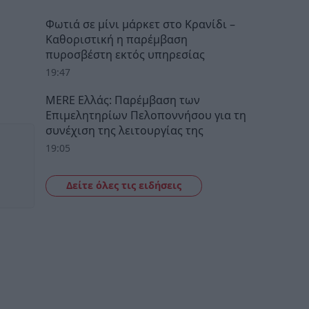
Φωτιά σε μίνι μάρκετ στο Κρανίδι –
Καθοριστική η παρέμβαση
πυροσβέστη εκτός υπηρεσίας
19:47
MERE Ελλάς: Παρέμβαση των
Επιμελητηρίων Πελοποννήσου για τη
συνέχιση της λειτουργίας της
19:05
Δείτε όλες τις ειδήσεις