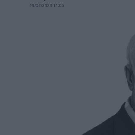
19/02/2023 11:05