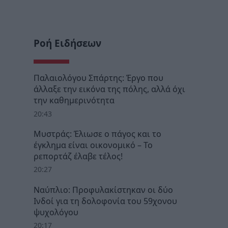
Ροή Ειδήσεων
Παλαιολόγου Σπάρτης: Έργο που
άλλαξε την εικόνα της πόλης, αλλά όχι
την καθημερινότητα
20:43
Μυστράς: Έλιωσε ο πάγος και το
έγκλημα είναι οικονομικό – Το
ρεπορτάζ έλαβε τέλος!
20:27
Ναύπλιο: Προφυλακίστηκαν οι δύο
Ινδοί για τη δολοφονία του 59χονου
ψυχολόγου
20:17