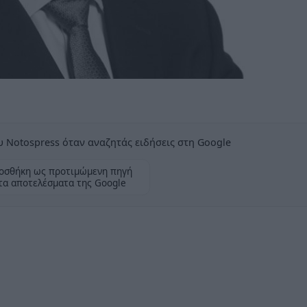
 Notospress όταν αναζητάς ειδήσεις στη Google
οσθήκη ως προτιμώμενη πηγή
τα αποτελέσματα της Google