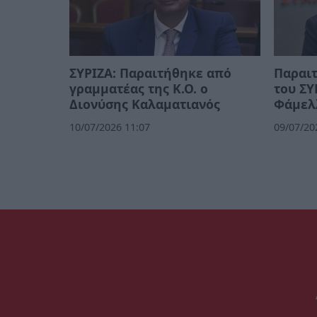
ΣΥΡΙΖΑ: Παραιτήθηκε από
Παραι
γραμματέας της Κ.Ο. ο
του ΣΥ
Διονύσης Καλαματιανός
Φάμελ
10/07/2026 11:07
09/07/20