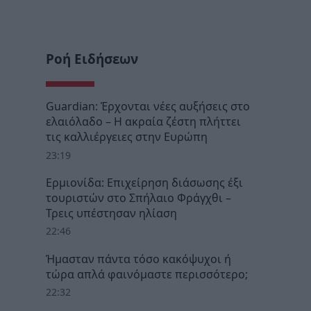
Ροή Ειδήσεων
Guardian: Έρχονται νέες αυξήσεις στο
ελαιόλαδο – Η ακραία ζέστη πλήττει
τις καλλιέργειες στην Ευρώπη
23:19
Ερμιονίδα: Επιχείρηση διάσωσης έξι
τουριστών στο Σπήλαιο Φράγχθι –
Τρεις υπέστησαν ηλίαση
22:46
Ήμασταν πάντα τόσο κακόψυχοι ή
τώρα απλά φαινόμαστε περισσότερο;
22:32