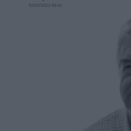
02/03/2023 06:42