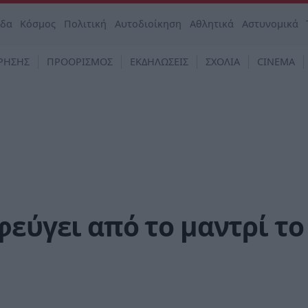
άδα
Κόσμος
Πολιτική
Αυτοδιοίκηση
Αθλητικά
Αστυνομικά
ΡΗΣΗΣ
ΠΡΟΟΡΙΣΜΟΣ
ΕΚΔΗΛΩΣΕΙΣ
ΣΧΟΛΙΑ
CINEMA
εύγει από το μαντρί το