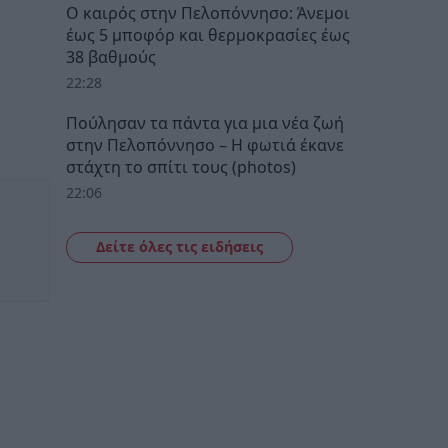
Ο καιρός στην Πελοπόννησο: Άνεμοι
έως 5 μποφόρ και θερμοκρασίες έως
38 βαθμούς
22:28
Πούλησαν τα πάντα για μια νέα ζωή
στην Πελοπόννησο – Η φωτιά έκανε
στάχτη το σπίτι τους (photos)
22:06
Δείτε όλες τις ειδήσεις