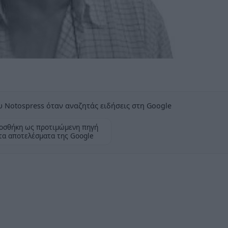
 Notospress όταν αναζητάς ειδήσεις στη Google
οσθήκη ως προτιμώμενη πηγή
τα αποτελέσματα της Google