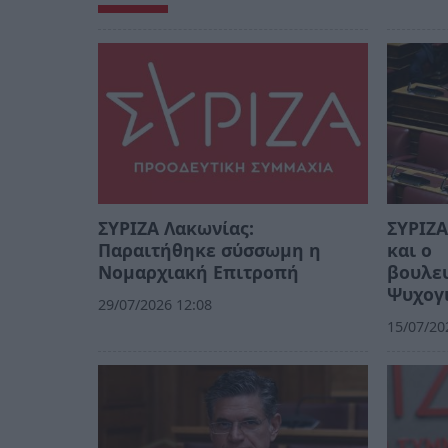
ΣΥΡΙΖΑ Λακωνίας:
ΣΥΡΙΖΑ
Παραιτήθηκε σύσσωμη η
και ο
Νομαρχιακή Επιτροπή
βουλευ
Ψυχογ
29/07/2026 12:08
15/07/20