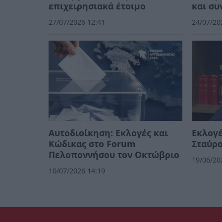
επιχειρησιακά έτοιμο
και συ
27/07/2026 12:41
24/07/20
Αυτοδιοίκηση: Εκλογές και
Εκλογέ
Κώδικας στο Forum
Σταύρο
Πελοποννήσου τον Οκτώβριο
19/06/20
10/07/2026 14:19