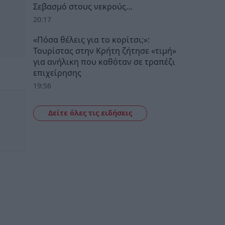
Σεβασμό στους νεκρούς…
20:17
«Πόσα θέλεις για το κορίτσι;»:
Τουρίστας στην Κρήτη ζήτησε «τιμή»
για ανήλικη που καθόταν σε τραπέζι
επιχείρησης
19:56
Δείτε όλες τις ειδήσεις