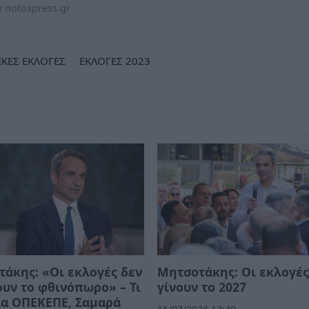
 notospress.gr
ΚΕΣ ΕΚΛΟΓΕΣ
ΕΚΛΟΓΕΣ 2023
άκης: «Οι εκλογές δεν
Μητσοτάκης: Οι εκλογές
ουν το φθινόπωρο» – Τι
γίνουν το 2027
ια ΟΠΕΚΕΠΕ, Σαμαρά