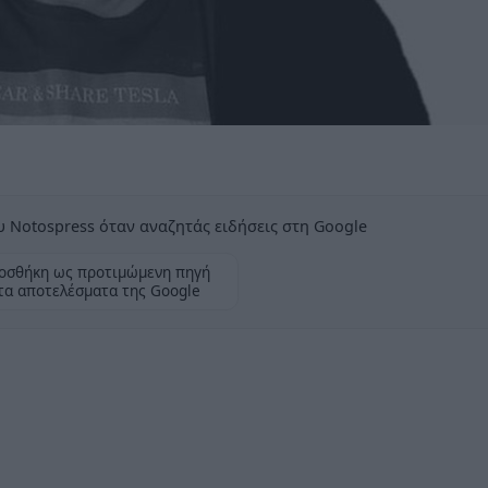
 Notospress όταν αναζητάς ειδήσεις στη Google
οσθήκη ως προτιμώμενη πηγή
τα αποτελέσματα της Google