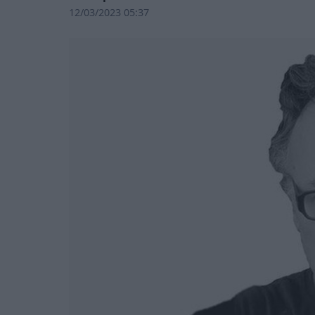
12/03/2023 05:37