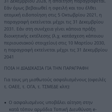
31 Δεκεμβρίου 2028, η απαίτηση παραγράφεται.
Εάν όμως βεβαιωθεί η οφειλή και του έλθει
ατομική ειδοποίηση στις 5 Οκτωβρίου 2021, η
παραγραφή εκτείνεται μέχρι τις 31 Δεκεμβρίου
2031. Εάν στη συνέχεια γίνει κάποια πράξη
διοικητικής εκτέλεσης (λ.χ. κατάσχεση κάποιου
περιουσιακού στοιχείου) στις 10 Μαρτίου 2030,
η παραγραφή εκτείνεται μέχρι τις 31 Δεκεμβρίου
2041
ΠΟΙΑ Η ΔΙΑΔΙΚΑΣΙΑ ΓΙΑ ΤΗΝ ΠΑΡΑΓΡΑΦΗ
Για τους μη μισθωτούς ασφαλισμένους (οφειλές
τ. ΟΑΕΕ, τ. ΟΓΑ, τ. ΤΣΜΕΔΕ κλπ):
Ο ασφαλισμένος υποβάλει αίτηση στην
κατά τόπον αρμόδια Τοπική Διευθύνση e-