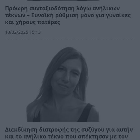
Πρόωρη συνταξιοδότηση λόγω ανήλικων
τέκνων – Ευνοϊκή ρύθμιση μόνο για γυναίκες
και χήρους πατέρες
10/02/2026 15:13
Διεκδίκηση διατροφής της συζύγου για αυτήν
και το ανήλικο τέκνο που απέκτησαν με τον