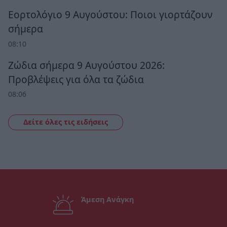
Εορτολόγιο 9 Αυγούστου: Ποιοι γιορτάζουν
σήμερα
08:10
Ζώδια σήμερα 9 Αυγούστου 2026:
Προβλέψεις για όλα τα ζώδια
08:06
Δείτε όλες τις ειδήσεις
Άμεση Ανάγκη