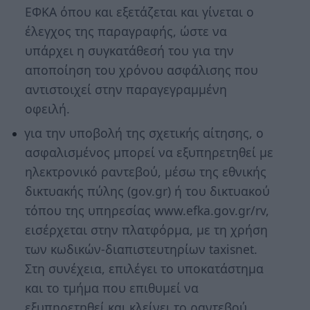
ΕΦΚΑ όπου και εξετάζεται και γίνεται ο
έλεγχος της παραγραφής, ώστε να
υπάρχει η συγκατάθεσή του για την
αποποίηση του χρόνου ασφάλισης που
αντιστοιχεί στην παραγεγραμμένη
οφειλή.
για την υποβολή της σχετικής αίτησης, ο
ασφαλισμένος μπορεί να εξυπηρετηθεί με
ηλεκτρονικό ραντεβού, μέσω της εθνικής
δικτυακής πύλης (gov.gr) ή του δικτυακού
τόπου της υπηρεσίας www.efka.gov.gr/rv,
εισέρχεται στην πλατφόρμα, με τη χρήση
των κωδικών-διαπιστευτηρίων taxisnet.
Στη συνέχεια, επιλέγει το υποκατάστημα
και το τμήμα που επιθυμεί να
εξυπηρετηθεί και κλείνει το ραντεβού.