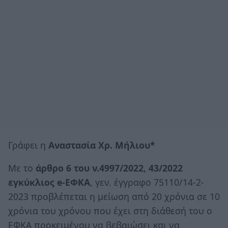
Γράφει η
Αναστασία Χρ. Μήλιου*
Mε το
άρθρο 6 του ν.4997/2022, 43/2022
εγκύκλιος e-ΕΦΚΑ
, γεν. έγγραφο 75110/14-2-
2023 προβλέπεται η μείωση από 20 χρόνια σε 10
χρόνια του χρόνου που έχει στη διάθεσή του ο
ΕΦΚΑ προκειμένου να βεβαιώσει και να