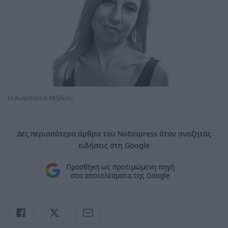
Η Αναστασία Μήλιου
Δες περισσότερα άρθρα του Notospress όταν αναζητάς
ειδήσεις στη Google
Προσθήκη ως προτιμώμενη πηγή
στα αποτελέσματα της Google