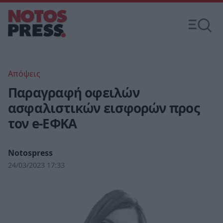
Απόψεις
Παραγραφή οφειλών
ασφαλιστικών εισφορών προς
τον e-ΕΦΚΑ
Notospress
24/03/2023 17:33