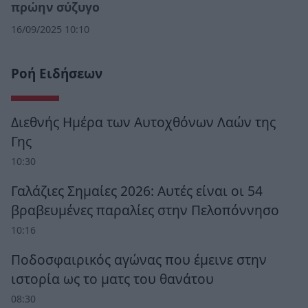
πρώην σύζυγο
16/09/2025 10:10
Ροή Ειδήσεων
Διεθνής Ημέρα των Αυτοχθόνων Λαών της
Γης
10:30
Γαλάζιες Σημαίες 2026: Αυτές είναι οι 54
βραβευμένες παραλίες στην Πελοπόννησο
10:16
Ποδοσφαιρικός αγώνας που έμεινε στην
ιστορία ως το ματς του θανάτου
08:30