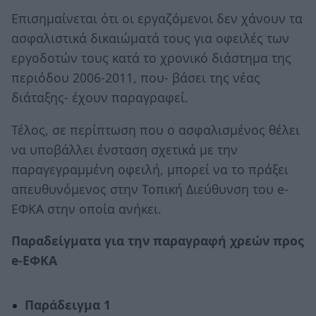
Επισημαίνεται ότι οι εργαζόμενοι δεν χάνουν τα
ασφαλιστικά δικαιώματά τους για οφειλές των
εργοδοτών τους κατά το χρονικό διάστημα της
περιόδου 2006-2011, που- βάσει της νέας
διάταξης- έχουν παραγραφεί.
Τέλος, σε περίπτωση που ο ασφαλισμένος θέλει
να υποβάλλει ένσταση σχετικά με την
παραγεγραμμένη οφειλή, μπορεί να το πράξει
απευθυνόμενος στην Τοπική Διεύθυνση του e-
ΕΦΚΑ στην οποία ανήκει.
Παραδείγματα για την παραγραφή χρεών προς
e-ΕΦΚΑ
Παράδειγμα 1