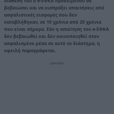
διάθεσή του ο e-ΕΦΚΑ προκειμένου να
βεβαιώσει και να εισπράξει απαιτήσεις από
ασφαλιστικές εισφορές που δεν
καταβλήθηκαν, σε 10 χρόνια από 20 χρόνια
που είναι σήμερα. Εάν η απαίτηση του e-ΕΦΚΑ
δεν βεβαιωθεί και δεν κοινοποιηθεί στον
ασφαλισμένο μέσα σε αυτό το διάστημα, η
οφειλή παραγράφεται.