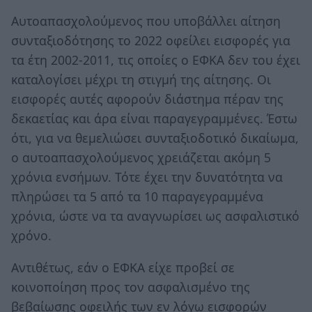
Αυτοαπασχολούμενος που υποβάλλει αίτηση
συνταξιοδότησης το 2022 οφείλει εισφορές για
τα έτη 2002-2011, τις οποίες ο ΕΦΚΑ δεν του έχει
καταλογίσει μέχρι τη στιγμή της αίτησης. Οι
εισφορές αυτές αφορούν διάστημα πέραν της
δεκαετίας και άρα είναι παραγεγραμμένες. Έστω
ότι, για να θεμελιώσει συνταξιοδοτικό δικαίωμα,
ο αυτοαπασχολούμενος χρειάζεται ακόμη 5
χρόνια ενσήμων. Τότε έχει την δυνατότητα να
πληρώσει τα 5 από τα 10 παραγεγραμμένα
χρόνια, ώστε να τα αναγνωρίσει ως ασφαλιστικό
χρόνο.
Αντιθέτως, εάν ο ΕΦΚΑ είχε προβεί σε
κοινοποίηση προς τον ασφαλισμένο της
βεβαίωσης οφειλής των εν λόγω εισφορών