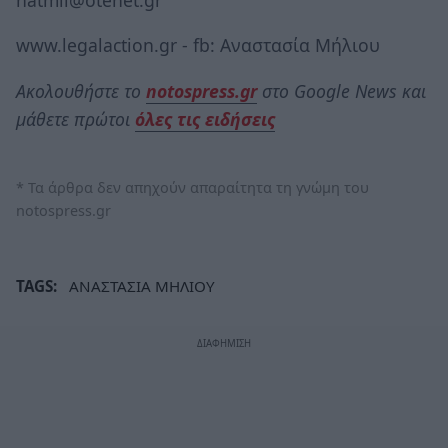
www.legalaction.gr - fb: Αναστασία Μήλιου
Ακολουθήστε το
notospress.gr
στο Google News και
μάθετε πρώτοι
όλες τις ειδήσεις
* Τα άρθρα δεν απηχούν απαραίτητα τη γνώμη του
notospress.gr
TAGS:
ΑΝΑΣΤΑΣΙΑ ΜΗΛΙΟΥ