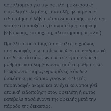
ασφαλισμένο για την οφειλή: με δικαστικό
επιμελητή/ κλητήρα, επιστολή, ηλεκτρονική
ειδοποίηση ή λάβει μέτρο διοικητικής εκτέλεσης
για την είσπραξή της (κοινοποίηση ατομικής
βεβαίωσης, κατάσχεση, πλειστηριασμός κ.λπ.).
Προβλέπεται επίσης ότι οφειλές, ο χρόνος
παραγραφής των οποίων μειώνεται αναδρομικά
στη δεκαετία σύμφωνα με την προτεινόμενη
ρύθμιση, καταλαμβάνονται από τη ρύθμιση και
θεωρούνται παραγεγραμμένες -εάν δεν
διακόπηκε με κάποιο γεγονός η 10ετής
παραγραφή- ακόμα και αν έχει κοινοποιηθεί
ατομική ειδοποίηση στον οφειλέτη ή αυτός
κατέβαλε ποσά έναντι της οφειλής μετά την
πάροδο της δεκαετίας.