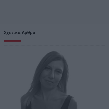
Σχετικά Άρθρα