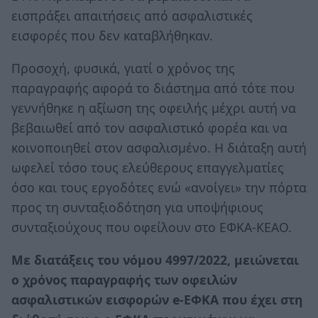
εισπράξει απαιτήσεις από ασφαλιστικές
εισφορές που δεν καταβλήθηκαν.
Προσοχή, φυσικά, γιατί ο χρόνος της
παραγραφής αφορά το διάστημα από τότε που
γεννήθηκε η αξίωση της οφειλής μέχρι αυτή να
βεβαιωθεί από τον ασφαλιστικό φορέα και να
κοινοποιηθεί στον ασφαλισμένο. Η διάταξη αυτή
ωφελεί τόσο τους ελεύθερους επαγγελματίες
όσο και τους εργοδότες ενώ «ανοίγει» την πόρτα
προς τη συνταξιοδότηση για υποψήφιους
συνταξιούχους που οφείλουν στο ΕΦΚΑ-ΚΕΑΟ.
Με διατάξεις του νόμου 4997/2022, μειώνεται
ο χρόνος παραγραφής των οφειλών
ασφαλιστικών εισφορών e-ΕΦΚΑ που έχει στη