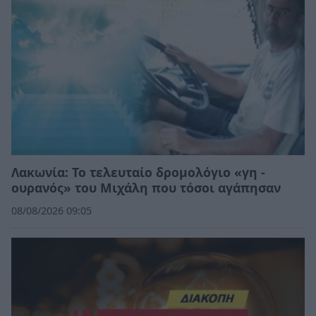
Λακωνία: Το τελευταίο δρομολόγιο «γη -
ουρανός» του Μιχάλη που τόσοι αγάπησαν
08/08/2026 09:05