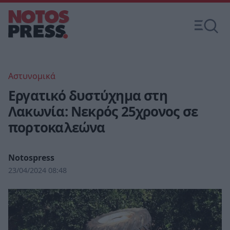
Αστυνομικά
Εργατικό δυστύχημα στη
Λακωνία: Νεκρός 25χρονος σε
πορτοκαλεώνα
Notospress
23/04/2024 08:48