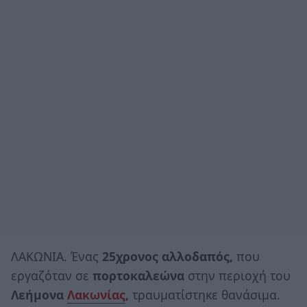
ΛΑΚΩΝΙΑ. Ένας
25χρονος αλλοδαπός,
που
εργαζόταν σε
πορτοκαλεώνα
στην περιοχή του
Λεήμονα
Λακωνίας
,
τραυματίστηκε θανάσιμα.