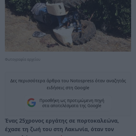
Φωτογραφία αρχείου
Δες περισσότερα άρθρα του Notospress όταν αναζητάς
ειδήσεις στη Google
Προσθήκη ως προτιμώμενη πηγή
στα αποτελέσματα της Google
Ένας 25χρονος εργάτης σε πορτοκαλεώνα,
έχασε τη ζωή του στη Λακωνία, όταν τον