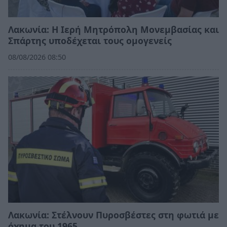
Λακωνία: Η Ιερή Μητρόπολη Μονεμβασίας και
Σπάρτης υποδέχεται τους ομογενείς
08/08/2026 08:50
Λακωνία: Στέλνουν Πυροσβέστες στη φωτιά με
όχημα του 1965