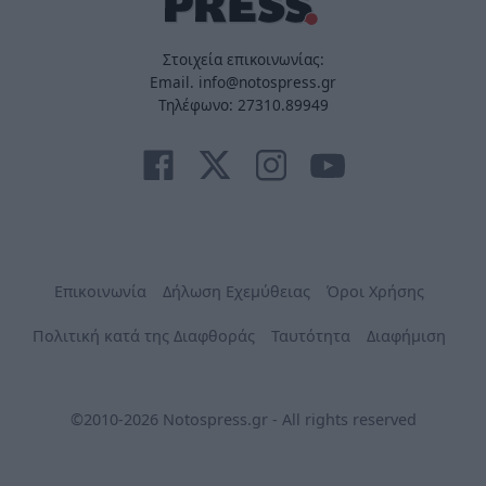
Στοιχεία επικοινωνίας:
Email. info@notospress.gr
Τηλέφωνο: 27310.89949
Επικοινωνία
Δήλωση Εχεμύθειας
Όροι Χρήσης
Πολιτική κατά της Διαφθοράς
Ταυτότητα
Διαφήμιση
©2010-2026 Notospress.gr - All rights reserved