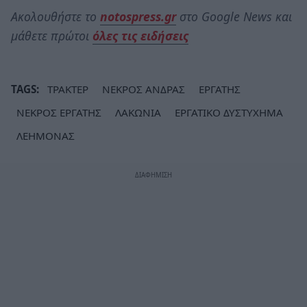
Ακολουθήστε το
notospress.gr
στο Google News και
μάθετε πρώτοι
όλες τις ειδήσεις
TAGS:
ΤΡΑΚΤΕΡ
ΝΕΚΡΟΣ ΑΝΔΡΑΣ
ΕΡΓΑΤΗΣ
ΝΕΚΡΟΣ ΕΡΓΑΤΗΣ
ΛΑΚΩΝΙΑ
ΕΡΓΑΤΙΚΟ ΔΥΣΤΥΧΗΜΑ
ΛΕΗΜΟΝΑΣ