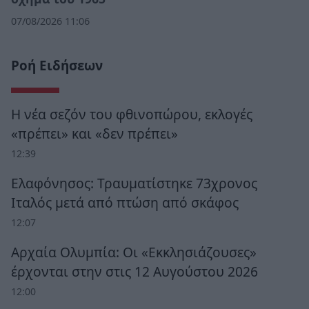
07/08/2026 11:06
Ροή Ειδήσεων
Η νέα σεζόν του φθινοπώρου, εκλογές
«πρέπει» και «δεν πρέπει»
12:39
Ελαφόνησος: Τραυματίστηκε 73χρονος
Ιταλός μετά από πτώση από σκάφος
12:07
Αρχαία Ολυμπία: Οι «Εκκλησιάζουσες»
έρχονται στην στις 12 Αυγούστου 2026
12:00