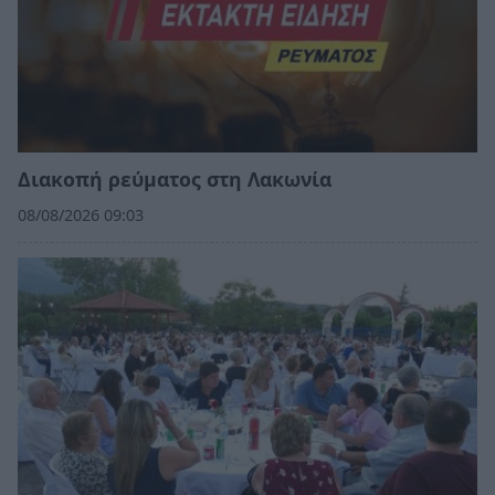
Διακοπή ρεύματος στη Λακωνία
08/08/2026 09:03