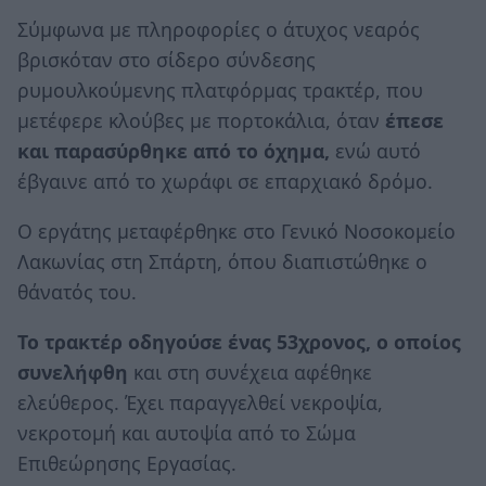
Σύμφωνα με πληροφορίες ο άτυχος νεαρός
βρισκόταν στο σίδερο σύνδεσης
ρυμουλκούμενης πλατφόρμας τρακτέρ, που
μετέφερε κλούβες με πορτοκάλια, όταν
έπεσε
και παρασύρθηκε από το όχημα,
ενώ αυτό
έβγαινε από το χωράφι σε επαρχιακό δρόμο.
Ο εργάτης μεταφέρθηκε στο Γενικό Νοσοκομείο
Λακωνίας στη Σπάρτη, όπου διαπιστώθηκε ο
θάνατός του.
Το τρακτέρ οδηγούσε ένας 53χρονος, ο οποίος
συνελήφθη
και στη συνέχεια αφέθηκε
ελεύθερος. Έχει παραγγελθεί νεκροψία,
νεκροτομή και αυτοψία από το Σώμα
Επιθεώρησης Εργασίας.