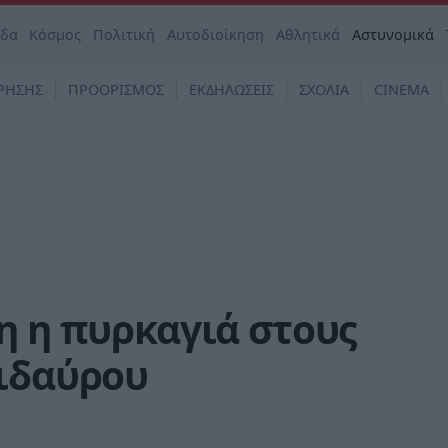
άδα
Κόσμος
Πολιτική
Αυτοδιοίκηση
Αθλητικά
Αστυνομικά
ΡΗΣΗΣ
ΠΡΟΟΡΙΣΜΟΣ
ΕΚΔΗΛΩΣΕΙΣ
ΣΧΟΛΙΑ
CINEMA
η η πυρκαγιά στους
πιδαύρου