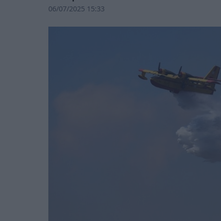
06/07/2025 15:33