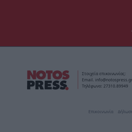
Στοιχεία επικοινωνίας:
Email. info@notospress.g
Τηλέφωνο: 27310.89949
Επικοινωνία
Δήλωσ