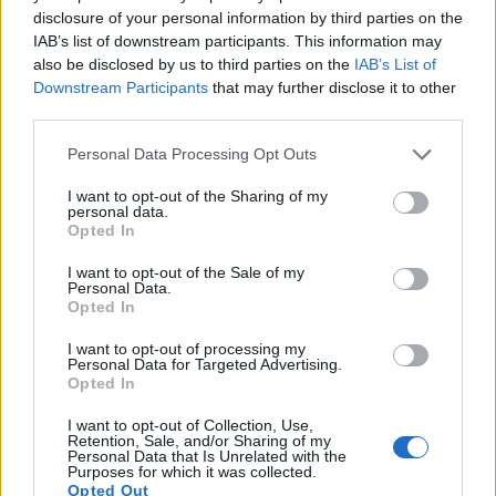
disclosure of your personal information by third parties on the
IAB’s list of downstream participants. This information may
also be disclosed by us to third parties on the
IAB’s List of
Downstream Participants
that may further disclose it to other
third parties.
Personal Data Processing Opt Outs
I want to opt-out of the Sharing of my
personal data.
Opted In
I want to opt-out of the Sale of my
Personal Data.
Opted In
I want to opt-out of processing my
Personal Data for Targeted Advertising.
Opted In
I want to opt-out of Collection, Use,
Retention, Sale, and/or Sharing of my
Personal Data that Is Unrelated with the
Purposes for which it was collected.
Opted Out