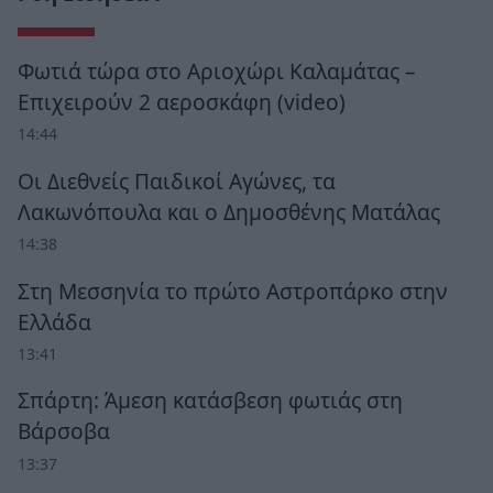
Φωτιά τώρα στο Αριοχώρι Καλαμάτας –
Επιχειρούν 2 αεροσκάφη (video)
14:44
Οι Διεθνείς Παιδικοί Αγώνες, τα
Λακωνόπουλα και ο Δημοσθένης Ματάλας
14:38
Στη Μεσσηνία το πρώτο Αστροπάρκο στην
Ελλάδα
13:41
Σπάρτη: Άμεση κατάσβεση φωτιάς στη
Βάρσοβα
13:37