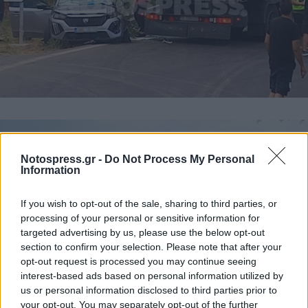
Notospress.gr -
Do Not Process My Personal
Information
If you wish to opt-out of the sale, sharing to third parties, or
processing of your personal or sensitive information for
targeted advertising by us, please use the below opt-out
section to confirm your selection. Please note that after your
opt-out request is processed you may continue seeing
interest-based ads based on personal information utilized by
us or personal information disclosed to third parties prior to
your opt-out. You may separately opt-out of the further