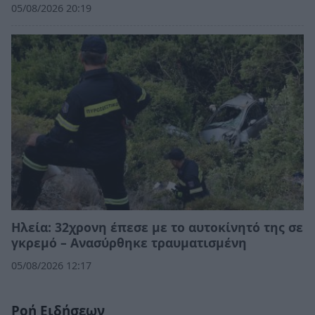
05/08/2026 20:19
Ηλεία: 32χρονη έπεσε με το αυτοκίνητό της σε
γκρεμό – Ανασύρθηκε τραυματισμένη
05/08/2026 12:17
Ροή Ειδήσεων