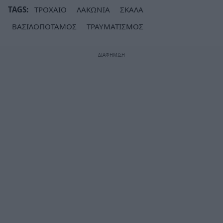
TAGS:
ΤΡΟΧΑΙΟ
ΛΑΚΩΝΙΑ
ΣΚΑΛΑ
ΒΑΣΙΛΟΠΟΤΑΜΟΣ
ΤΡΑΥΜΑΤΙΣΜΟΣ