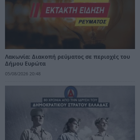
Λακωνία: Διακοπή ρεύματος σε περιοχές του
Δήμου Ευρώτα
05/08/2026 20:48