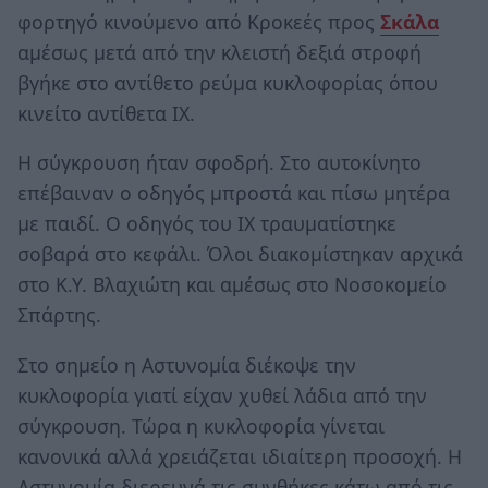
φορτηγό κινούμενο από Κροκεές προς
Σκάλα
αμέσως μετά από την κλειστή δεξιά στροφή
βγήκε στο αντίθετο ρεύμα κυκλοφορίας όπου
κινείτο αντίθετα ΙΧ.
Η σύγκρουση ήταν σφοδρή. Στο αυτοκίνητο
επέβαιναν ο οδηγός μπροστά και πίσω μητέρα
με παιδί. Ο οδηγός του ΙΧ τραυματίστηκε
σοβαρά στο κεφάλι. Όλοι διακομίστηκαν αρχικά
στο Κ.Υ. Βλαχιώτη και αμέσως στο Νοσοκομείο
Σπάρτης.
Στο σημείο η Αστυνομία διέκοψε την
κυκλοφορία γιατί είχαν χυθεί λάδια από την
σύγκρουση. Τώρα η κυκλοφορία γίνεται
κανονικά αλλά χρειάζεται ιδιαίτερη προσοχή. Η
Αστυνομία διερευνά τις συνθήκες κάτω από τις