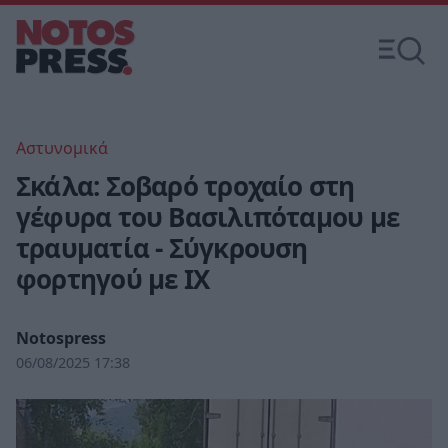
Αστυνομικά
Σκάλα: Σοβαρό τροχαίο στη
γέφυρα του Βασιλιπόταμου με
τραυματία - Σύγκρουση
φορτηγού με ΙΧ
Notospress
06/08/2025 17:38