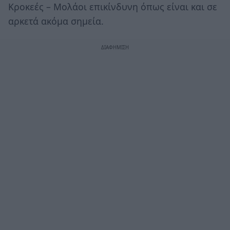
Κροκεές – Μολάοι επικίνδυνη όπως είναι και σε
αρκετά ακόμα σημεία.