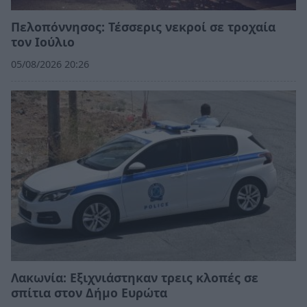
Πελοπόννησος: Τέσσερις νεκροί σε τροχαία
τον Ιούλιο
05/08/2026 20:26
Λακωνία: Εξιχνιάστηκαν τρεις κλοπές σε
σπίτια στον Δήμο Ευρώτα