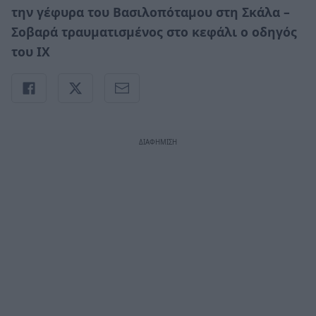
την γέφυρα του Βασιλοπόταμου στη Σκάλα –
Σοβαρά τραυματισμένος στο κεφάλι ο οδηγός
του ΙΧ