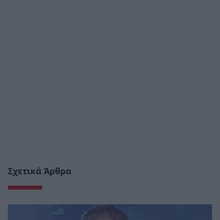
Σχετικά Άρθρα