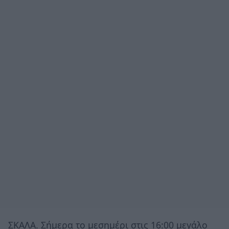
ΣΚΑΛΑ. Σήμερα το μεσημέρι στις 16:00 μεγάλο