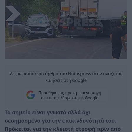
Δες περισσότερα άρθρα του Notospress όταν αναζητάς
ειδήσεις στη Google
Προσθήκη ως προτιμώμενη πηγή
στα αποτελέσματα της Google
Το σημείο είναι γνωστό αλλά όχι
σεσημασμένο για την επικινδυνότητά του.
Πρόκειται για την κλειστή στροφή πριν από