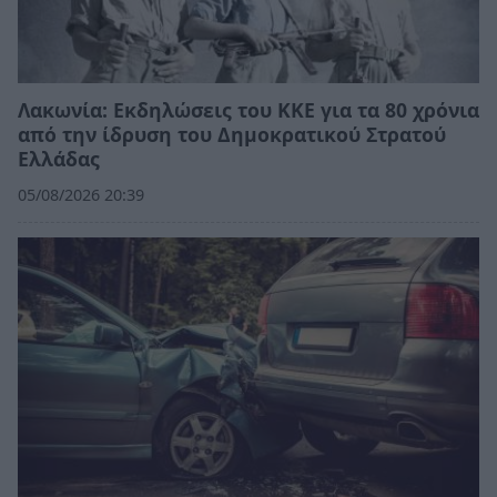
Λακωνία: Εκδηλώσεις του ΚΚΕ για τα 80 χρόνια
από την ίδρυση του Δημοκρατικού Στρατού
Ελλάδας
05/08/2026 20:39