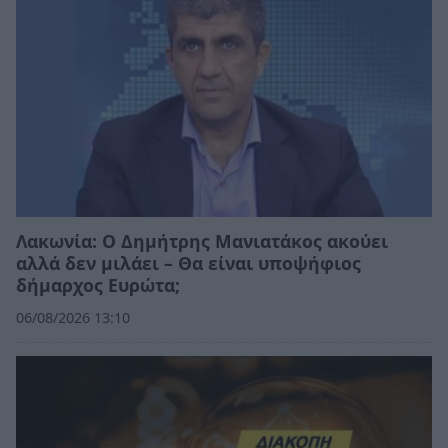
Λακωνία: Ο Δημήτρης Μανιατάκος ακούει
αλλά δεν μιλάει – Θα είναι υποψήφιος
δήμαρχος Ευρώτα;
06/08/2026 13:10