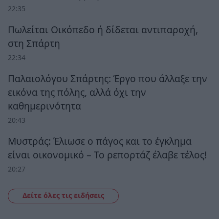
22:35
Πωλείται Οικόπεδο ή δίδεται αντιπαροχή,
στη Σπάρτη
22:34
Παλαιολόγου Σπάρτης: Έργο που άλλαξε την
εικόνα της πόλης, αλλά όχι την
καθημερινότητα
20:43
Μυστράς: Έλιωσε ο πάγος και το έγκλημα
είναι οικονομικό – Το ρεπορτάζ έλαβε τέλος!
20:27
Δείτε όλες τις ειδήσεις