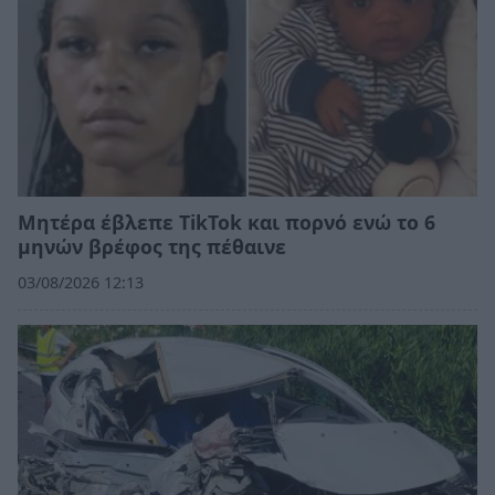
Μητέρα έβλεπε TikTok και πορνό ενώ το 6
μηνών βρέφος της πέθαινε
03/08/2026 12:13