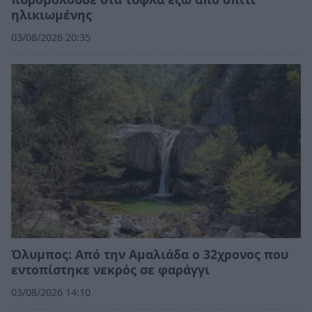
ηλικιωμένης
03/08/2026 20:35
Όλυμπος: Από την Αμαλιάδα ο 32χρονος που
εντοπίστηκε νεκρός σε φαράγγι
03/08/2026 14:10