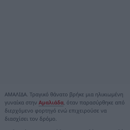
ΑΜΑΛΙΔΑ. Τραγικό θάνατο βρήκε μια ηλικιωμένη
γυναίκα στην
Αμαλιάδα
, όταν παρασύρθηκε από
διερχόμενο φορτηγό ενώ επιχειρούσε να
διασχίσει τον δρόμο.