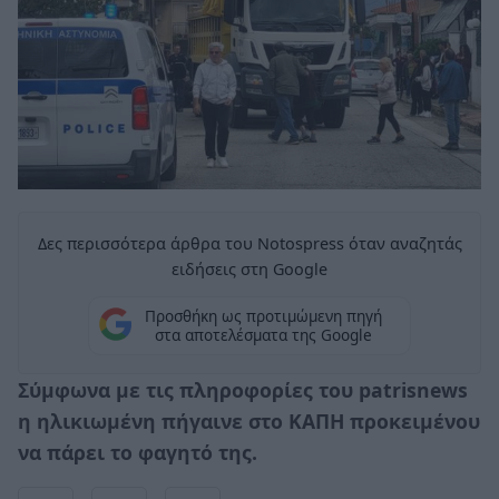
Δες περισσότερα άρθρα του Notospress όταν αναζητάς
ειδήσεις στη Google
Προσθήκη ως προτιμώμενη πηγή
στα αποτελέσματα της Google
Σύμφωνα με τις πληροφορίες του patrisnews
η ηλικιωμένη πήγαινε στο ΚΑΠΗ προκειμένου
να πάρει το φαγητό της.