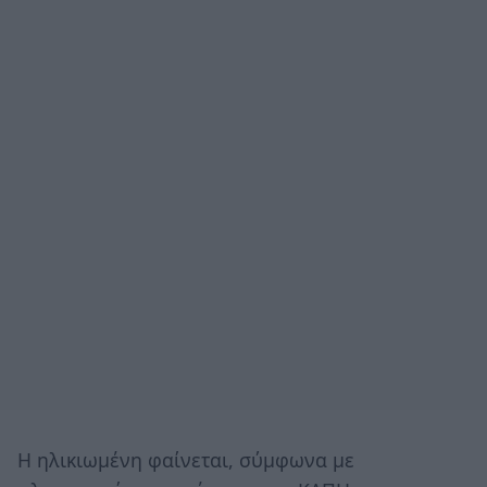
Η ηλικιωμένη φαίνεται, σύμφωνα με