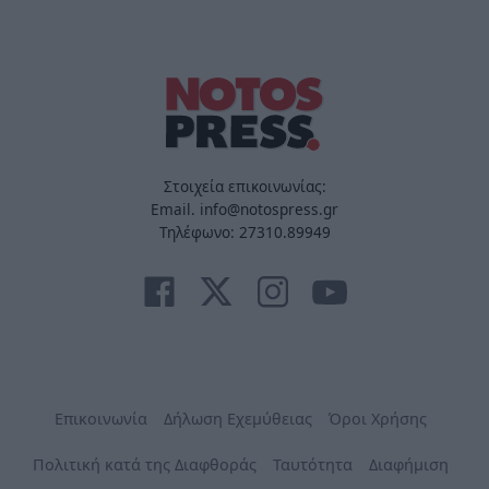
Στοιχεία επικοινωνίας:
Email. info@notospress.gr
Τηλέφωνο: 27310.89949
Επικοινωνία
Δήλωση Εχεμύθειας
Όροι Χρήσης
Πολιτική κατά της Διαφθοράς
Ταυτότητα
Διαφήμιση