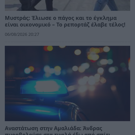
Μυστράς: Έλιωσε ο πάγος και το έγκλημα
είναι οικονομικό – Το ρεπορτάζ έλαβε τέλος!
06/08/2026 20:27
Αναστάτωση στην Αμαλιάδα: Άνδρας
πυροβολούσε στα τυφλά έξω από σπίτι