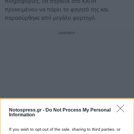
πληροφορίες, να πήγαινε στο ΚΑΠΗ
προκειμένου να πάρει το φαγητό της και
παρασύρθηκε από μεγάλο φορτηγό.
Notospress.gr -
Do Not Process My Personal
Information
If you wish to opt-out of the sale, sharing to third parties, or