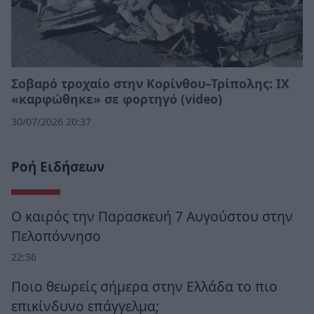
Σοβαρό τροχαίο στην Κορίνθου–Τρίπολης: ΙΧ
«καρφώθηκε» σε φορτηγό (video)
30/07/2026 20:37
Ροή Ειδήσεων
Ο καιρός την Παρασκευή 7 Αυγούστου στην
Πελοπόννησο
22:36
Ποιο θεωρείς σήμερα στην Ελλάδα το πιο
επικίνδυνο επάγγελμα;