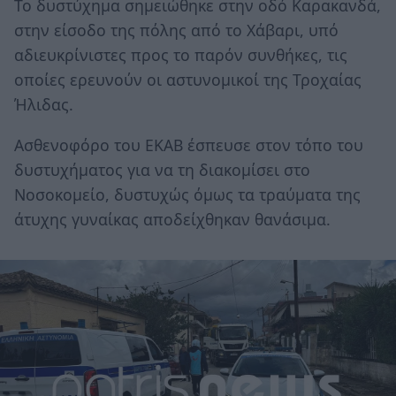
Το δυστύχημα σημειώθηκε στην οδό Καρακανδά,
στην είσοδο της πόλης από το Χάβαρι, υπό
αδιευκρίνιστες προς το παρόν συνθήκες, τις
οποίες ερευνούν οι αστυνομικοί της Τροχαίας
Ήλιδας.
Ασθενοφόρο του ΕΚΑΒ έσπευσε στον τόπο του
δυστυχήματος για να τη διακομίσει στο
Νοσοκομείο, δυστυχώς όμως τα τραύματα της
άτυχης γυναίκας αποδείχθηκαν θανάσιμα.