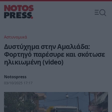
Αστυνομικά
Δυστύχημα στην Αμαλιάδα:
Φορτηγό παρέσυρε και σκότωσε
ηλικιωμένη (video)
Notospress
03/10/2025 17:17