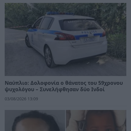
Ναύπλιο: Δολοφονία ο θάνατος του 59χρονου
ψυχολόγου – Συνελήφθησαν δύο Ινδοί
03/08/2026 13:09