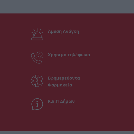
Άμεση Ανάγκη
Χρήσιμα τηλέφωνα
Εφημερεύοντα
Φαρμακεία
Κ.Ε.Π Δήμων