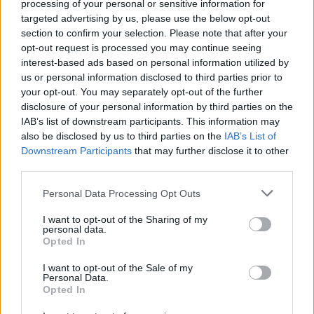
processing of your personal or sensitive information for
targeted advertising by us, please use the below opt-out
section to confirm your selection. Please note that after your
opt-out request is processed you may continue seeing
interest-based ads based on personal information utilized by
us or personal information disclosed to third parties prior to
your opt-out. You may separately opt-out of the further
disclosure of your personal information by third parties on the
IAB’s list of downstream participants. This information may
also be disclosed by us to third parties on the
IAB’s List of
Downstream Participants
that may further disclose it to other
third parties.
Personal Data Processing Opt Outs
I want to opt-out of the Sharing of my
personal data.
Opted In
I want to opt-out of the Sale of my
Personal Data.
Opted In