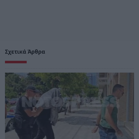
Σχετικά Άρθρα