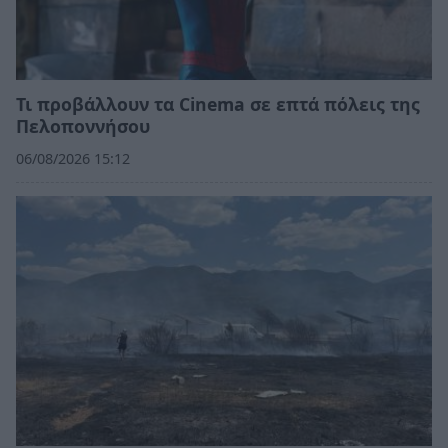
Τι προβάλλουν τα Cinema σε επτά πόλεις της
Πελοποννήσου
06/08/2026 15:12