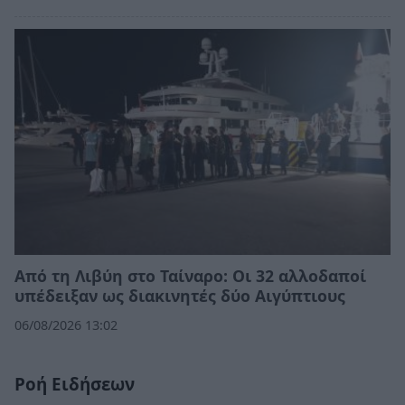
Από τη Λιβύη στο Ταίναρο: Οι 32 αλλοδαποί
υπέδειξαν ως διακινητές δύο Αιγύπτιους
06/08/2026 13:02
Ροή Ειδήσεων