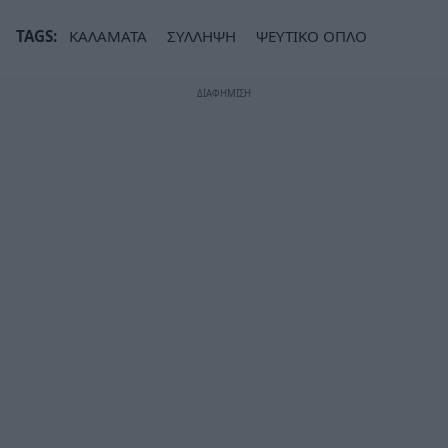
TAGS:
ΚΑΛΑΜΑΤΑ
ΣΥΛΛΗΨΗ
ΨΕΥΤΙΚΟ ΟΠΛΟ