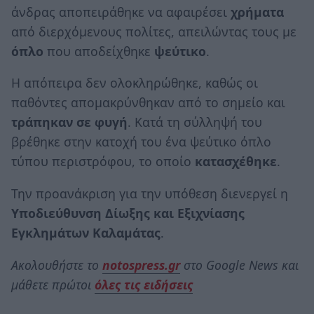
άνδρας αποπειράθηκε να αφαιρέσει
χρήματα
από διερχόμενους πολίτες, απειλώντας τους με
όπλο
που αποδείχθηκε
ψεύτικο
.
Η απόπειρα δεν ολοκληρώθηκε, καθώς οι
παθόντες απομακρύνθηκαν από το σημείο και
τράπηκαν σε φυγή
. Κατά τη σύλληψή του
βρέθηκε στην κατοχή του ένα ψεύτικο όπλο
τύπου περιστρόφου, το οποίο
κατασχέθηκε
.
Την προανάκριση για την υπόθεση διενεργεί η
Υποδιεύθυνση Δίωξης και Εξιχνίασης
Εγκλημάτων Καλαμάτας
.
Ακολουθήστε το
notospress.gr
στο Google News και
μάθετε πρώτοι
όλες τις ειδήσεις