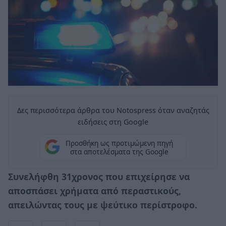
Δες περισσότερα άρθρα του Notospress όταν αναζητάς
ειδήσεις στη Google
Προσθήκη ως προτιμώμενη πηγή
στα αποτελέσματα της Google
Συνελήφθη 31χρονος που επιχείρησε να
αποσπάσει χρήματα από περαστικούς,
απειλώντας τους με ψεύτικο περίστροφο.