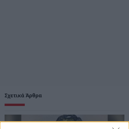
Σχετικά Άρθρα