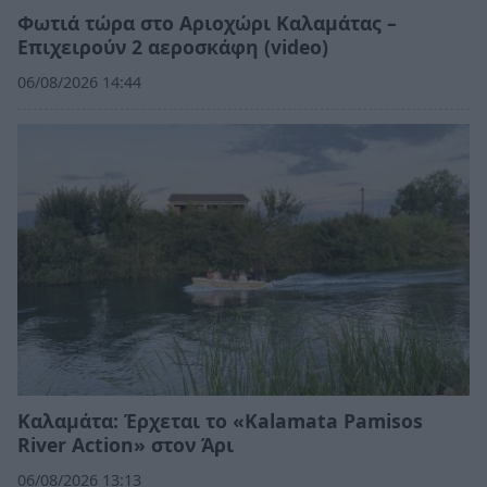
Φωτιά τώρα στο Αριοχώρι Καλαμάτας –
Επιχειρούν 2 αεροσκάφη (video)
06/08/2026 14:44
Καλαμάτα: Έρχεται το «Kalamata Pamisos
River Action» στον Άρι
06/08/2026 13:13