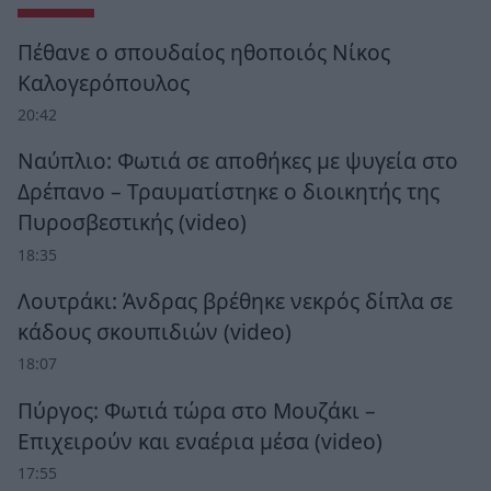
Πέθανε ο σπουδαίος ηθοποιός Νίκος
Καλογερόπουλος
20:42
Ναύπλιο: Φωτιά σε αποθήκες με ψυγεία στο
Δρέπανο – Τραυματίστηκε ο διοικητής της
Πυροσβεστικής (video)
18:35
Λουτράκι: Άνδρας βρέθηκε νεκρός δίπλα σε
κάδους σκουπιδιών (video)
18:07
Πύργος: Φωτιά τώρα στο Μουζάκι –
Επιχειρούν και εναέρια μέσα (video)
17:55