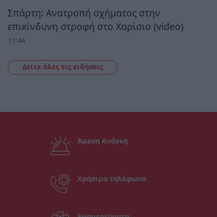
Σπάρτη: Ανατροπή οχήματος στην
επικίνδυνη στροφή στο Χαρίσιο (video)
17:44
Δείτε όλες τις ειδήσεις
Άμεση Ανάγκη
Χρήσιμα τηλέφωνα
Εφημερεύοντα