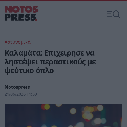
Αστυνομικά
Καλαμάτα: Επιχείρησε να
ληστέψει περαστικούς με
ψεύτικο όπλο
Notospress
21/06/2026 11:59