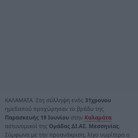
ΚΑΛΑΜΑΤΑ. Στη σύλληψη ενός
31χρονου
ημεδαπού προχώρησαν το βράδυ της
Παρασκευής 19 Ιουνίου
στην
Καλαμάτα
αστυνομικοί της
Ομάδας ΔΙ.ΑΣ. Μεσσηνίας
.
Σύμφωνα με την προανάκριση, λίγο νωρίτερα ο