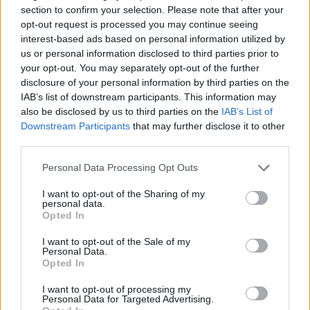
section to confirm your selection. Please note that after your
opt-out request is processed you may continue seeing
interest-based ads based on personal information utilized by
us or personal information disclosed to third parties prior to
your opt-out. You may separately opt-out of the further
disclosure of your personal information by third parties on the
IAB’s list of downstream participants. This information may
also be disclosed by us to third parties on the
IAB’s List of
Downstream Participants
that may further disclose it to other
third parties.
Personal Data Processing Opt Outs
I want to opt-out of the Sharing of my
personal data.
Opted In
I want to opt-out of the Sale of my
Personal Data.
Opted In
I want to opt-out of processing my
Personal Data for Targeted Advertising.