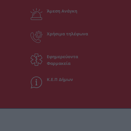
Άμεση Ανάγκη
Χρήσιμα τηλέφωνα
Εφημερεύοντα
Φαρμακεία
Κ.Ε.Π Δήμων