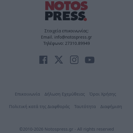
Στοιχεία επικοινωνίας:
Email. info@notospress.gr
Τηλέφωνο: 27310.89949
Επικοινωνία
Δήλωση Εχεμύθειας
Όροι Χρήσης
Πολιτική κατά της Διαφθοράς
Ταυτότητα
Διαφήμιση
©2010-2026 Notospress.gr - All rights reserved