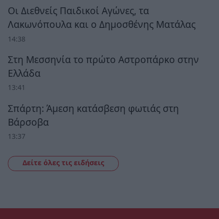
Οι Διεθνείς Παιδικοί Αγώνες, τα
Λακωνόπουλα και ο Δημοσθένης Ματάλας
14:38
Στη Μεσσηνία το πρώτο Αστροπάρκο στην
Ελλάδα
13:41
Σπάρτη: Άμεση κατάσβεση φωτιάς στη
Βάρσοβα
13:37
Δείτε όλες τις ειδήσεις