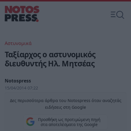
Αστυνομικά
Ταξίαρχος ο αστυνομικός
διευθυντής Ηλ. Μητσέας
Notospress
15/04/2014 07:22
Δες περισσότερα άρθρα του Notospress όταν αναζητάς
ειδήσεις στη Google
Προσθήκη ως προτιμώμενη πηγή
στα αποτελέσματα της Google