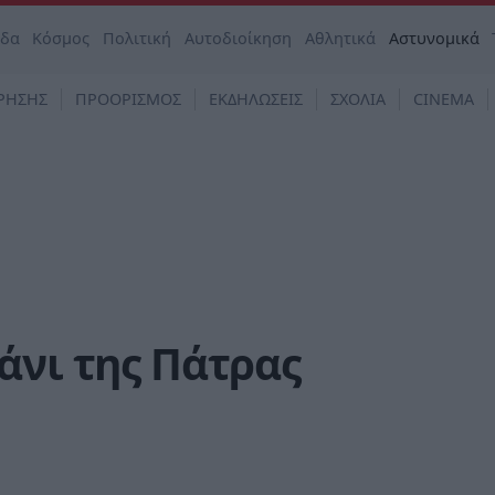
άδα
Κόσμος
Πολιτική
Αυτοδιοίκηση
Αθλητικά
Αστυνομικά
ΡΗΣΗΣ
ΠΡΟΟΡΙΣΜΟΣ
ΕΚΔΗΛΩΣΕΙΣ
ΣΧΟΛΙΑ
CINEMA
άνι της Πάτρας