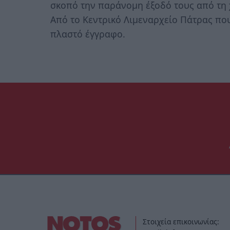
σκοπό την παράνομη έξοδό τους από τη
Από το Κεντρικό Λιμεναρχείο Πάτρας που
πλαστό έγγραφο.
Στοιχεία επικοινωνίας: