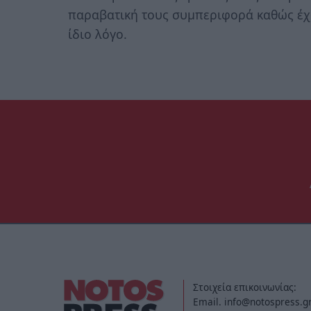
παραβατική τους συμπεριφορά καθώς έχ
ίδιο λόγο.
Στοιχεία επικοινωνίας:
Email. info@notospress.g