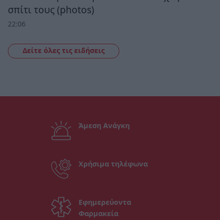
σπίτι τους (photos)
22:06
Δείτε όλες τις ειδήσεις
Άμεση Ανάγκη
Χρήσιμα τηλέφωνα
Εφημερεύοντα
Φαρμακεία