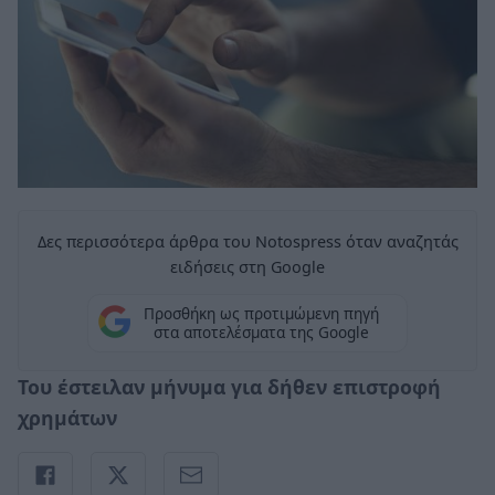
Δες περισσότερα άρθρα του Notospress όταν αναζητάς
ειδήσεις στη Google
Προσθήκη ως προτιμώμενη πηγή
στα αποτελέσματα της Google
Του έστειλαν μήνυμα για δήθεν επιστροφή
χρημάτων