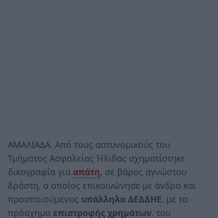
ΑΜΑΛΙΑΔΑ. Από τους αστυνομικούς του
Τμήματος Ασφαλείας Ήλιδας σχηματίστηκε
δικογραφία για
απάτη
, σε βάρος αγνώστου
δράστη, ο οποίος επικοινώνησε με άνδρα και
προσποιούμενος
υπάλληλο ΔΕΔΔΗΕ
, με το
πρόσχημα
επιστροφής χρημάτων
, του