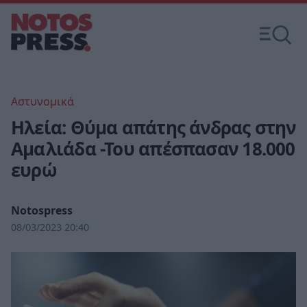
Αστυνομικά
Ηλεία: Θύμα απάτης άνδρας στην
Αμαλιάδα -Του απέσπασαν 18.000
ευρώ
Notospress
08/03/2023 20:40