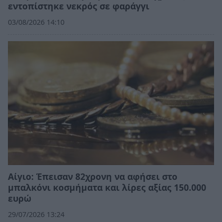
εντοπίστηκε νεκρός σε φαράγγι
03/08/2026 14:10
Αίγιο: Έπεισαν 82χρονη να αφήσει στο
μπαλκόνι κοσμήματα και λίρες αξίας 150.000
ευρώ
29/07/2026 13:24