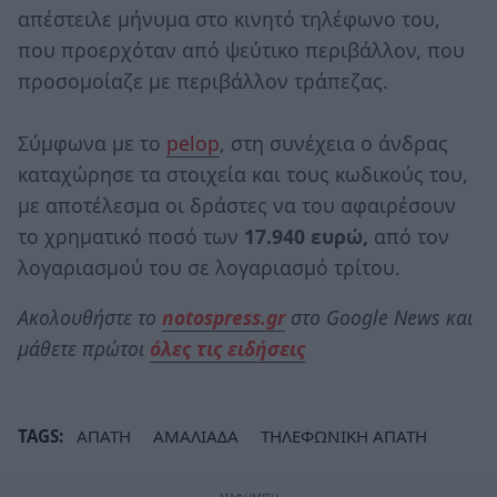
απέστειλε μήνυμα στο κινητό τηλέφωνο του,
που προερχόταν από ψεύτικο περιβάλλον, που
προσομοίαζε με περιβάλλον τράπεζας.
Σύμφωνα με το
pelop
, στη συνέχεια ο άνδρας
καταχώρησε τα στοιχεία και τους κωδικούς του,
με αποτέλεσμα οι δράστες να του αφαιρέσουν
το χρηματικό ποσό των
17.940 ευρώ,
από τον
λογαριασμού του σε λογαριασμό τρίτου.
Ακολουθήστε το
notospress.gr
στο Google News και
μάθετε πρώτοι
όλες τις ειδήσεις
TAGS:
ΑΠΑΤΗ
ΑΜΑΛΙΑΔΑ
ΤΗΛΕΦΩΝΙΚΗ ΑΠΑΤΗ