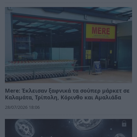
Mere: Έκλεισαν ξαφνικά τα σούπερ μάρκετ σε
Καλαμάτα, Τρίπολη, Κόρινθο και Αμαλιάδα
28/07/2026 18:06