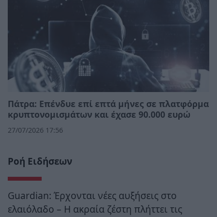
Πάτρα: Επένδυε επί επτά μήνες σε πλατφόρμα
κρυπτονομισμάτων και έχασε 90.000 ευρώ
27/07/2026 17:56
Ροή Ειδήσεων
Guardian: Έρχονται νέες αυξήσεις στο
ελαιόλαδο – Η ακραία ζέστη πλήττει τις