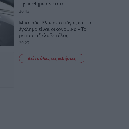
την καθημερινότητα
20:43
Μυστράς: Έλιωσε ο πάγος και το
έγκλημα είναι οικονομικό – Το
ρεπορτάζ έλαβε τέλος!
20:27
Δείτε όλες τις ειδήσεις