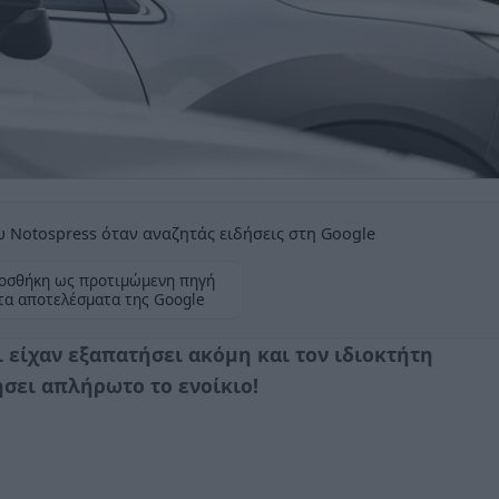
 Notospress όταν αναζητάς ειδήσεις στη Google
οσθήκη ως προτιμώμενη πηγή
τα αποτελέσματα της Google
 είχαν εξαπατήσει ακόμη και τον ιδιοκτήτη
ήσει απλήρωτο το ενοίκιο!