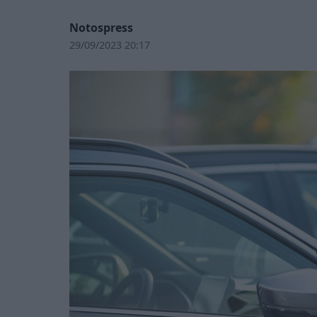
Notospress
29/09/2023 20:17