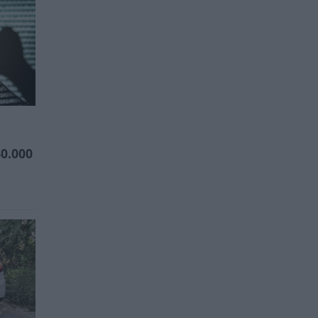
0.000