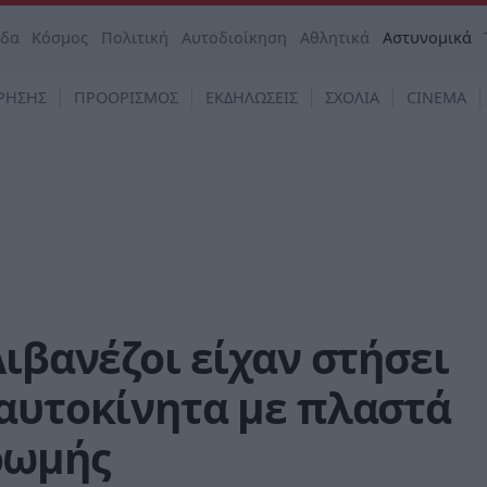
άδα
Κόσμος
Πολιτική
Αυτοδιοίκηση
Αθλητικά
Αστυνομικά
ΡΗΣΗΣ
ΠΡΟΟΡΙΣΜΟΣ
ΕΚΔΗΛΩΣΕΙΣ
ΣΧΟΛΙΑ
CINEMA
Λιβανέζοι είχαν στήσει
 αυτοκίνητα με πλαστά
ρωμής