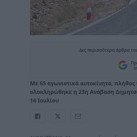
Δες περισσότερα άρθρα του
Πρ
σ
Με 65 αγωνιστικά αυτοκίνητα, πλήθος
ολοκληρώθηκε η 23η Ανάβαση Δημητσάν
14 Ιουλίου