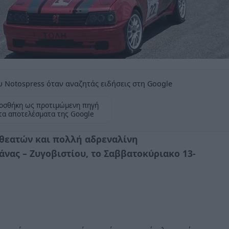
 Notospress όταν αναζητάς ειδήσεις στη Google
οσθήκη ως προτιμώμενη πηγή
τα αποτελέσματα της Google
 θεατών και πολλή αδρεναλίνη
ας – Ζυγοβιστίου, το Σαββατοκύριακο 13-