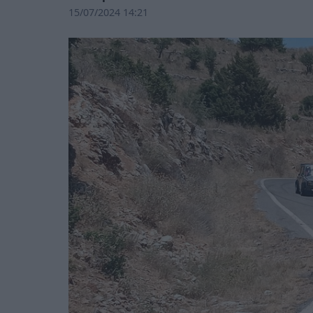
15/07/2024 14:21