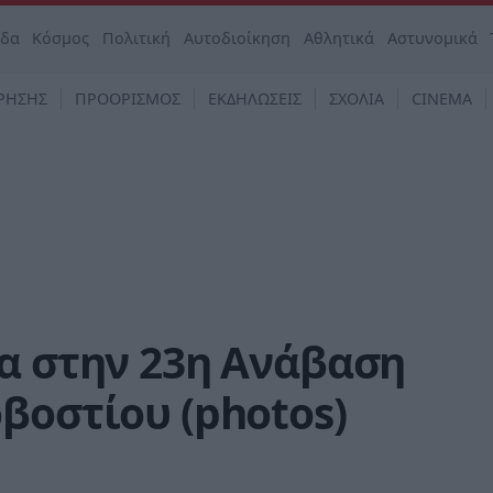
άδα
Κόσμος
Πολιτική
Αυτοδιοίκηση
Αθλητικά
Αστυνομικά
ΡΗΣΗΣ
ΠΡΟΟΡΙΣΜΟΣ
ΕΚΔΗΛΩΣΕΙΣ
ΣΧΟΛΙΑ
CINEMA
α στην 23η Ανάβαση
βοστίου (photos)