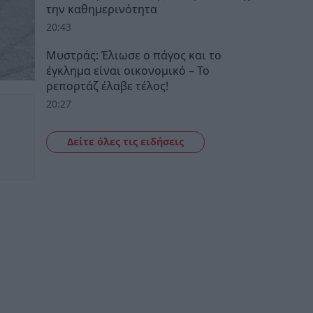
την καθημερινότητα
20:43
Μυστράς: Έλιωσε ο πάγος και το
έγκλημα είναι οικονομικό – Το
ρεπορτάζ έλαβε τέλος!
20:27
Δείτε όλες τις ειδήσεις