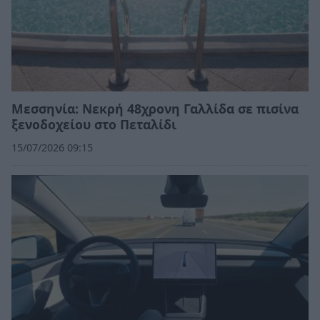
Μεσσηνία: Νεκρή 48χρονη Γαλλίδα σε πισίνα
ξενοδοχείου στο Πεταλίδι
15/07/2026 09:15