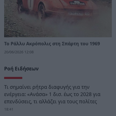
Το Ράλλυ Ακρόπολις στη Σπάρτη του 1969
20/06/2026 12:08
Ροή Ειδήσεων
Τι σημαίνει ρήτρα διαφυγής για την
ενέργεια: «Ανάσα» 1 δισ. έως το 2028 για
επενδύσεις, τι αλλάζει για τους πολίτες
18:41