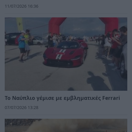
11/07/2026 16:36
Το Ναύπλιο γέμισε με εμβληματικές Ferrari
07/07/2026 13:28