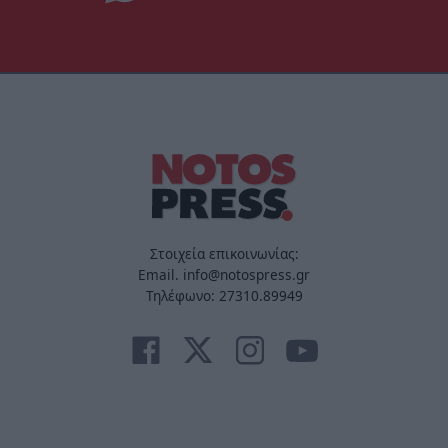
Στοιχεία επικοινωνίας:
Email. info@notospress.gr
Τηλέφωνο: 27310.89949