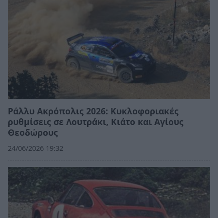
Ράλλυ Ακρόπολις 2026: Κυκλοφοριακές
ρυθμίσεις σε Λουτράκι, Κιάτο και Αγίους
Θεοδώρους
24/06/2026 19:32