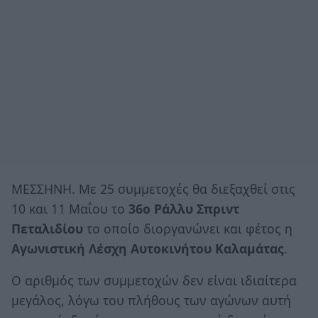
ΜΕΣΣΗΝΗ. Με 25 συμμετοχές θα διεξαχθεί στις
10 και 11 Μαΐου το
36ο Ράλλυ Σπριντ
Πεταλιδίου
το οποίο διοργανώνει και φέτος η
Αγωνιστική Λέσχη Αυτοκινήτου Καλαμάτας
.
Ο αριθμός των συμμετοχών δεν είναι ιδιαίτερα
μεγάλος, λόγω του πλήθους των αγώνων αυτή