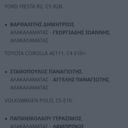
FORD FIESTA R2, C5 R2B.
ΒΑΡΘΑΛΙΤΗΣ ΔΗΜΗΤΡΙΟΣ
,
ΑΛΑΚΑΛΑΜΑΤΑΣ -
ΓΕΩΡΓΙΑΔΗΣ ΙΩΑΝΝΗΣ
,
ΑΛΑΚΑΛΑΜΑΤΑΣ
TOYOTA COROLLA AE111, C4 E10+.
ΣΤΑΘΟΠΟΥΛΟΣ ΠΑΝΑΓΙΩΤΗΣ
,
ΑΛΑΚΑΛΑΜΑΤΑΣ -
ΑΓΓΕΛΗΣ ΠΑΝΑΓΙΩΤΗΣ
,
ΑΛΑΚΑΛΑΜΑΤΑΣ
VOLKSWAGEN POLO, C5 E10.
ΠΑΠΑΝΙΚΟΛΑΟΥ ΓΕΡΑΣΙΜΟΣ
,
ΑΛΑΚΑΛΑΜΑΤΑΣ -
ΛΑΜΠΡΙΝΟΣ