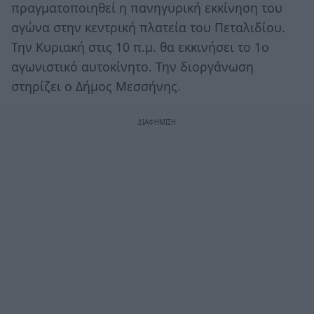
πραγματοποιηθεί η πανηγυρική εκκίνηση του
αγώνα στην κεντρική πλατεία του Πεταλιδίου.
Την Κυριακή στις 10 π.μ. θα εκκινήσει το 1ο
αγωνιστικό αυτοκίνητο. Την διοργάνωση
στηρίζει ο Δήμος Μεσσήνης.