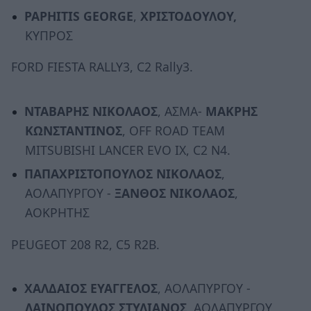
PAPHITIS GEORGE
,
ΧΡΙΣΤΟΔΟΥΛΟΥ,
ΚΥΠΡΟΣ
FORD FIESTA RALLY3, C2 Rally3.
ΝΤΑΒΑΡΗΣ ΝΙΚΟΛΑΟΣ
, ΑΣΜΑ-
ΜΑΚΡΗΣ
ΚΩΝΣΤΑΝΤΙΝΟΣ
, OFF ROAD TEAM
MITSUBISHI LANCER EVO IX, C2 N4.
ΠΑΠΑΧΡΙΣΤΟΠΟΥΛΟΣ ΝΙΚΟΛΑΟΣ
,
ΑΟΛΑΠΥΡΓΟΥ -
ΞΑΝΘΟΣ ΝΙΚΟΛΑΟΣ
,
ΑΟΚΡΗΤΗΣ
PEUGEOT 208 R2, C5 R2B.
ΧΑΛΔΑΙΟΣ ΕΥΑΓΓΕΛΟΣ
, ΑΟΛΑΠΥΡΓΟΥ -
ΛΑΙΝΟΠΟΥΛΟΣ ΣΤΥΛΙΑΝΟΣ
, ΑΟΛΑΠΥΡΓΟΥ