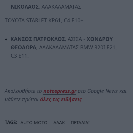
ΝΙΚΟΛΑΟΣ
, ΑΛΑΚΑΛΑΜΑΤΑΣ
TOYOTA STARLET KP61, C4 E10+.
ΚΑΝΣΟΣ ΠΑΤΡΟΚΛΟΣ
, ΑΣΙΣΑ -
ΧΟΝΔΡΟΥ
ΘΕΟΔΩΡΑ
, ΑΛΑΚΑΛΑΜΑΤΑΣ BMW 320Ι Ε21,
C3 E11.
Ακολουθήστε το
notospress.gr
στο Google News και
μάθετε πρώτοι
όλες τις ειδήσεις
TAGS:
AUTO MOTO
ΑΛΑΚ
ΠΕΤΑΛΙΔΙ