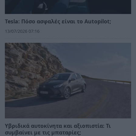
Tesla: Πόσο ασφαλές είναι το Autopilot;
13/07/2026 07:16
Υβριδικά αυτοκίνητα και αξιοπιστία: Τι
συμβαίνει με τις μπαταρίες;