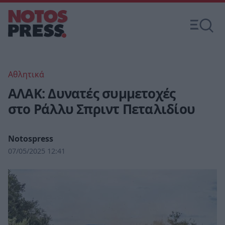
Αθλητικά
ΑΛΑΚ: Δυνατές συμμετοχές
στο Ράλλυ Σπριντ Πεταλιδίου
Notospress
07/05/2025 12:41