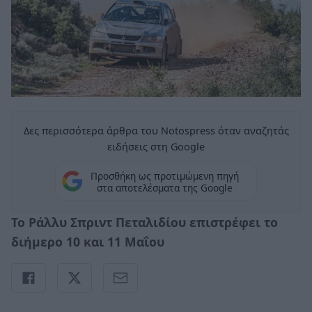
Δες περισσότερα άρθρα του Notospress όταν αναζητάς
ειδήσεις στη Google
Προσθήκη ως προτιμώμενη πηγή
στα αποτελέσματα της Google
Το Ράλλυ Σπριντ Πεταλιδίου επιστρέφει το
διήμερο 10 και 11 Μαΐου