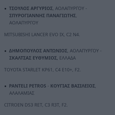
ΤΣΟΥΛΟΣ ΑΡΓΥΡΙΟΣ
, ΑΟΛΑΠΥΡΓΟΥ -
ΣΠΥΡΟΓΙΑΝΝΗΣ ΠΑΝΑΓΙΩΤΗΣ
,
ΑΟΛΑΠΥΡΓΟΥ
MITSUBISHI LANCER EVO IX, C2 N4.
ΔΗΜΟΠΟΥΛΟΣ ΑΝΤΩΝΙΟΣ
, ΑΟΛΑΠΥΡΓΟΥ -
ΣΚΑΛΤΣΑΣ ΕΥΘΥΜΙΟΣ,
ΕΛΛΑΔΑ
TOYOTA STARLET KP61, C4 E10+, F2.
PANTELI PETROS
-
ΚΟΥΓΙΑΣ ΒΑΣΙΛΕΙΟΣ
,
ΑΛΑΛΑΜΙΑΣ
CITROEN DS3 RET, C3 R3T, F2.