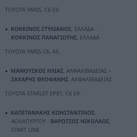
TOYOTA YARIS, C6 E9.
ΚΟΚΚΙΝΟΣ ΣΤΥΛΙΑΝΟΣ
, ΕΛΛΑΔΑ -
ΚΟΚΚΙΝΟΣ ΠΑΝΑΓΙΩΤΗΣ
, ΕΛΛΑΔΑ
TOYOTA YARIS C6, A5.
ΜΑΝΟΥΣΚΟΣ ΗΛΙΑΣ
, ΑΛΦΑΛΙΒΑΔΕΙΑΣ –
ΖΑΧΑΡΗΣ ΘΕΟΦΑΝΗΣ
, ΑΛΦΑΛΙΒΑΔΕΙΑΣ
TOYOTA STARLET EP81, C6 E9.
ΚΑΠΕΤΑΝΑΚΗΣ ΚΩΝΣΤΑΝΤΙΝΟΣ
,
ΑΟΛΑΠΥΡΓΟΥ -
ΒΑΡΩΤΣΟΣ ΝΙΚΟΛΑΟΣ
,
START LINE