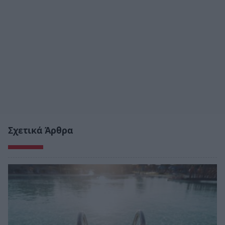
Σχετικά Άρθρα