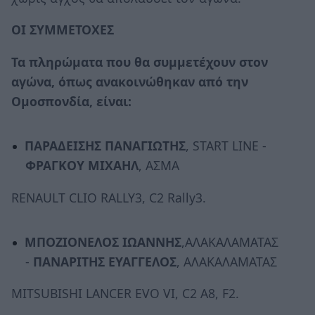
ΟΙ ΣΥΜΜΕΤΟΧΕΣ
Τα πληρώματα που θα συμμετέχουν στον
αγώνα, όπως ανακοινώθηκαν από την
Ομοσπονδία, είναι:
ΠΑΡΑΔΕΙΣΗΣ ΠΑΝΑΓΙΩΤΗΣ
, START LINE -
ΦΡΑΓΚΟΥ ΜΙΧΑΗΛ
, ΑΣΜΑ
RENAULT CLIO RALLY3, C2 Rally3.
ΜΠΟΖΙΟΝΕΛΟΣ ΙΩΑΝΝΗΣ
,ΑΛΑΚΑΛΑΜΑΤΑΣ
-
ΠΑΝΑΡΙΤΗΣ ΕΥΑΓΓΕΛΟΣ
, ΑΛΑΚΑΛΑΜΑΤΑΣ
MITSUBISHI LANCER EVO VI, C2 A8, F2.