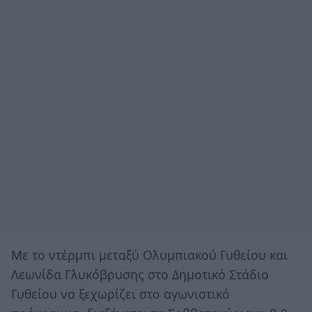
Με το ντέρμπι μεταξύ Ολυμπιακού Γυθείου και
Λεωνίδα Γλυκόβρυσης στο Δημοτικό Στάδιο
Γυθείου να ξεχωρίζει στο αγωνιστικό