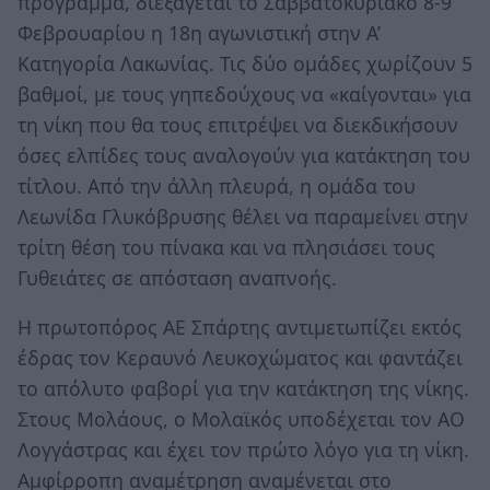
πρόγραμμα, διεξάγεται το Σαββατοκύριακο 8-9
Φεβρουαρίου η 18η αγωνιστική στην Α’
Κατηγορία Λακωνίας. Τις δύο ομάδες χωρίζουν 5
βαθμοί, με τους γηπεδούχους να «καίγονται» για
τη νίκη που θα τους επιτρέψει να διεκδικήσουν
όσες ελπίδες τους αναλογούν για κατάκτηση του
τίτλου. Από την άλλη πλευρά, η ομάδα του
Λεωνίδα Γλυκόβρυσης θέλει να παραμείνει στην
τρίτη θέση του πίνακα και να πλησιάσει τους
Γυθειάτες σε απόσταση αναπνοής.
Η πρωτοπόρος ΑΕ Σπάρτης αντιμετωπίζει εκτός
έδρας τον Κεραυνό Λευκοχώματος και φαντάζει
το απόλυτο φαβορί για την κατάκτηση της νίκης.
Στους Μολάους, ο Μολαϊκός υποδέχεται τον ΑΟ
Λογγάστρας και έχει τον πρώτο λόγο για τη νίκη.
Αμφίρροπη αναμέτρηση αναμένεται στο