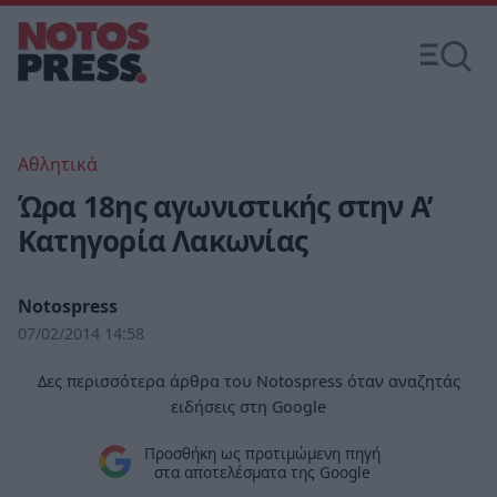
Αθλητικά
Ώρα 18ης αγωνιστικής στην Α’
Κατηγορία Λακωνίας
Notospress
07/02/2014 14:58
Δες περισσότερα άρθρα του Notospress όταν αναζητάς
ειδήσεις στη Google
Προσθήκη ως προτιμώμενη πηγή
στα αποτελέσματα της Google