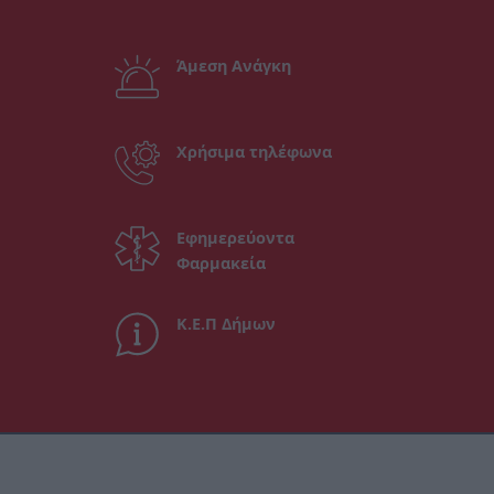
Άμεση Ανάγκη
Χρήσιμα τηλέφωνα
Εφημερεύοντα
Φαρμακεία
Κ.Ε.Π Δήμων