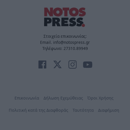
Στοιχεία επικοινωνίας:
Email. info@notospress.gr
Τηλέφωνο: 27310.89949
Επικοινωνία
Δήλωση Εχεμύθειας
Όροι Χρήσης
Πολιτική κατά της Διαφθοράς
Ταυτότητα
Διαφήμιση