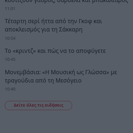
11:01
Τέταρτη σερί ήττα από την Γκοφ και
αποκλεισμός για τη Σάκκαρη
10:54
Το «κριντζ» και πώς να το αποφύγετε
10:45
Μονεμβάσια: «Η Μουσική ως Γλώσσα» με
τραγούδια από τη Μεσόγειο
10:40
Δείτε όλες τις ειδήσεις