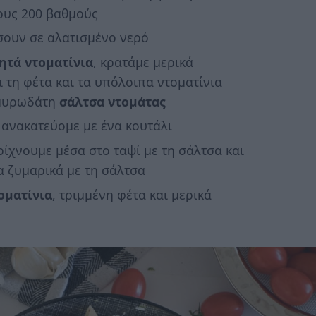
ους 200 βαθμούς
ουν σε αλατισμένο νερό
ητά
ντοματίνια
, κρατάμε μερικά
 τη φέτα και τα υπόλοιπα ντοματίνια
 μυρωδάτη
σάλτσα ντομάτας
 ανακατεύομε με ένα κουτάλι
 ρίχνουμε μέσα στο ταψί με τη σάλτσα και
 ζυμαρικά με τη σάλτσα
οματίνια
, τριμμένη φέτα και μερικά