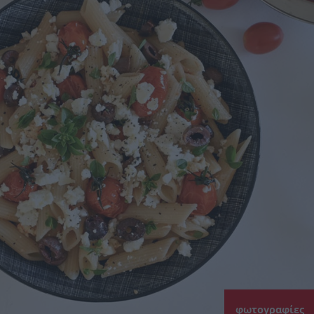
φωτογραφίες