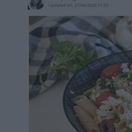
Updated on:
27/06/2026 11:23