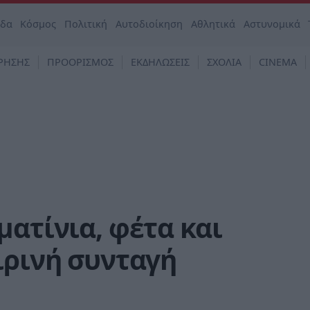
άδα
Κόσμος
Πολιτική
Αυτοδιοίκηση
Αθλητικά
Αστυνομικά
ΡΗΣΗΣ
ΠΡΟΟΡΙΣΜΟΣ
ΕΚΔΗΛΩΣΕΙΣ
ΣΧΟΛΙΑ
CINEMA
ματίνια, φέτα και
ιρινή συνταγή