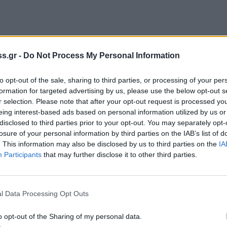
s.gr -
Do Not Process My Personal Information
to opt-out of the sale, sharing to third parties, or processing of your per
formation for targeted advertising by us, please use the below opt-out s
r selection. Please note that after your opt-out request is processed y
eing interest-based ads based on personal information utilized by us or
disclosed to third parties prior to your opt-out. You may separately opt-
losure of your personal information by third parties on the IAB’s list of
. This information may also be disclosed by us to third parties on the
IA
Participants
that may further disclose it to other third parties.
l Data Processing Opt Outs
o opt-out of the Sharing of my personal data.