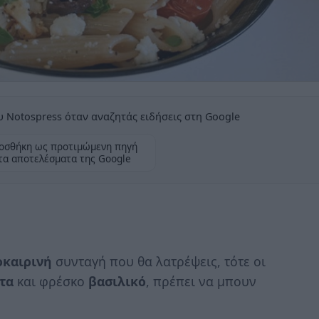
 Notospress όταν αναζητάς ειδήσεις στη Google
οσθήκη ως προτιμώμενη πηγή
τα αποτελέσματα της Google
οκαιρινή
συνταγή που θα λατρέψεις, τότε οι
τα
και φρέσκο
βασιλικό
, πρέπει να μπουν