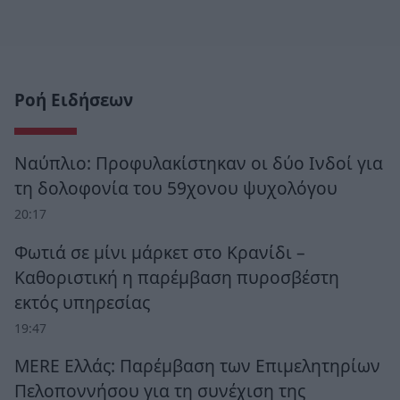
Ροή Ειδήσεων
Ναύπλιο: Προφυλακίστηκαν οι δύο Ινδοί για
τη δολοφονία του 59χονου ψυχολόγου
20:17
Φωτιά σε μίνι μάρκετ στο Κρανίδι –
Καθοριστική η παρέμβαση πυροσβέστη
εκτός υπηρεσίας
19:47
MERE Ελλάς: Παρέμβαση των Επιμελητηρίων
Πελοποννήσου για τη συνέχιση της