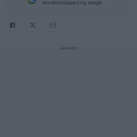
στα αποτελέσματα της Google