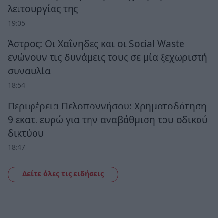
λειτουργίας της
19:05
Άστρος: Οι Χαΐνηδες και οι Social Waste
ενώνουν τις δυνάμεις τους σε μία ξεχωριστή
συναυλία
18:54
Περιφέρεια Πελοποννήσου: Χρηματοδότηση
9 εκατ. ευρώ για την αναβάθμιση του οδικού
δικτύου
18:47
Δείτε όλες τις ειδήσεις