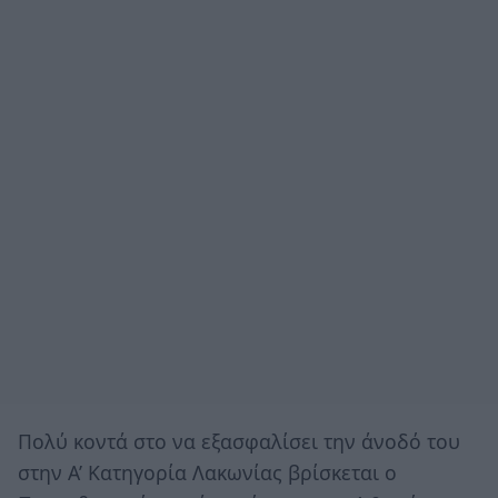
Πολύ κοντά στο να εξασφαλίσει την άνοδό του
στην Α’ Κατηγορία Λακωνίας βρίσκεται ο