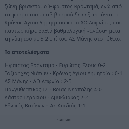
ζώνη βρίσκεται ο Ήφαιστος Βρονταμά, ενώ από
το φάσμα του υποβιβασμού δεν εξαιρούνται ο
Κρόνος Αγίου Δημητρίου και ο ΑΟ Δαφνίου, που
πάντως πήρε βαθιά βαθμολογική «ανάσα» μετά
τη νίκη του με 5-2 επί του ΑΣ Μάνης στο Γύθειο.
Τα αποτελέσματα
Ήφαιστος Βρονταμά - Ευρώτας Έλους 0-2
Ταξιάρχες Νιάτων - Κρόνος Αγίου Δημητρίου 0-1
ΑΣ Μάνης - ΑΟ Δαφνίου 2-5
Πανγυθεατικός ΓΣ - Βοίας Νεάπολης 4-0
Κάστρο Γερακίου - Αμυκλιακός 2-2
Εθνικός Βατίκων – ΑΣ Απιδιάς 1-1