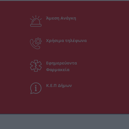
Άμεση Ανάγκη
Χρήσιμα τηλέφωνα
Εφημερεύοντα
Φαρμακεία
Κ.Ε.Π Δήμων