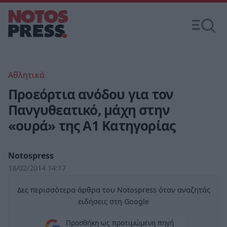
Αθλητικά
Προεόρτια ανόδου για τον
Πανγυθεατικό, μάχη στην
«ουρά» της Α1 Κατηγορίας
Notospress
18/02/2014 14:17
Δες περισσότερα άρθρα του Notospress όταν αναζητάς
ειδήσεις στη Google
Προσθήκη ως προτιμώμενη πηγή