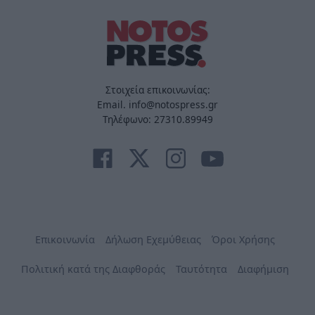
Στοιχεία επικοινωνίας:
Email. info@notospress.gr
Τηλέφωνο: 27310.89949
Επικοινωνία
Δήλωση Εχεμύθειας
Όροι Χρήσης
Πολιτική κατά της Διαφθοράς
Ταυτότητα
Διαφήμιση