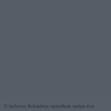
Ο Χρήστος Βολικάκης πρόσθεσε ακόμα ένα