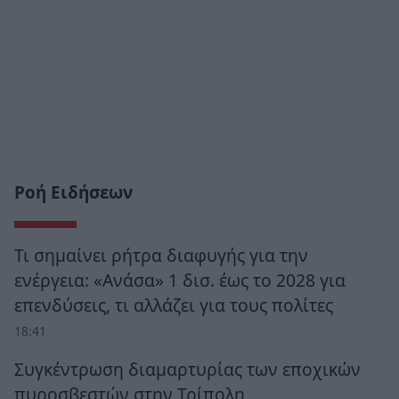
Ροή Ειδήσεων
Τι σημαίνει ρήτρα διαφυγής για την
ενέργεια: «Ανάσα» 1 δισ. έως το 2028 για
επενδύσεις, τι αλλάζει για τους πολίτες
18:41
Συγκέντρωση διαμαρτυρίας των εποχικών
πυροσβεστών στην Τρίπολη