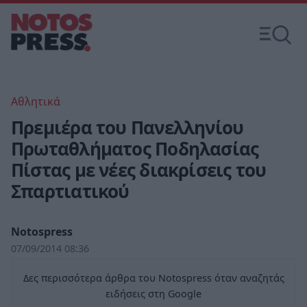
Αθλητικά
Πρεμιέρα του Πανελληνίου
Πρωταθλήματος Ποδηλασίας
Πίστας με νέες διακρίσεις του
Σπαρτιατικού
Notospress
07/09/2014 08:36
Δες περισσότερα άρθρα του Notospress όταν αναζητάς
ειδήσεις στη Google