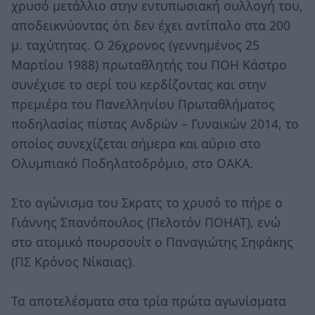
χρυσό μετάλλιο στην εντυπωσιακή συλλογή του,
αποδεικνύοντας ότι δεν έχει αντίπαλο στα 200
μ. ταχύτητας. Ο 26χρονος (γεννημένος 25
Μαρτίου 1988) πρωταθλητής του ΠΟΗ Κάστρο
συνέχισε το σερί του κερδίζοντας και στην
πρεμιέρα του Πανελληνίου Πρωταθλήματος
ποδηλασίας πίστας Ανδρών – Γυναικών 2014, το
οποίος συνεχίζεται σήμερα και αύριο στο
Ολυμπιακό Ποδηλατοδρόμιο, στο ΟΑΚΑ.
Στο αγώνισμα του Σκρατς το χρυσό το πήρε ο
Γιάννης Σπανόπουλος (Πελοτόν ΠΟΗΑΤ), ενώ
στο ατομικό πουρσουίτ ο Παναγιώτης Σηφάκης
(ΠΣ Κρόνος Νίκαιας).
Τα αποτελέσματα στα τρία πρώτα αγωνίσματα