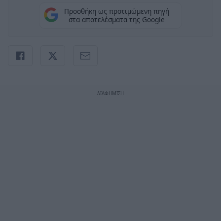
Προσθήκη ως προτιμώμενη πηγή
στα αποτελέσματα της Google