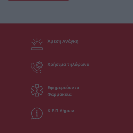
Άμεση Ανάγκη
Χρήσιμα τηλέφωνα
Εφημερεύοντα
Φαρμακεία
Κ.Ε.Π Δήμων