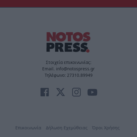
Στοιχεία επικοινωνίας:
Email. info@notospress.gr
Τηλέφωνο: 27310.89949
Επικοινωνία
Δήλωση Εχεμύθειας
Όροι Χρήσης