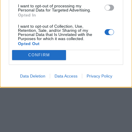
I want to opt-out of processing my
Personal Data for Targeted Advertising.
Opted In
I want to opt-out of Collection, Use,
Retention, Sale, and/or Sharing of my
Personal Data that Is Unrelated with the
Purposes for which it was collected.
Opted Out
CONFIRM
Data Deletion
Data Access
Privacy Policy