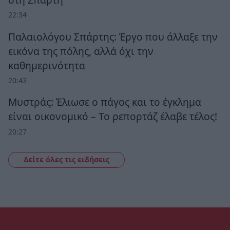
22:34
Παλαιολόγου Σπάρτης: Έργο που άλλαξε την
εικόνα της πόλης, αλλά όχι την
καθημερινότητα
20:43
Μυστράς: Έλιωσε ο πάγος και το έγκλημα
είναι οικονομικό – Το ρεπορτάζ έλαβε τέλος!
20:27
Δείτε όλες τις ειδήσεις