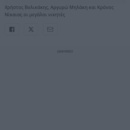
Χρήστος Βολικάκης, Αργυρώ Μηλάκη και Κρόνος
Νίκαιας οι μεγάλοι νικητές