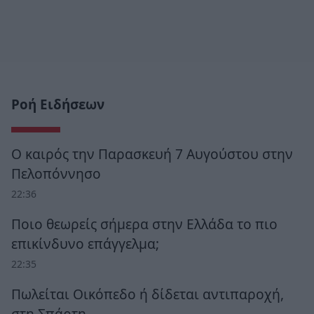
Ροή Ειδήσεων
Ο καιρός την Παρασκευή 7 Αυγούστου στην
Πελοπόννησο
22:36
Ποιο θεωρείς σήμερα στην Ελλάδα το πιο
επικίνδυνο επάγγελμα;
22:35
Πωλείται Οικόπεδο ή δίδεται αντιπαροχή,
στη Σπάρτη