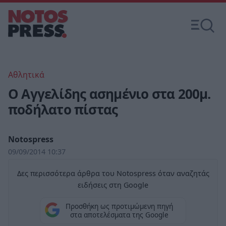
Αθλητικά
Ο Αγγελίδης ασημένιο στα 200μ.
ποδήλατο πίστας
Notospress
09/09/2014 10:37
Δες περισσότερα άρθρα του Notospress όταν αναζητάς
ειδήσεις στη Google
Προσθήκη ως προτιμώμενη πηγή
στα αποτελέσματα της Google