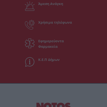
Άμεση Ανάγκη
Χρήσιμα τηλέφωνα
Εφημερεύοντα
Φαρμακεία
Κ.Ε.Π Δήμων