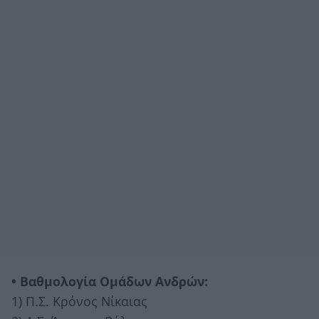
• Βαθμολογία Ομάδων Ανδρών:
1) Π.Σ. Κρόνος Νίκαιας