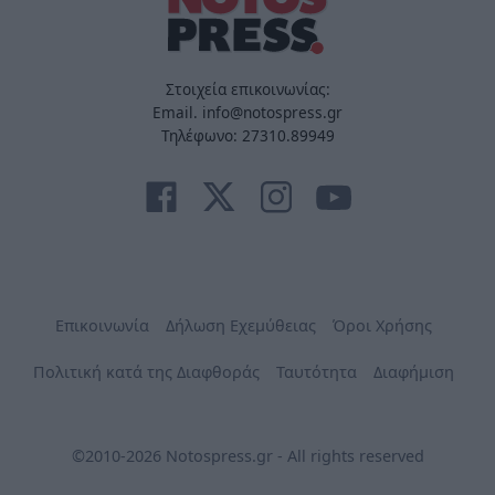
Στοιχεία επικοινωνίας:
Email. info@notospress.gr
Τηλέφωνο: 27310.89949
Επικοινωνία
Δήλωση Εχεμύθειας
Όροι Χρήσης
Πολιτική κατά της Διαφθοράς
Ταυτότητα
Διαφήμιση
©2010-2026 Notospress.gr - All rights reserved