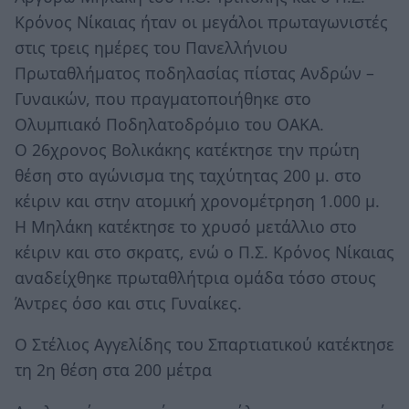
Κρόνος Νίκαιας ήταν οι μεγάλοι πρωταγωνιστές
στις τρεις ημέρες του Πανελλήνιου
Πρωταθλήματος ποδηλασίας πίστας Ανδρών –
Γυναικών, που πραγματοποιήθηκε στο
Ολυμπιακό Ποδηλατοδρόμιο του ΟΑΚΑ.
Ο 26χρονος Βολικάκης κατέκτησε την πρώτη
θέση στο αγώνισμα της ταχύτητας 200 μ. στο
κέιριν και στην ατομική χρονομέτρηση 1.000 μ.
Η Μηλάκη κατέκτησε το χρυσό μετάλλιο στο
κέιριν και στο σκρατς, ενώ ο Π.Σ. Κρόνος Νίκαιας
αναδείχθηκε πρωταθλήτρια ομάδα τόσο στους
Άντρες όσο και στις Γυναίκες.
Ο Στέλιος Αγγελίδης του Σπαρτιατικού κατέκτησε
τη 2η θέση στα 200 μέτρα