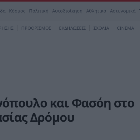
άδα
Κόσμος
Πολιτική
Αυτοδιοίκηση
Αθλητικά
Αστυνομικά
ΡΗΣΗΣ
ΠΡΟΟΡΙΣΜΟΣ
ΕΚΔΗΛΩΣΕΙΣ
ΣΧΟΛΙΑ
CINEMA
όπουλο και Φασόη στο
σίας Δρόμου