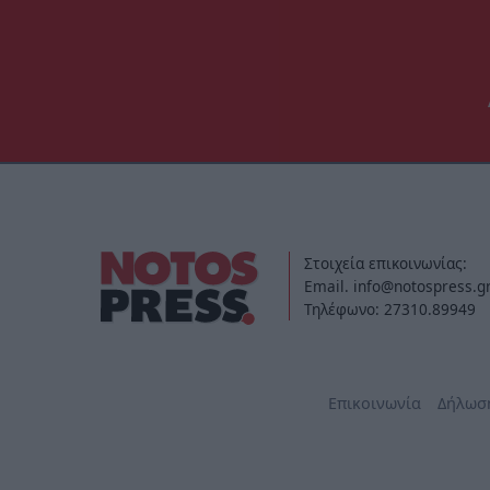
Στοιχεία επικοινωνίας:
Email. info@notospress.g
Τηλέφωνο: 27310.89949
Επικοινωνία
Δήλωσ