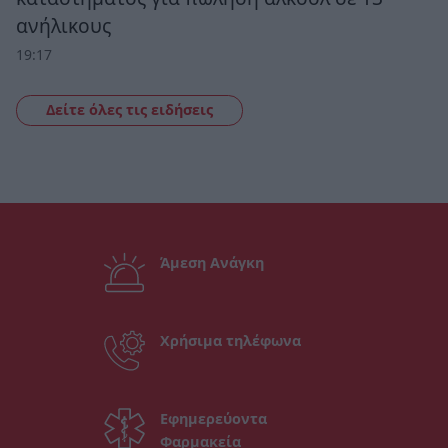
ανήλικους
19:17
Δείτε όλες τις ειδήσεις
Άμεση Ανάγκη
Χρήσιμα τηλέφωνα
Εφημερεύοντα
Φαρμακεία