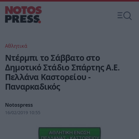
Αθλητικά
Ντέρμπι το Σάββατο στο
Δημοτικό Στάδιο Σπάρτης Α.Ε.
Πελλάνα Καστορείου -
Παναρκαδικός
Notospress
16/02/2019 10:55