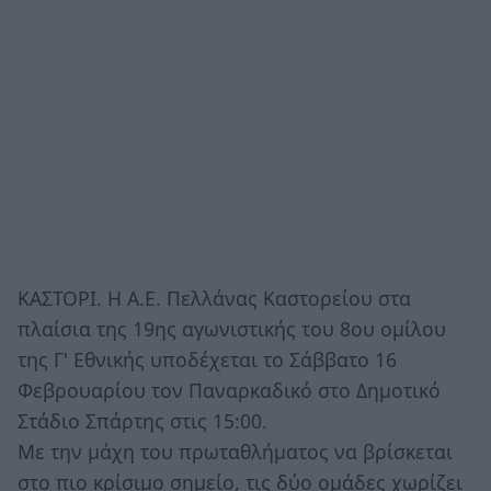
ΚΑΣΤΟΡΙ. Η Α.Ε. Πελλάνας Καστορείου στα
πλαίσια της 19ης αγωνιστικής του 8ου ομίλου
της Γ' Εθνικής υποδέχεται το Σάββατο 16
Φεβρουαρίου τον Παναρκαδικό στο Δημοτικό
Στάδιο Σπάρτης στις 15:00.
Με την μάχη του πρωταθλήματος να βρίσκεται
στο πιο κρίσιμο σημείο, τις δύο ομάδες χωρίζει