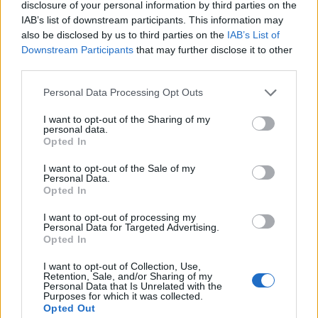
disclosure of your personal information by third parties on the
IAB’s list of downstream participants. This information may
also be disclosed by us to third parties on the
IAB’s List of
Downstream Participants
that may further disclose it to other
third parties.
Personal Data Processing Opt Outs
I want to opt-out of the Sharing of my
personal data.
Opted In
I want to opt-out of the Sale of my
Personal Data.
Opted In
I want to opt-out of processing my
Personal Data for Targeted Advertising.
Opted In
I want to opt-out of Collection, Use,
Retention, Sale, and/or Sharing of my
Personal Data that Is Unrelated with the
Purposes for which it was collected.
Opted Out