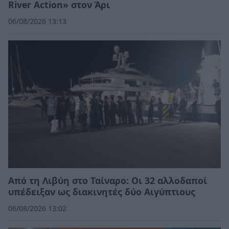
River Action» στον Άρι
06/08/2026 13:13
Από τη Λιβύη στο Ταίναρο: Οι 32 αλλοδαποί
υπέδειξαν ως διακινητές δύο Αιγύπτιους
06/08/2026 13:02