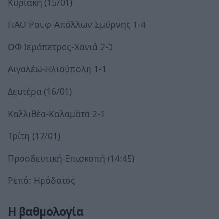
Κυριακή (15/01)
ΠΑΟ Ρουφ-Απόλλων Σμύρνης 1-4
ΟΦ Ιεράπετρας-Χανιά 2-0
Αιγαλέω-Ηλιούπολη 1-1
Δευτέρα (16/01)
Καλλιθέα-Καλαμάτα 2-1
Τρίτη (17/01)
Προοδευτική-Επισκοπή (14:45)
Ρεπό: Ηρόδοτος
Η βαθμολογία