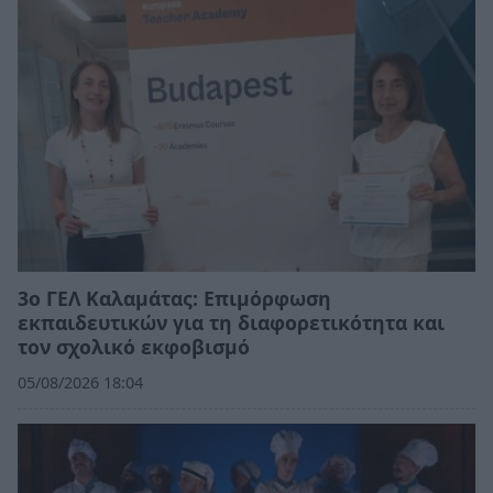
3ο ΓΕΛ Καλαμάτας: Επιμόρφωση
εκπαιδευτικών για τη διαφορετικότητα και
τον σχολικό εκφοβισμό
05/08/2026 18:04