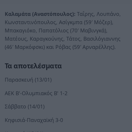
Καλαμάτα (Αναστόπουλος):
Ταΐρης, Λουπάνο,
Κωνσταντινόπουλος, Ασίγκμπα (59′ Μόζερ),
Μπακαγιόκο, Παπατόλιος (70′ Μαβινγκά),
Ματέους, Καραγκούνης, Τάτος, Βασιλόγιαννης
(46′ Μαρκόφσκι) και Ρόβας (59′ Αρναρέλλης).
Τα αποτελέσματα
Παρασκευή (13/01)
ΑΕΚ Β'-Ολυμπιακός Β' 1-2
Σάββατο (14/01)
Κηφισιά-Παναχαϊκή 3-0