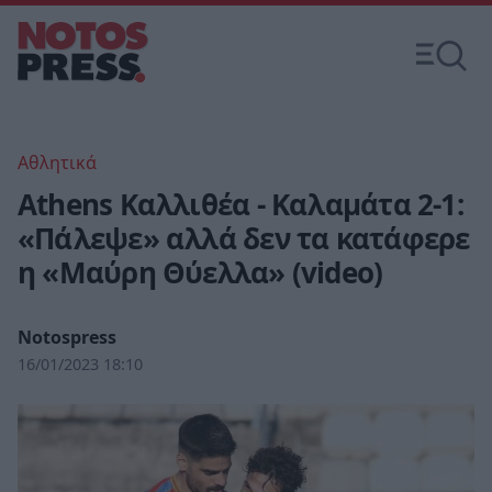
Αθλητικά
Athens Καλλιθέα - Καλαμάτα 2-1:
«Πάλεψε» αλλά δεν τα κατάφερε
η «Μαύρη Θύελλα» (video)
Notospress
16/01/2023 18:10