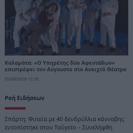
Καλαμάτα: «Ο Υπηρέτης δύο Αφεντάδων»
επιστρέφει τον Αύγουστο στο Ανοιχτό Θέατρο
05/08/2026 12:30
Ροή Ειδήσεων
Σπάρτη: Φυτεία με 40 δενδρύλλια κάνναβης
εντοπίστηκε στον Ταΰγετο – Συνελήφθη