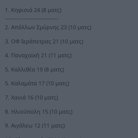
1. Κηφισιά 24 (8 ματς)
-----------------------------
2. Απόλλων Σμύρνης 23 (10 ματς)
3. ΟΦ Ιεράπετρας 21 (10 ματς)
4. Παναχαϊκή 21 (11 ματς)
5. Καλλιθέα 19 (8 ματς)
5. Καλαμάτα 17 (10 ματς)
7. Χανιά 16 (10 ματς)
8. Ηλιούπολη 15 (10 ματς)
9. Αιγάλεω 12 (11 ματς)