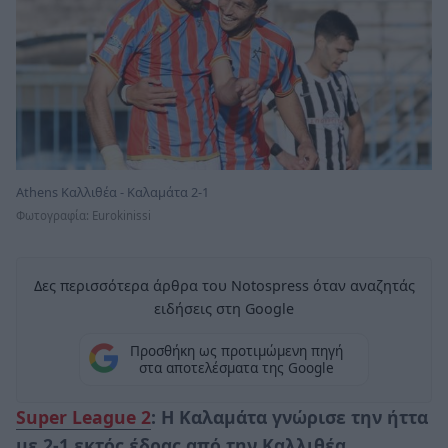
Athens Καλλιθέα - Καλαμάτα 2-1
Φωτογραφία: Eurokinissi
Δες περισσότερα άρθρα του Notospress όταν αναζητάς
ειδήσεις στη Google
Προσθήκη ως προτιμώμενη πηγή
στα αποτελέσματα της Google
Super League 2
: Η Καλαμάτα γνώρισε την ήττα
με 2-1 εκτός έδρας από την Καλλιθέα