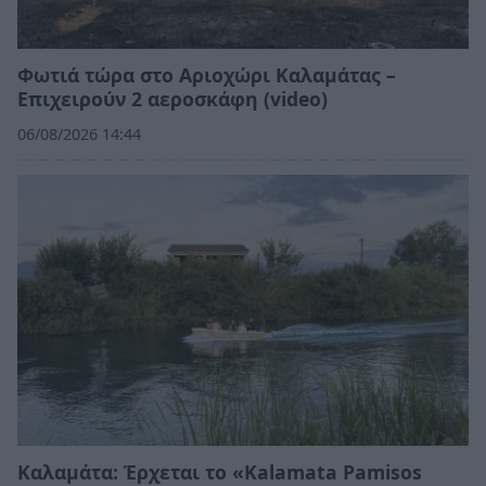
Φωτιά τώρα στο Αριοχώρι Καλαμάτας –
Επιχειρούν 2 αεροσκάφη (video)
06/08/2026 14:44
Καλαμάτα: Έρχεται το «Kalamata Pamisos