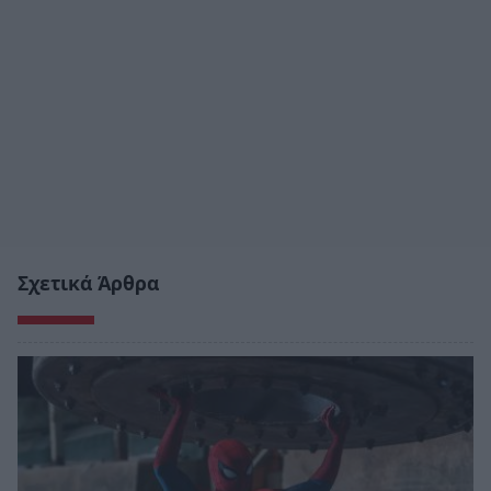
Σχετικά Άρθρα