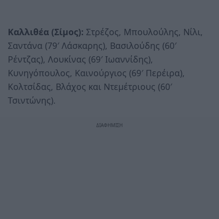
Καλλιθέα (Σίμος):
Στρέζος, Μπουλούλης, Νίλι,
Σαντάνα (79′ Λάσκαρης), Βασιλούδης (60′
Ρέντζας), Λουκίνας (69′ Ιωαννίδης),
Κυνηγόπουλος, Καινούργιος (69′ Περέιρα),
Κολτσίδας, Βλάχος και Ντεμέτριους (60′
Τσιντώνης).