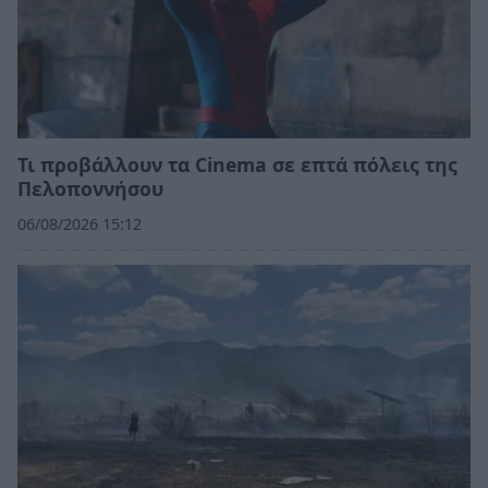
Τι προβάλλουν τα Cinema σε επτά πόλεις της
Πελοποννήσου
06/08/2026 15:12