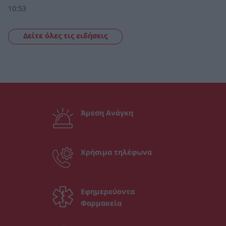
10:53
Δείτε όλες τις ειδήσεις
Άμεση Ανάγκη
Χρήσιμα τηλέφωνα
Εφημερεύοντα
Φαρμακεία