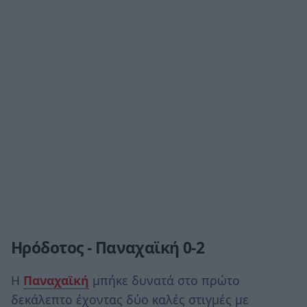
Ηρόδοτος - Παναχαϊκή 0-2
Η
Παναχαϊκή
μπήκε δυνατά στο πρώτο
δεκάλεπτο έχοντας δύο καλές στιγμές με