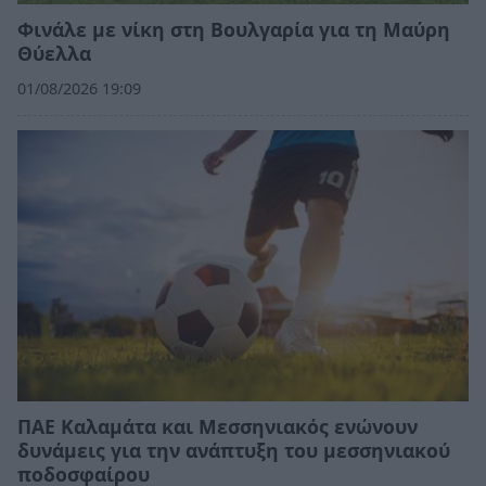
Φινάλε με νίκη στη Βουλγαρία για τη Μαύρη
Θύελλα
01/08/2026 19:09
ΠΑΕ Καλαμάτα και Μεσσηνιακός ενώνουν
δυνάμεις για την ανάπτυξη του μεσσηνιακού
ποδοσφαίρου