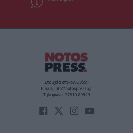
Στοιχεία επικοινωνίας:
Email. info@notospress.gr
Τηλέφωνο: 27310.89949