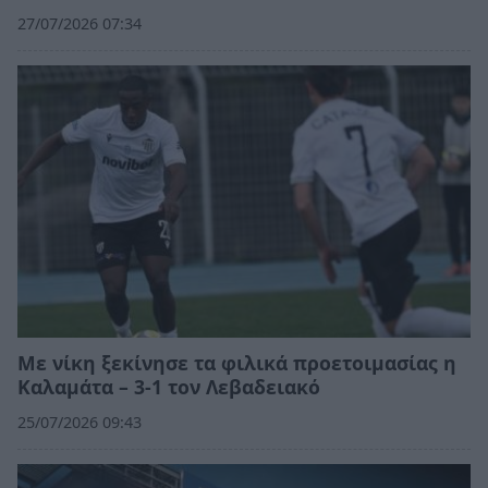
27/07/2026 07:34
Με νίκη ξεκίνησε τα φιλικά προετοιμασίας η
Καλαμάτα – 3-1 τον Λεβαδειακό
25/07/2026 09:43