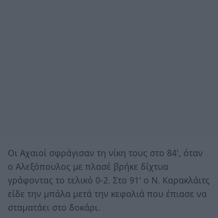
Οι Αχαιοί σφράγισαν τη νίκη τους στο 84', όταν
ο Αλεξόπουλος με πλασέ βρήκε δίχτυα
γράφοντας το τελικό 0-2. Στο 91' ο Ν. Καρακλάιτς
είδε την μπάλα μετά την κεφαλιά που έπιασε να
σταματάει στο δοκάρι.