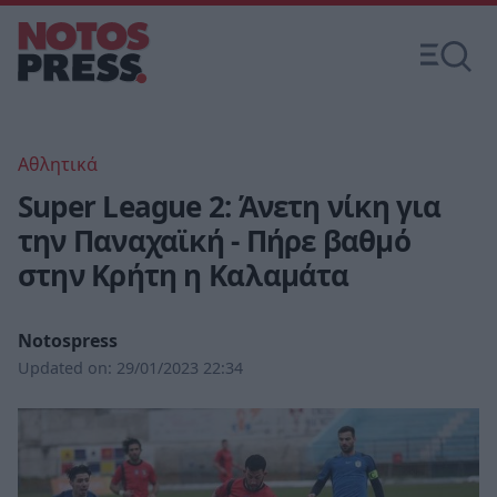
Αθλητικά
Super League 2: Άνετη νίκη για
την Παναχαϊκή - Πήρε βαθμό
στην Κρήτη η Καλαμάτα
Notospress
Updated on:
29/01/2023 22:34