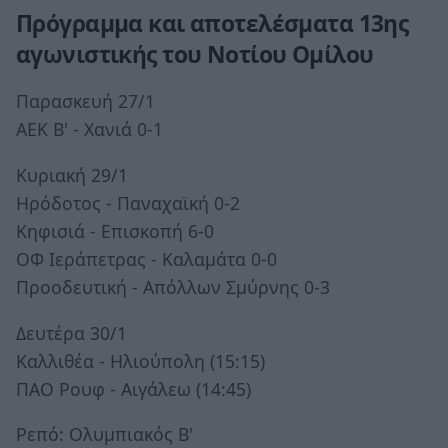
Πρόγραμμα και αποτελέσματα 13ης
αγωνιστικής του Νοτίου Ομίλου
Παρασκευή 27/1
ΑΕΚ Β' - Χανιά 0-1
Κυριακή 29/1
Ηρόδοτος - Παναχαϊκή 0-2
Κηφισιά - Επισκοπή 6-0
ΟΦ Ιεράπετρας - Καλαμάτα 0-0
Προοδευτική - Απόλλων Σμύρνης 0-3
Δευτέρα 30/1
Καλλιθέα - Ηλιούπολη (15:15)
ΠΑΟ Ρουφ - Αιγάλεω (14:45)
Ρεπό: Ολυμπιακός Β'