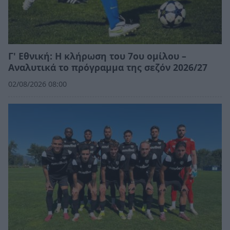
Γ' Εθνική: Η κλήρωση του 7ου ομίλου –
Αναλυτικά το πρόγραμμα της σεζόν 2026/27
02/08/2026 08:00