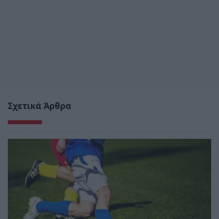
Σχετικά Άρθρα