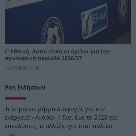
Γ’ Εθνική: Αυτοί είναι οι όμιλοι για την
αγωνιστική περίοδο 2026/27
18/07/2026 12:30
Ροή Ειδήσεων
Τι σημαίνει ρήτρα διαφυγής για την
ενέργεια: «Ανάσα» 1 δισ. έως το 2028 για
επενδύσεις, τι αλλάζει για τους πολίτες
18:41