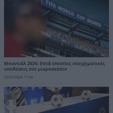
Μουντιάλ 2026: Επτά ύποπτες στοιχηματικές
υποθέσεις στο μικροσκόπιο
23/07/2026 17:34