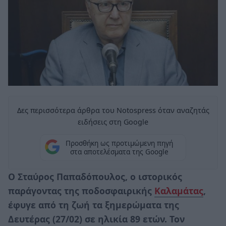
Δες περισσότερα άρθρα του Notospress όταν αναζητάς
ειδήσεις στη Google
Προσθήκη ως προτιμώμενη πηγή
στα αποτελέσματα της Google
Ο
Σταύρος Παπαδόπουλος
, ο ιστορικός
παράγοντας της ποδοσφαιρικής
Καλαμάτας
,
έφυγε από τη ζωή τα ξημερώματα της
Δευτέρας (27/02) σε ηλικία 89 ετών. Τον