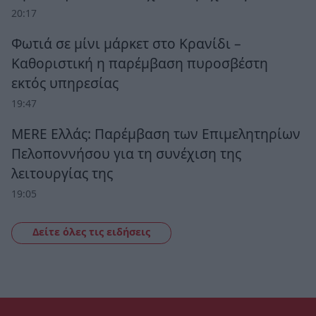
20:17
Φωτιά σε μίνι μάρκετ στο Κρανίδι –
Καθοριστική η παρέμβαση πυροσβέστη
εκτός υπηρεσίας
19:47
MERE Ελλάς: Παρέμβαση των Επιμελητηρίων
Πελοποννήσου για τη συνέχιση της
λειτουργίας της
19:05
Δείτε όλες τις ειδήσεις