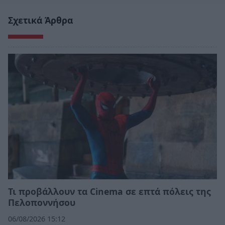
Σχετικά Άρθρα
Τι προβάλλουν τα Cinema σε επτά πόλεις της
Πελοποννήσου
06/08/2026 15:12