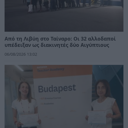
Από τη Λιβύη στο Ταίναρο: Οι 32 αλλοδαποί
υπέδειξαν ως διακινητές δύο Αιγύπτιους
06/08/2026 13:02