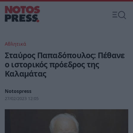
Αθλητικά
Σταύρος Παπαδόπουλος: Πέθανε
ο ιστορικός πρόεδρος της
Καλαμάτας
Notospress
27/02/2023 12:05