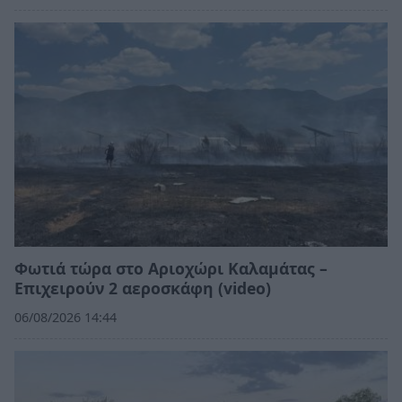
Φωτιά τώρα στο Αριοχώρι Καλαμάτας –
Επιχειρούν 2 αεροσκάφη (video)
06/08/2026 14:44