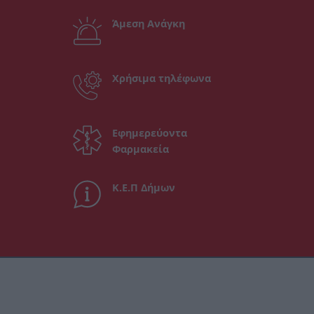
Άμεση Ανάγκη
Χρήσιμα τηλέφωνα
Εφημερεύοντα
Φαρμακεία
Κ.Ε.Π Δήμων