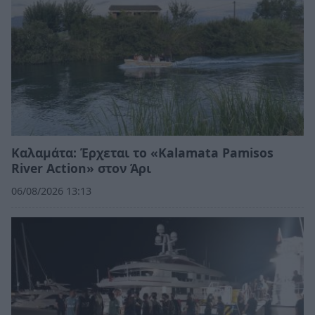
Καλαμάτα: Έρχεται το «Kalamata Pamisos
River Action» στον Άρι
06/08/2026 13:13