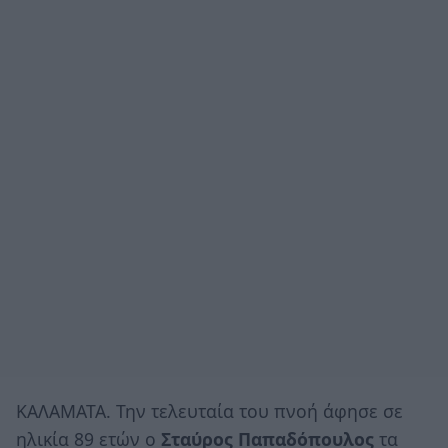
ΚΑΛΑΜΑΤΑ. Την τελευταία του πνοή άφησε σε
ηλικία 89 ετών ο
Σταύρος Παπαδόπουλος
τα