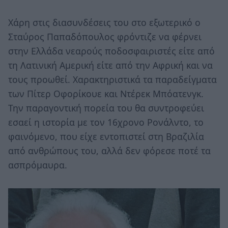
Χάρη στις διασυνδέσεις του στο εξωτερικό ο
Σταύρος Παπαδόπουλος φρόντιζε να φέρνει
στην Ελλάδα νεαρούς ποδοσφαιριστές είτε από
τη Λατινική Αμερική είτε από την Αφρική και να
τους προωθεί. Χαρακτηριστικά τα παραδείγματα
των Πίτερ Οφορίκουε και Ντέρεκ Μπόατενγκ.
Την παραγοντική πορεία του θα συντροφεύει
εσαεί η ιστορία με τον 16χρονο Ρονάλντο, το
φαινόμενο, που είχε εντοπιστεί στη Βραζιλία
από ανθρώπους του, αλλά δεν φόρεσε ποτέ τα
ασπρόμαυρα.