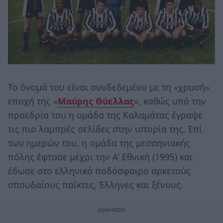
Το όνομά του είναι συνδεδεμένο με τη «χρυσή»
εποχή της «
Μαύρης Θύελλας
», καθώς υπό την
προεδρία του η ομάδα της Καλαμάτας έγραψε
τις πιο λαμπρές σελίδες στην ιστορία της. Επί
των ημερών του, η ομάδα της μεσσηνιακής
πόλης έφτασε μέχρι την Α' Εθνική (1995) και
έδωσε στο ελληνικό ποδόσφαιρο αρκετούς
σπουδαίους παίκτες, Έλληνες και ξένους.