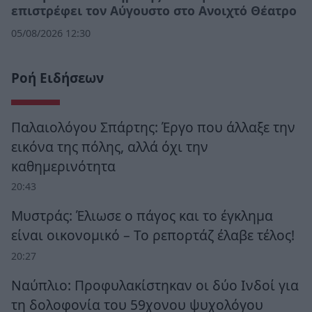
επιστρέφει τον Αύγουστο στο Ανοιχτό Θέατρο
05/08/2026 12:30
Ροή Ειδήσεων
Παλαιολόγου Σπάρτης: Έργο που άλλαξε την
εικόνα της πόλης, αλλά όχι την
καθημερινότητα
20:43
Μυστράς: Έλιωσε ο πάγος και το έγκλημα
είναι οικονομικό – Το ρεπορτάζ έλαβε τέλος!
20:27
Ναύπλιο: Προφυλακίστηκαν οι δύο Ινδοί για
τη δολοφονία του 59χονου ψυχολόγου