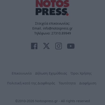
Στοιχεία επικοινωνίας:
Email. info@notospress.gr
Τηλέφωνο: 27310.89949
Επικοινωνία
Δήλωση Εχεμύθειας
Όροι Χρήσης
Πολιτική κατά της Διαφθοράς
Ταυτότητα
Διαφήμιση
©2010-2026 Notospress.gr - All rights reserved