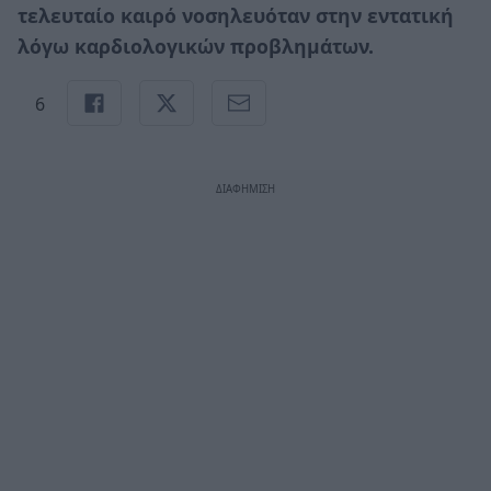
τελευταίο καιρό νοσηλευόταν στην εντατική
λόγω καρδιολογικών προβλημάτων.
6