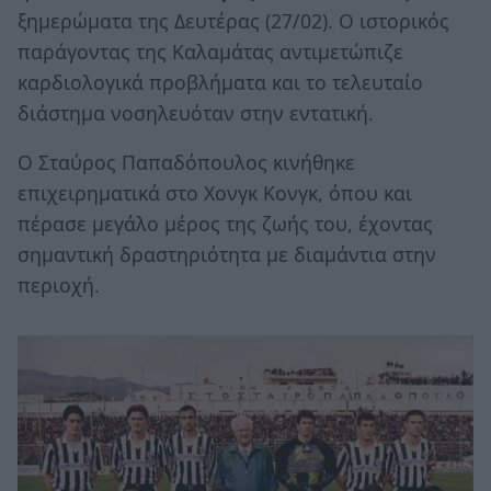
ξημερώματα της Δευτέρας (27/02). Ο ιστορικός
παράγοντας της Καλαμάτας αντιμετώπιζε
καρδιολογικά προβλήματα και το τελευταίο
διάστημα νοσηλευόταν στην εντατική.
Ο Σταύρος Παπαδόπουλος κινήθηκε
επιχειρηματικά στο Χονγκ Κονγκ, όπου και
πέρασε μεγάλο μέρος της ζωής του, έχοντας
σημαντική δραστηριότητα με διαμάντια στην
περιοχή.