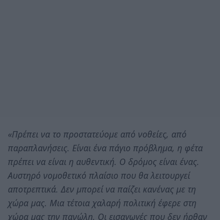
«Πρέπει να το προστατεύομε από νοθείες, από
παραπλανήσεις. Είναι ένα πάγιο πρόβλημα, η φέτα
πρέπει να είναι η αυθεντική. Ο δρόμος είναι ένας.
Αυστηρό νομοθετικό πλαίσιο που θα λειτουργεί
αποτρεπτικά. Δεν μπορεί να παίζει κανένας με τη
χώρα μας. Μια τέτοια χαλαρή πολιτική έφερε στη
χώρα μας την πανώλη. Οι εισαγωγές που δεν ήρθαν