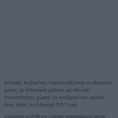
ΕΛΛΑΔΑ. Αυξημένες παρουσιάζονται οι εξαγωγές
φέτας τα τελευταία χρόνια, με όλο και
περισσότερες χώρες να ανοίγουν την αγορά
τους προς το ελληνικό ΠΟΠ τυρί.
«Περίπου το 65% της ετήσιας παραγόμενης φέτας