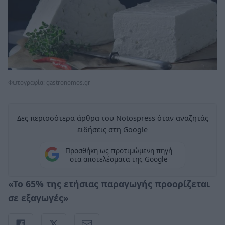
Φωτογραφία: gastronomos.gr
Δες περισσότερα άρθρα του Notospress όταν αναζητάς
ειδήσεις στη Google
Προσθήκη ως προτιμώμενη πηγή
στα αποτελέσματα της Google
«Το 65% της ετήσιας παραγωγής προορίζεται
σε εξαγωγές»