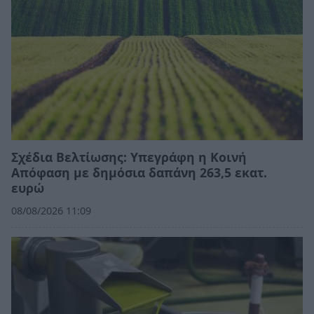
Σχέδια Βελτίωσης: Υπεγράφη η Κοινή
Απόφαση με δημόσια δαπάνη 263,5 εκατ.
ευρώ
08/08/2026 11:09