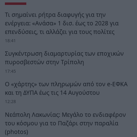
Τι σημαίνει ρήτρα διαφυγής για την
ενέργεια: «Ανάσα» 1 δισ. έως το 2028 για
επενδύσεις, τι αλλάζει για τους πολίτες
18:41
Συγκέντρωση διαμαρτυρίας των εποχικών
πυροσβεστών στην Τρίπολη
17:45
Ο «χάρτης» των πληρωμών από τον e-ΕΦΚΑ
και τη ΔΥΠΑ έως τις 14 Αυγούστου
12:28
Νεάπολη Λακωνίας: Μεγάλο το ενδιαφέρον
του κόσμου για το Παζάρι στην παραλία
(photos)