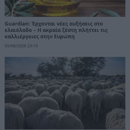
Guardian: Έρχονται νέες αυξήσεις στο
ελαιόλαδο – Η ακραία ζέστη πλήττει τις
καλλιέργειες στην Ευρώπη
05/08/2026 23:19