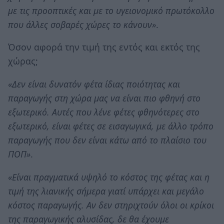
με τις προοπτικές και με το υγειονομικό πρωτόκολλο
που άλλες σοβαρές χώρες το κάνουν»
.
Όσον αφορά την τιμή της εντός και εκτός της
χώρας;
«Δεν είναι δυνατόν φέτα ίδιας ποιότητας και
παραγωγής στη χώρα μας να είναι πιο φθηνή στο
εξωτερικό. Αυτές που λένε φέτες φθηνότερες στο
εξωτερικό, είναι φέτες σε εισαγωγικά, με άλλο τρόπο
παραγωγής που δεν είναι κάτω από το πλαίσιο του
ΠΟΠ»
.
«Είναι πραγματικά υψηλό το κόστος της φέτας και η
τιμή της λιανικής σήμερα γιατί υπάρχει και μεγάλο
κόστος παραγωγής. Αν δεν στηριχτούν όλοι οι κρίκοι
της παραγωγικής αλυσίδας, δε θα έχουμε