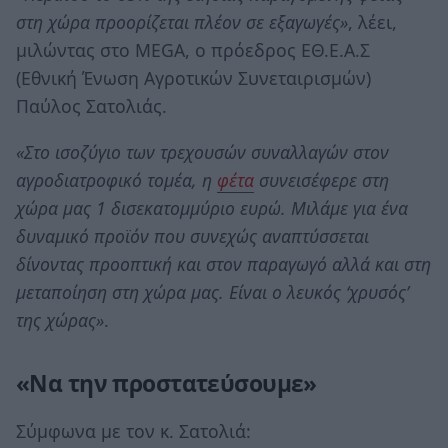
στη χώρα προορίζεται πλέον σε εξαγωγές»
, λέει,
μιλώντας στο MEGA, ο πρόεδρος ΕΘ.Ε.Α.Σ
(Εθνική Ένωση Αγροτικών Συνεταιρισμών)
Παύλος Σατολιάς.
«Στο ισοζύγιο των τρεχουσών συναλλαγών στον
αγροδιατροφικό τομέα, η
φέτα
συνεισέφερε στη
χώρα μας 1 δισεκατομμύριο ευρώ. Μιλάμε για ένα
δυναμικό προϊόν που συνεχώς αναπτύσσεται
δίνοντας προοπτική και στον παραγωγό αλλά και στη
μεταποίηση στη χώρα μας. Είναι ο λευκός ‘χρυσός’
της χώρας»
.
«Να την προστατεύσουμε»
Σύμφωνα με τον κ. Σατολιά: