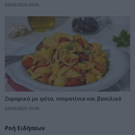
04/08/2026 09:05
Ζυμαρικά με φέτα, ντοματίνια και βασιλικό
03/08/2026 10:00
Ροή Ειδήσεων