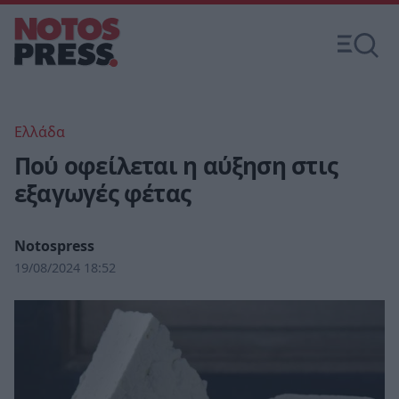
Ελλάδα
Πού οφείλεται η αύξηση στις
εξαγωγές φέτας
Notospress
19/08/2024 18:52