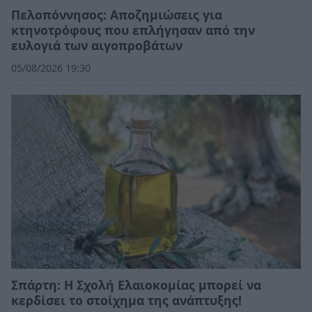
Πελοπόννησος: Αποζημιώσεις για
κτηνοτρόφους που επλήγησαν από την
ευλογιά των αιγοπροβάτων
05/08/2026 19:30
Σπάρτη: Η Σχολή Ελαιοκομίας μπορεί να
κερδίσει το στοίχημα της ανάπτυξης!