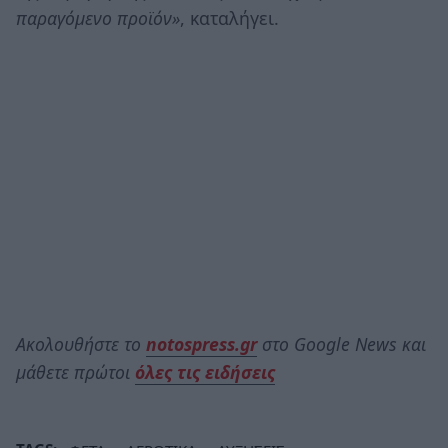
παραγόμενο προϊόν»
, καταλήγει.
Ακολουθήστε το
notospress.gr
στο Google News και
μάθετε πρώτοι
όλες τις ειδήσεις