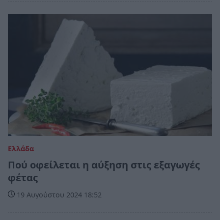
Ελλάδα
Πού οφείλεται η αύξηση στις εξαγωγές
φέτας
19 Αυγούστου 2024 18:52