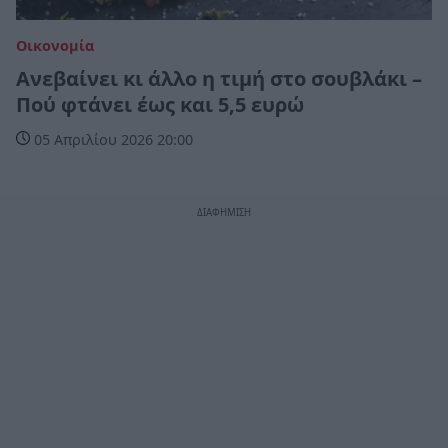
Οικονομία
Ανεβαίνει κι άλλο η τιμή στο σουβλάκι –
Πού φτάνει έως και 5,5 ευρώ
05 Απριλίου 2026 20:00