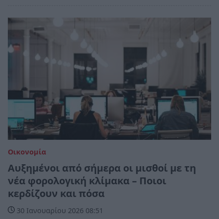
Οικονομία
Αυξημένοι από σήμερα οι μισθοί με τη
νέα φορολογική κλίμακα – Ποιοι
κερδίζουν και πόσα
30 Ιανουαρίου 2026 08:51