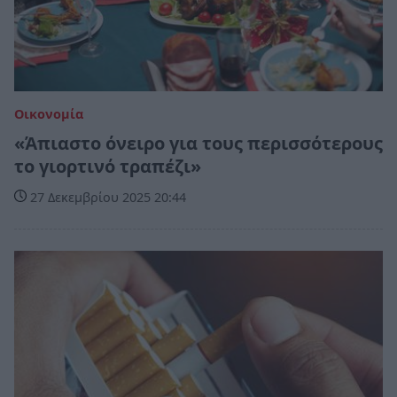
Οικονομία
«Άπιαστο όνειρο για τους περισσότερους
το γιορτινό τραπέζι»
27 Δεκεμβρίου 2025 20:44