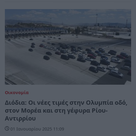
Οικονομία
Διόδια: Οι νέες τιμές στην Ολυμπία οδό,
στον Μορέα και στη γέφυρα Ρίου-
Αντιρρίου
01 Ιανουαρίου 2025 11:09