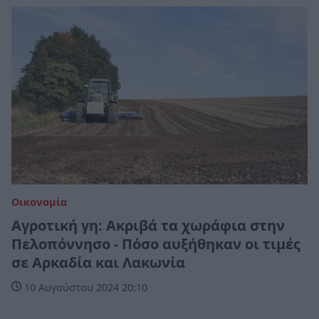
Οικονομία
Αγροτική γη: Ακριβά τα χωράφια στην
Πελοπόννησο - Πόσο αυξήθηκαν οι τιμές
σε Αρκαδία και Λακωνία
10 Αυγούστου 2024 20:10