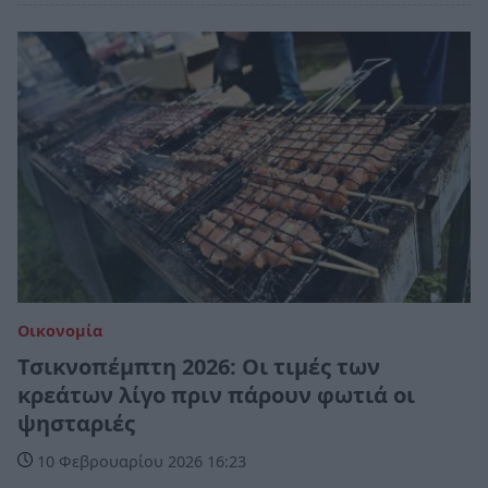
Οικονομία
Τσικνοπέμπτη 2026: Οι τιμές των
κρεάτων λίγο πριν πάρουν φωτιά οι
ψησταριές
10 Φεβρουαρίου 2026 16:23