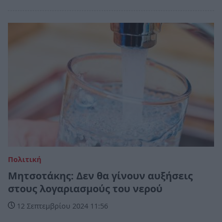
Πολιτική
Μητσοτάκης: Δεν θα γίνουν αυξήσεις
στους λογαριασμούς του νερού
12 Σεπτεμβρίου 2024 11:56