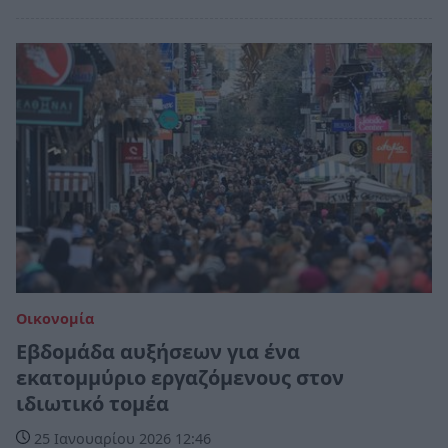
Οικονομία
Εβδομάδα αυξήσεων για ένα
εκατομμύριο εργαζόμενους στον
ιδιωτικό τομέα
25 Ιανουαρίου 2026 12:46