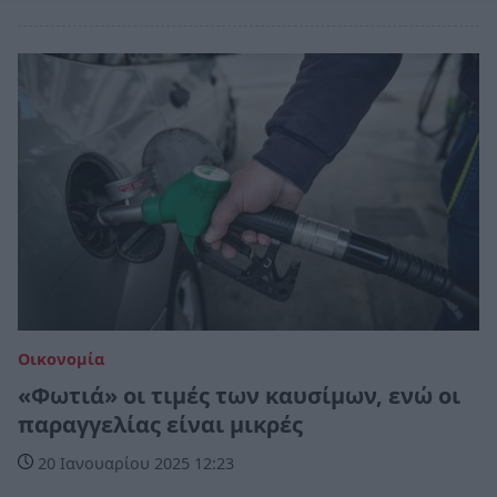
Οικονομία
«Φωτιά» οι τιμές των καυσίμων, ενώ οι
παραγγελίας είναι μικρές
20 Ιανουαρίου 2025 12:23