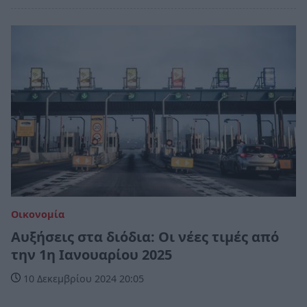
Οικονομία
Αυξήσεις στα διόδια: Οι νέες τιμές από
την 1η Ιανουαρίου 2025
10 Δεκεμβρίου 2024 20:05