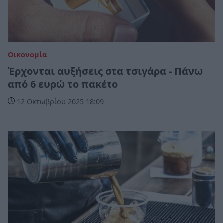
Οικονομία
Έρχονται αυξήσεις στα τσιγάρα - Πάνω
από 6 ευρώ το πακέτο
12 Οκτωβρίου 2025 18:09