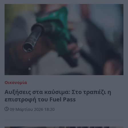
Οικονομία
Αυξήσεις στα καύσιμα: Στο τραπέζι η
επιστροφή του Fuel Pass
09 Μαρτίου 2026 18:20