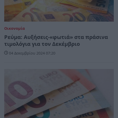
Οικονομία
Ρεύμα: Αυξήσεις-«φωτιά» στα πράσινα
τιμολόγια για τον Δεκέμβριο
04 Δεκεμβρίου 2024 07:20