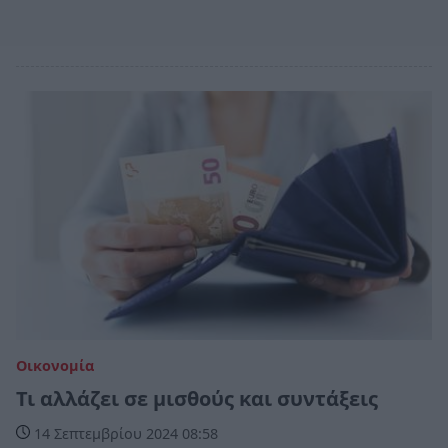
Οικονομία
Τι αλλάζει σε μισθούς και συντάξεις
14 Σεπτεμβρίου 2024 08:58