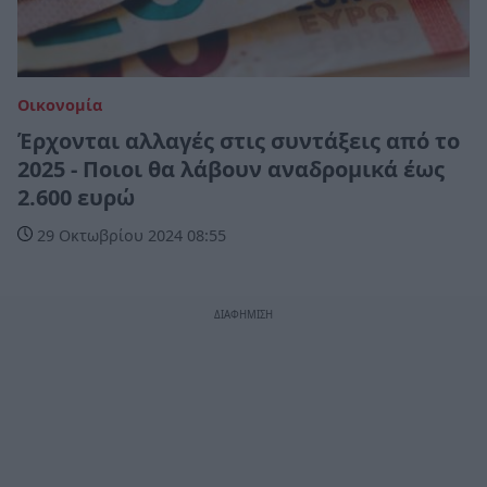
Οικονομία
Έρχονται αλλαγές στις συντάξεις από το
2025 - Ποιοι θα λάβουν αναδρομικά έως
2.600 ευρώ
29 Οκτωβρίου 2024 08:55