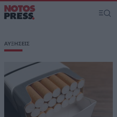
ΑΥΞΗΣΕΙΣ