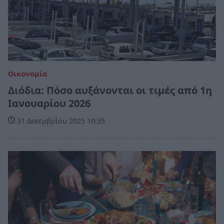
Οικονομία
Διόδια: Πόσο αυξάνονται οι τιμές από 1η
Ιανουαρίου 2026
31 Δεκεμβρίου 2025 10:35