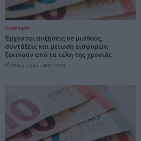
Οικονομία
Έρχονται αυξήσεις σε μισθούς,
συντάξεις και μείωση εισφορών,
ξεκινούν από τα τέλη της χρονιάς
20 Νοεμβρίου 2024 18:59