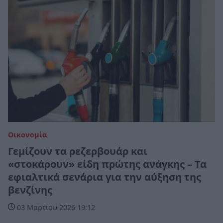
Οικονομία
Γεμίζουν τα ρεζερβουάρ και
«στοκάρουν» είδη πρώτης ανάγκης – Τα
εφιαλτικά σενάρια για την αύξηση της
βενζίνης
03 Μαρτίου 2026 19:12