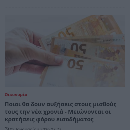
Οικονομία
Ποιοι θα δουν αυξήσεις στους μισθούς
τους την νέα χρονιά - Μειώνονται οι
κρατήσεις φόρου εισοδήματος
03 Ιανουαρίου 2026 07:27