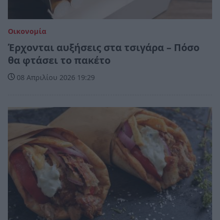
Οικονομία
Έρχονται αυξήσεις στα τσιγάρα – Πόσο
θα φτάσει το πακέτο
08 Απριλίου 2026 19:29