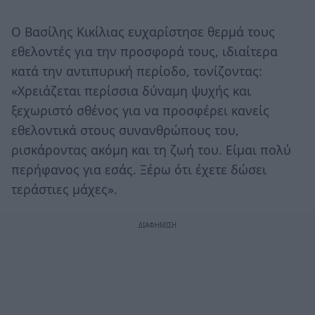
Ο Βασίλης Κικίλιας ευχαρίστησε θερμά τους
εθελοντές για την προσφορά τους, ιδιαίτερα
κατά την αντιπυρική περίοδο, τονίζοντας:
«Χρειάζεται περίσσια δύναμη ψυχής και
ξεχωριστό σθένος για να προσφέρει κανείς
εθελοντικά στους συνανθρώπους του,
ρισκάροντας ακόμη και τη ζωή του. Είμαι πολύ
περήφανος για εσάς. Ξέρω ότι έχετε δώσει
τεράστιες μάχες».