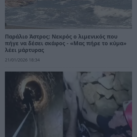
Παράλιο Άστρος: Νεκρός ο λιμενικός που
πήγε να δέσει σκάφος - «Μας πήρε το κύμα»
λέει μάρτυρας
21/01/2026 18:34