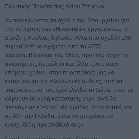
Πολιτικής Προστασίας Αγίου Στεφάνου.
Ανακοινώνοντας τα σχέδια του Υπουργείου για
την ενίσχυση των εθελοντικών οργανώσεων, ο
Βασίλης Κικίλιας δήλωσε: «Μια που σχεδόν 200
πυροσβεστικά οχήματα από το ΑΙΓΙΣ
παραλαμβάνονται τον Μάιο, πριν την αρχή της
αντιπυρικής περιόδου και άλλα τόσα, στον
επόμενο χρόνο, στην προσπάθειά μας να
ενισχύσουμε τις εθελοντικές ομάδες, από τα
πυροσβεστικά που έχει ελέγξει το Σώμα, όταν τα
φέρνουν σε καλή κατάσταση, σιγά-σιγά θα
περνάνε σε εθελοντικές ομάδες, στην Αττική και
σε όλη την Ελλάδα, ώστε να μπορέσει να
ενισχυθεί η προσπάθειά σας».
Επιπλέον, επεσήμανε ότι μέσω του