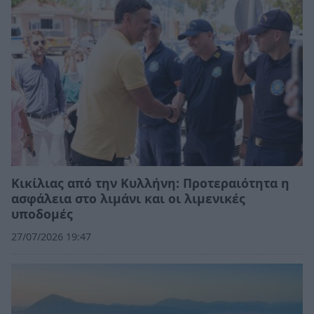
Κικίλιας από την Κυλλήνη: Προτεραιότητα η
ασφάλεια στο λιμάνι και οι λιμενικές
υποδομές
27/07/2026 19:47