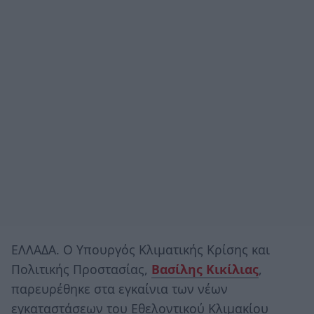
ΕΛΛΑΔΑ. Ο Υπουργός Κλιματικής Κρίσης και
Πολιτικής Προστασίας,
Βασίλης Κικίλιας
,
παρευρέθηκε στα εγκαίνια των νέων
εγκαταστάσεων του Εθελοντικού Κλιμακίου