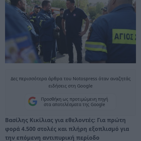
Δες περισσότερα άρθρα του Notospress όταν αναζητάς
ειδήσεις στη Google
Προσθήκη ως προτιμώμενη πηγή
στα αποτελέσματα της Google
Βασίλης Κικίλιας για εθελοντές: Για πρώτη
φορά 4.500 στολές και πλήρη εξοπλισμό για
την επόμενη αντιπυρική περίοδο