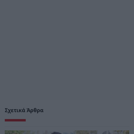
Σχετικά Άρθρα