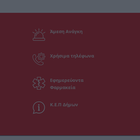
Άμεση Ανάγκη
Χρήσιμα τηλέφωνα
Εφημερεύοντα
Φαρμακεία
Κ.Ε.Π Δήμων