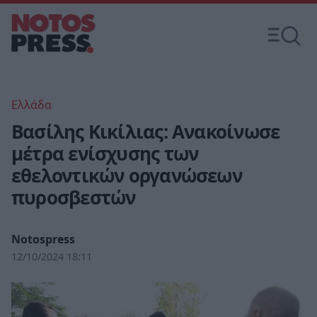
Ελλάδα
Βασίλης Κικίλιας: Ανακοίνωσε
μέτρα ενίσχυσης των
εθελοντικών οργανώσεων
πυροσβεστών
Notospress
12/10/2024 18:11