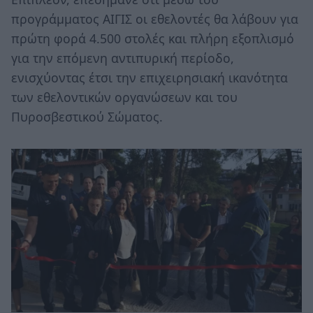
προγράμματος ΑΙΓΙΣ οι εθελοντές θα λάβουν για
πρώτη φορά 4.500 στολές και πλήρη εξοπλισμό
για την επόμενη αντιπυρική περίοδο,
ενισχύοντας έτσι την επιχειρησιακή ικανότητα
των εθελοντικών οργανώσεων και του
Πυροσβεστικού Σώματος.