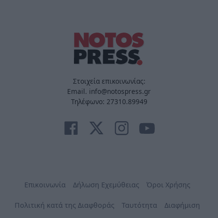
Στοιχεία επικοινωνίας:
Email. info@notospress.gr
Τηλέφωνο: 27310.89949
Επικοινωνία
Δήλωση Εχεμύθειας
Όροι Χρήσης
Πολιτική κατά της Διαφθοράς
Ταυτότητα
Διαφήμιση