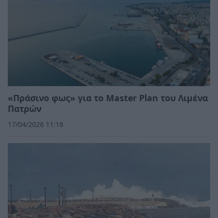
«Πράσινο φως» για το Master Plan του Λιμένα
Πατρών
17/04/2026 11:18