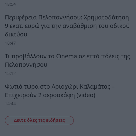
18:54
Περιφέρεια Πελοποννήσου: Χρηματοδότηση
9 εκατ. ευρώ για την αναβάθμιση του οδικού
δικτύου
18:47
Τι προβάλλουν τα Cinema σε επτά πόλεις της
Πελοποννήσου
15:12
Φωτιά τώρα στο Αριοχώρι Καλαμάτας –
Επιχειρούν 2 αεροσκάφη (video)
14:44
Δείτε όλες τις ειδήσεις