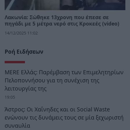
Λακωνία: Σώθηκε 13χρονη που έπεσε σε
πηγάδι με 5 μέτρα νερό στις Κροκεές (video)
14/12/2025 11:02
Ροή Ειδήσεων
MERE Ελλάς: Παρέμβαση των Επιμελητηρίων
Πελοποννήσου για τη συνέχιση της
λειτουργίας της
19:05
Άστρος: Οι Χαΐνηδες και οι Social Waste
ενώνουν τις δυνάμεις τους σε μία ξεχωριστή
συναυλία