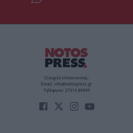
Στοιχεία επικοινωνίας:
Email. info@notospress.gr
Τηλέφωνο: 27310.89949