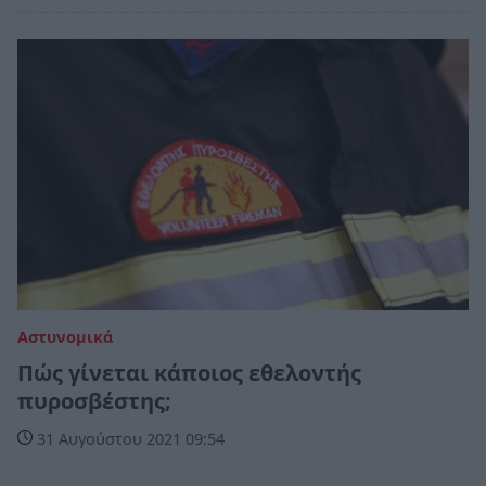
Αστυνομικά
Πώς γίνεται κάποιος εθελοντής
πυροσβέστης;
31 Αυγούστου 2021 09:54