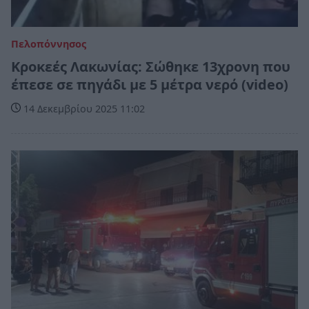
Πελοπόννησος
Κροκεές Λακωνίας: Σώθηκε 13χρονη που
έπεσε σε πηγάδι με 5 μέτρα νερό (video)
14 Δεκεμβρίου 2025 11:02