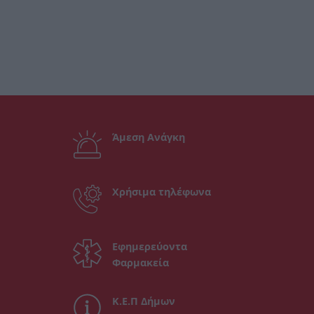
Άμεση Ανάγκη
Χρήσιμα τηλέφωνα
Εφημερεύοντα
Φαρμακεία
Κ.Ε.Π Δήμων