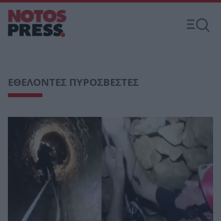
ΕΘΕΛΟΝΤΕΣ ΠΥΡΟΣΒΕΣΤΕΣ