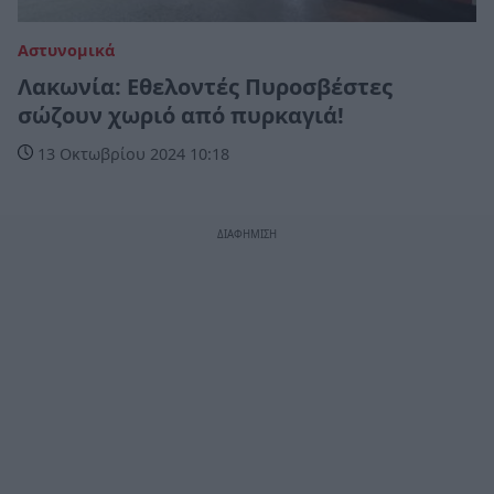
Αστυνομικά
Λακωνία: Εθελοντές Πυροσβέστες
σώζουν χωριό από πυρκαγιά!
13 Οκτωβρίου 2024 10:18