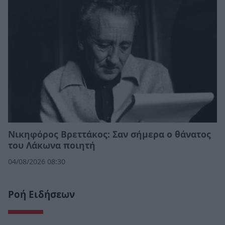
Νικηφόρος Βρεττάκος: Σαν σήμερα ο θάνατος
του Λάκωνα ποιητή
04/08/2026 08:30
Ροή Ειδήσεων