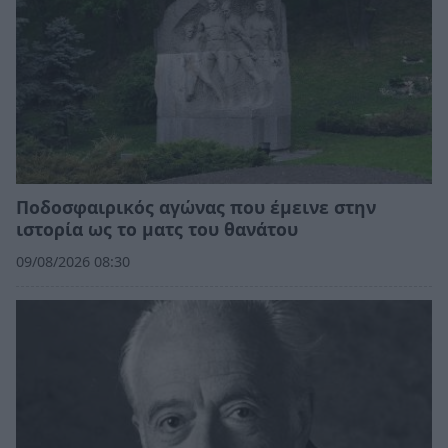
Ποδοσφαιρικός αγώνας που έμεινε στην
ιστορία ως το ματς του θανάτου
09/08/2026 08:30