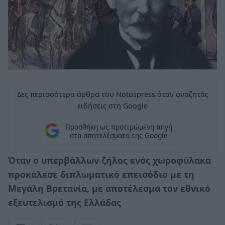
Δες περισσότερα άρθρα του Notospress όταν αναζητάς
ειδήσεις στη Google
Προσθήκη ως προτιμώμενη πηγή
στα αποτελέσματα της Google
Όταν ο υπερβάλλων ζήλος ενός χωροφύλακα
προκάλεσε διπλωματικό επεισόδιο με τη
Μεγάλη Βρετανία, με αποτέλεσμα τον εθνικό
εξευτελισμό της Ελλάδας