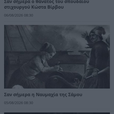
Σαν σήμερα ο θάνατος του σπουδαίου
στιχουργού Κώστα Βίρβου
06/08/2026 08:30
Σαν σήμερα η Ναυμαχία της Σάμου
05/08/2026 08:30