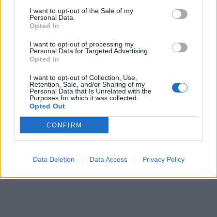
ΘΕΟΔΩΡΟΣ ΔΗΛΙΓΙΑΝΝΗΣ
I want to opt-out of the Sale of my
Personal Data.
Opted In
I want to opt-out of processing my
Personal Data for Targeted Advertising.
Opted In
I want to opt-out of Collection, Use,
Retention, Sale, and/or Sharing of my
Personal Data that Is Unrelated with the
Purposes for which it was collected.
Opted Out
CONFIRM
Data Deletion
Data Access
Privacy Policy