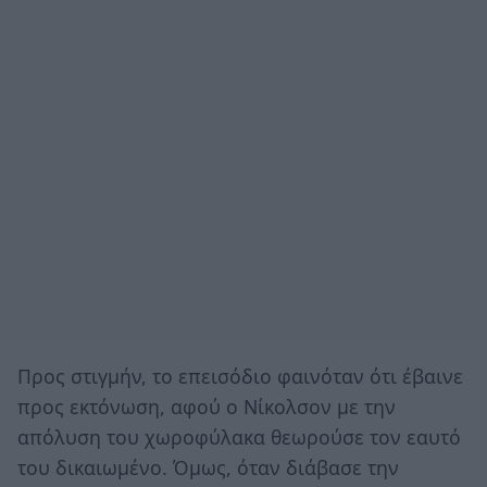
Προς στιγμήν, το επεισόδιο φαινόταν ότι έβαινε
προς εκτόνωση, αφού ο Νίκολσον με την
απόλυση του χωροφύλακα θεωρούσε τον εαυτό
του δικαιωμένο. Όμως, όταν διάβασε την