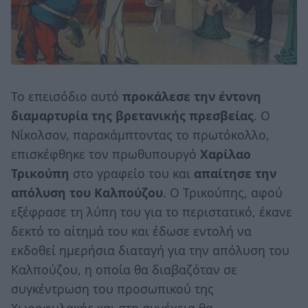
Το επεισόδιο αυτό
προκάλεσε την έντονη
διαμαρτυρία της βρετανικής πρεσβείας
. Ο
Νίκολσον, παρακάμπτοντας το πρωτόκολλο,
επισκέφθηκε τον πρωθυπουργό
Χαρίλαο
Τρικούπη
στο γραφείο του και
απαίτησε την
απόλυση του Καλπούζου
. Ο Τρικούπης, αφού
εξέφρασε τη λύπη του για το περιστατικό, έκανε
δεκτό το αίτημά του και έδωσε εντολή να
εκδοθεί ημερήσια διαταγή για την απόλυση του
Καλπούζου, η οποία θα διαβαζόταν σε
συγκέντρωση του προσωπικού της
Χωροφυλακής και στη συνέχεια θα