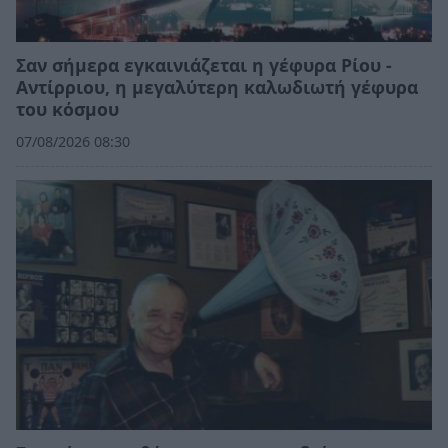
Σαν σήμερα εγκαινιάζεται η γέφυρα Ρίου -
Αντίρριου, η μεγαλύτερη καλωδιωτή γέφυρα
του κόσμου
07/08/2026 08:30