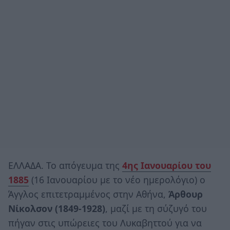
ΕΛΛΑΔΑ. Το απόγευμα της
4ης Ιανουαρίου του
1885
(16 Ιανουαρίου με το νέο ημερολόγιο) ο
Άγγλος επιτετραμμένος στην Αθήνα,
Άρθουρ
Νίκολσον (1849-1928)
, μαζί με τη σύζυγό του
πήγαν στις υπώρειες του Λυκαβηττού για να