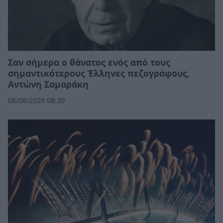
Σαν σήμερα ο θάνατος ενός από τους
σημαντικότερους Έλληνες πεζογράφους,
Αντώνη Σαμαράκη
08/08/2026 08:30