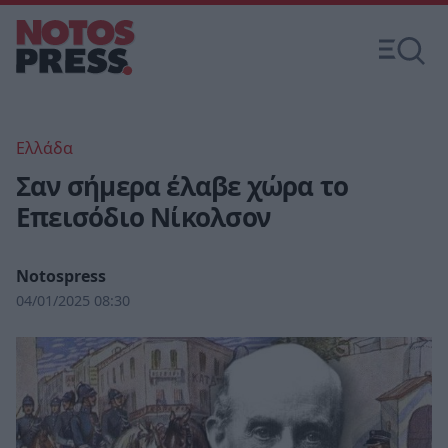
Ελλάδα
Σαν σήμερα έλαβε χώρα το
Επεισόδιο Νίκολσον
Notospress
04/01/2025 08:30