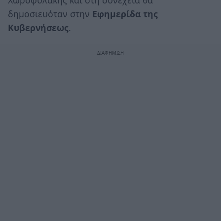
δημοσιευόταν στην
Εφημερίδα της
Κυβερνήσεως
.