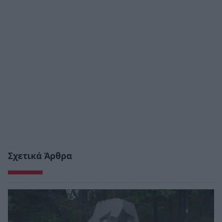
Σχετικά Άρθρα