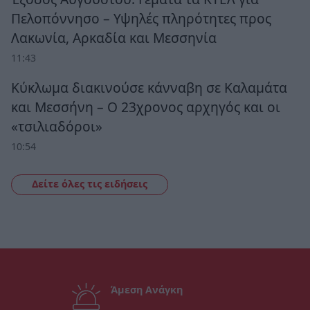
Πελοπόννησο – Υψηλές πληρότητες προς
Λακωνία, Αρκαδία και Μεσσηνία
11:43
Κύκλωμα διακινούσε κάνναβη σε Καλαμάτα
και Μεσσήνη – Ο 23χρονος αρχηγός και οι
«τσιλιαδόροι»
10:54
Δείτε όλες τις ειδήσεις
Άμεση Ανάγκη