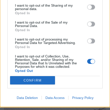
I want to opt-out of the Sharing of my
personal data.
Opted In
I want to opt-out of the Sale of my
Personal Data.
Opted In
I want to opt-out of processing my
Personal Data for Targeted Advertising.
Opted In
I want to opt-out of Collection, Use,
Retention, Sale, and/or Sharing of my
Personal Data that Is Unrelated with the
Purposes for which it was collected.
Opted Out
Σεισμός 4,2 Ρίχτερ στη Μάνη
CONFIRM
30/06/2026 08:16
Data Deletion
Data Access
Privacy Policy