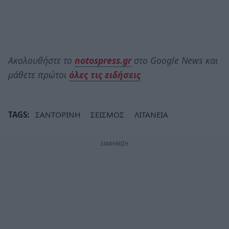
Ακολουθήστε το
notospress.gr
στο Google News και
μάθετε πρώτοι
όλες τις ειδήσεις
TAGS:
ΣΑΝΤΟΡΙΝΗ
ΣΕΙΣΜΟΣ
ΛΙΤΑΝΕΙΑ