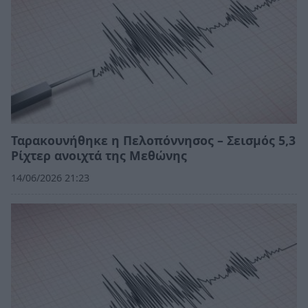
Ταρακουνήθηκε η Πελοπόννησος – Σεισμός 5,3
Ρίχτερ ανοιχτά της Μεθώνης
14/06/2026 21:23