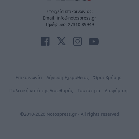
Στοιχεία επικοινωνίας:
Email. info@notospress.gr
Τηλέφωνο: 27310.89949
Επικοινωνία
Δήλωση Εχεμύθειας
Όροι Χρήσης
Πολιτική κατά της Διαφθοράς
Ταυτότητα
Διαφήμιση
©2010-2026 Notospress.gr - All rights reserved