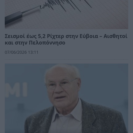
Σεισμοί έως 5,2 Ρίχτερ στην Εύβοια – Αισθητοί
και στην Πελοπόννησο
07/06/2026 13:11