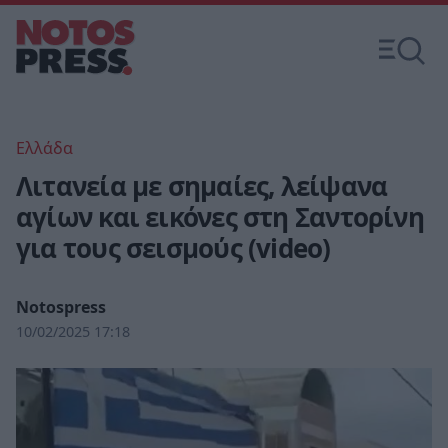
Ελλάδα
Λιτανεία με σημαίες, λείψανα
αγίων και εικόνες στη Σαντορίνη
για τους σεισμούς (video)
Notospress
10/02/2025 17:18