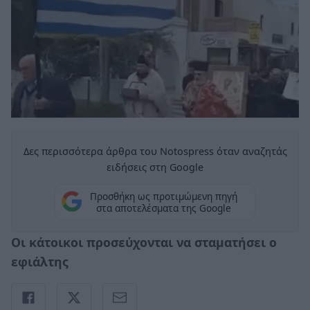
Δες περισσότερα άρθρα του Notospress όταν αναζητάς
ειδήσεις στη Google
Προσθήκη ως προτιμώμενη πηγή
στα αποτελέσματα της Google
Οι κάτοικοι προσεύχονται να σταματήσει ο
εφιάλτης