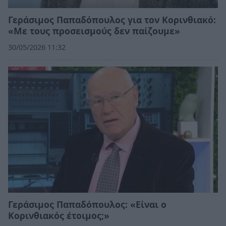
Γεράσιμος Παπαδόπουλος για τον Κορινθιακό:
«Με τους προσεισμούς δεν παίζουμε»
30/05/2026 11:32
Γεράσιμος Παπαδόπουλος: «Είναι ο
Κορινθιακός έτοιμος;»