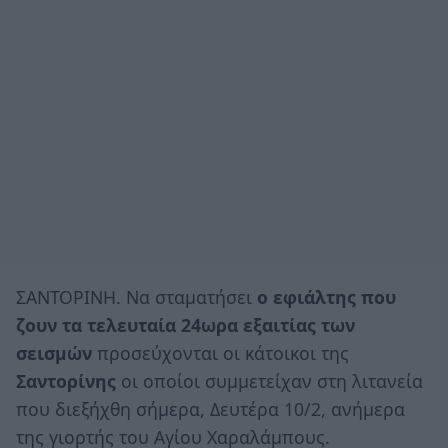
ΣΑΝΤΟΡΙΝΗ. Να σταματήσει
ο εφιάλτης που
ζουν τα τελευταία 24ωρα εξαιτίας των
σεισμών
προσεύχονται οι κάτοικοι της
Σαντορίνης
οι οποίοι συμμετείχαν στη λιτανεία
που διεξήχθη σήμερα, Δευτέρα 10/2, ανήμερα
της γιορτής του Αγίου Χαραλάμπους.