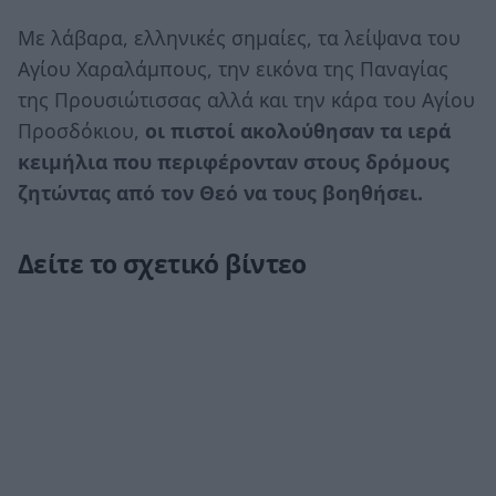
Με λάβαρα, ελληνικές σημαίες, τα λείψανα του
Αγίου Χαραλάμπους, την εικόνα της Παναγίας
της Προυσιώτισσας αλλά και την κάρα του Αγίου
Προσδόκιου,
οι πιστοί ακολούθησαν τα ιερά
κειμήλια που περιφέρονταν στους δρόμους
ζητώντας από τον Θεό να τους βοηθήσει.
Δείτε το σχετικό βίντεο