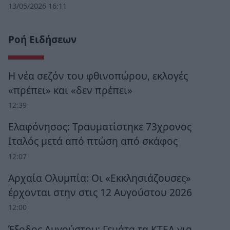
13/05/2026 16:11
Ροή Ειδήσεων
Η νέα σεζόν του φθινοπώρου, εκλογές
«πρέπει» και «δεν πρέπει»
12:39
Ελαφόνησος: Τραυματίστηκε 73χρονος
Ιταλός μετά από πτώση από σκάφος
12:07
Αρχαία Ολυμπία: Οι «Εκκλησιάζουσες»
έρχονται στην στις 12 Αυγούστου 2026
12:00
Έξοδος Αυγούστου: Γεμάτα τα ΚΤΕΛ για