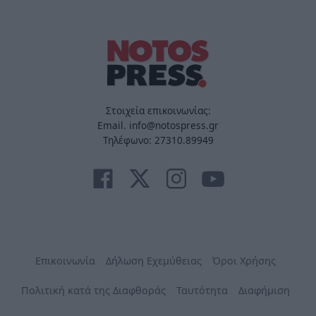
Στοιχεία επικοινωνίας:
Email. info@notospress.gr
Τηλέφωνο: 27310.89949
Επικοινωνία
Δήλωση Εχεμύθειας
Όροι Χρήσης
Πολιτική κατά της Διαφθοράς
Ταυτότητα
Διαφήμιση