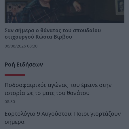
Σαν σήμερα ο θάνατος του σπουδαίου
στιχουργού Κώστα Βίρβου
06/08/2026 08:30
Ροή Ειδήσεων
Ποδοσφαιρικός αγώνας που έμεινε στην
ιστορία ως το ματς του θανάτου
08:30
Εορτολόγιο 9 Αυγούστου: Ποιοι γιορτάζουν
σήμερα