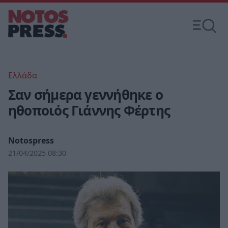
Ελλάδα
Σαν σήμερα γεννήθηκε ο
ηθοποιός Γιάννης Φέρτης
Notospress
21/04/2025 08:30