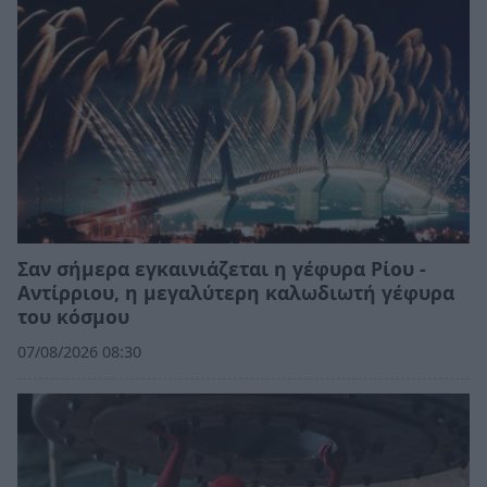
Σαν σήμερα εγκαινιάζεται η γέφυρα Ρίου -
Αντίρριου, η μεγαλύτερη καλωδιωτή γέφυρα
του κόσμου
07/08/2026 08:30