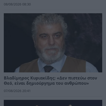
08/08/2026 08:30
Βλαδίμηρος Κυριακίδης: «Δεν πιστεύω στον
Θεό, είναι δημιούργημα του ανθρώπου»
07/08/2026 20:41