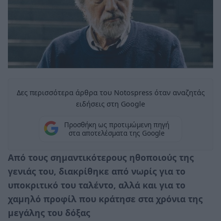
Δες περισσότερα άρθρα του Notospress όταν αναζητάς
ειδήσεις στη Google
Προσθήκη ως προτιμώμενη πηγή
στα αποτελέσματα της Google
Από τους σημαντικότερους ηθοποιούς της
γενιάς του, διακρίθηκε από νωρίς για το
υποκριτικό του ταλέντο, αλλά και για το
χαμηλό προφίλ που κράτησε στα χρόνια της
μεγάλης του δόξας