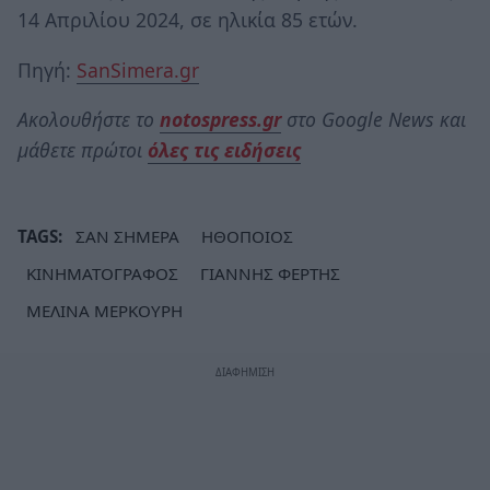
14 Απριλίου 2024, σε ηλικία 85 ετών.
Πηγή:
SanSimera.gr
Ακολουθήστε το
notospress.gr
στο Google News και
μάθετε πρώτοι
όλες τις ειδήσεις
TAGS:
ΣΑΝ ΣΗΜΕΡΑ
ΗΘΟΠΟΙΟΣ
ΚΙΝΗΜΑΤΟΓΡΑΦΟΣ
ΓΙΑΝΝΗΣ ΦΕΡΤΗΣ
ΜΕΛΙΝΑ ΜΕΡΚΟΥΡΗ