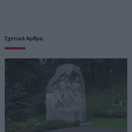
Σχετικά Άρθρα