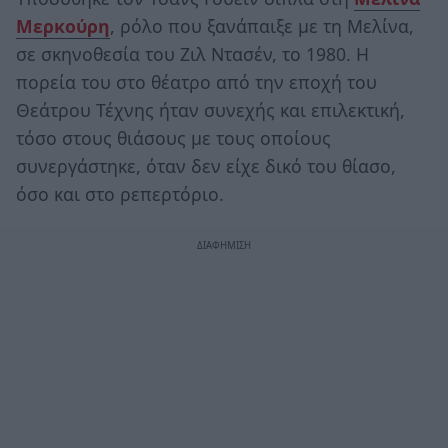
Μερκούρη
, ρόλο που ξανάπαιξε με τη Μελίνα,
σε σκηνοθεσία του Ζιλ Ντασέν, το 1980. Η
πορεία του στο θέατρο από την εποχή του
Θεάτρου Τέχνης ήταν συνεχής και επιλεκτική,
τόσο στους θιάσους με τους οποίους
συνεργάστηκε, όταν δεν είχε δικό του θίασο,
όσο και στο ρεπερτόριο.