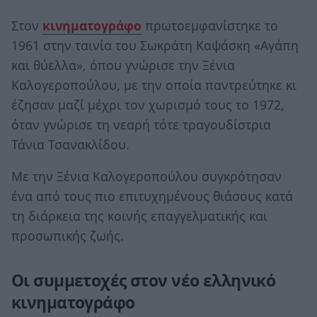
Στον
κινηματογράφο
πρωτοεμφανίστηκε το
1961 στην ταινία του Σωκράτη Καψάσκη «Αγάπη
και θύελλα», όπου γνώρισε την Ξένια
Καλογεροπούλου, με την οποία παντρεύτηκε κι
έζησαν μαζί μέχρι τον χωρισμό τους το 1972,
όταν γνώρισε τη νεαρή τότε τραγουδίστρια
Τάνια Τσανακλίδου.
Με την Ξένια Καλογεροπούλου συγκρότησαν
ένα από τους πιο επιτυχημένους θιάσους κατά
τη διάρκεια της κοινής επαγγελματικής και
προσωπικής ζωής.
Οι συμμετοχές στον νέο ελληνικό
κινηματογράφο