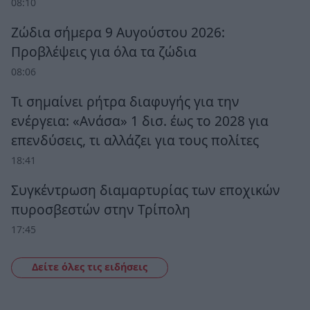
08:10
Ζώδια σήμερα 9 Αυγούστου 2026:
Προβλέψεις για όλα τα ζώδια
08:06
Τι σημαίνει ρήτρα διαφυγής για την
ενέργεια: «Ανάσα» 1 δισ. έως το 2028 για
επενδύσεις, τι αλλάζει για τους πολίτες
18:41
Συγκέντρωση διαμαρτυρίας των εποχικών
πυροσβεστών στην Τρίπολη
17:45
Δείτε όλες τις ειδήσεις