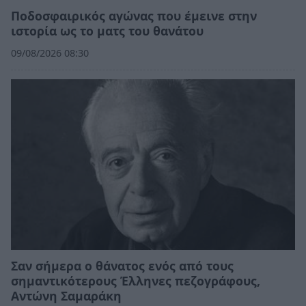
Ποδοσφαιρικός αγώνας που έμεινε στην
ιστορία ως το ματς του θανάτου
09/08/2026 08:30
Σαν σήμερα ο θάνατος ενός από τους
σημαντικότερους Έλληνες πεζογράφους,
Αντώνη Σαμαράκη