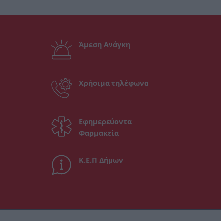
Άμεση Ανάγκη
Χρήσιμα τηλέφωνα
Εφημερεύοντα
Φαρμακεία
Κ.Ε.Π Δήμων