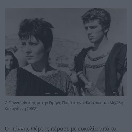
Ο Γιάννης Φέρτης με την Ειρήνη Παπά στην «Ηλέκτρα» του Μιχάλη
Κακογιάννη (1962)
Ο Γιάννης Φέρτης πέρασε με ευκολία από το