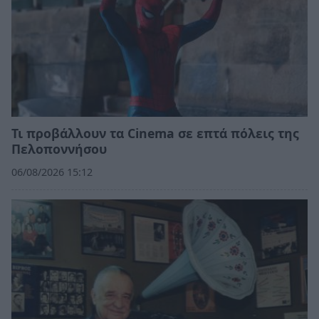
Τι προβάλλουν τα Cinema σε επτά πόλεις της
Πελοποννήσου
06/08/2026 15:12