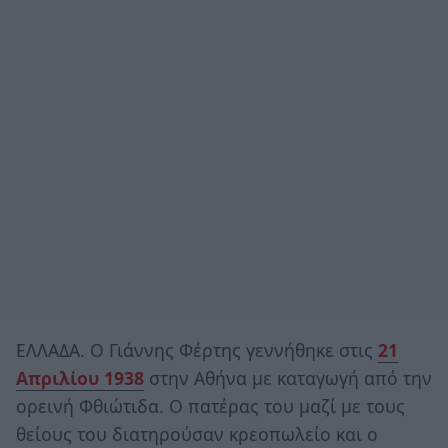
ΕΛΛΑΔΑ. Ο Γιάννης Φέρτης γεννήθηκε στις
21
Απριλίου 1938
στην Αθήνα με καταγωγή από την
ορεινή Φθιώτιδα. Ο πατέρας του μαζί με τους
θείους του διατηρούσαν κρεοπωλείο και ο