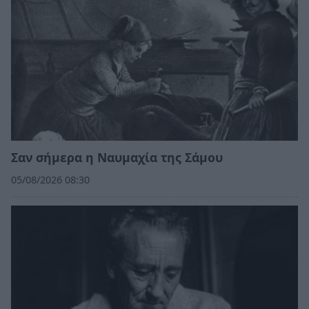
Σαν σήμερα η Ναυμαχία της Σάμου
05/08/2026 08:30