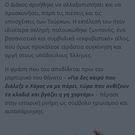
Ο Διάκος αρνήθηκε να αλλαξοπιστήσει και να
προσκυνήσει, παρά τις πιέσεις και τις
υποσχέσεις των Τούρκων. Η εκτέλεσή του ήταν
ιδιαίτερα σκληρή: παλουκώθηκε ζωντανός, ένα
βασανιστικό και συμβολικά «εκφοβιστικό» τέλος,
που όμως προκάλεσε τεράστια συγκίνηση και
οργή στους υπόδουλους Έλληνες.
Η φράση που του αποδίδεται πριν τον
μαρτυρικό του θάνατο –
«Για δες καιρό που
διάλεξε ο Χάρος να με πάρει, τώρα που ανθίζουν
τα κλαδιά και βγάζει η γη χορτάρι»
– πέρασε
στην ιστορική μνήμη ως σύμβολο ηρωισμού και
αυταπάρνησης.