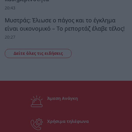
20:43
Μυστράς: Έλιωσε ο πάγος και το έγκλημα
είναι οικονομικό – Το ρεπορτάζ έλαβε τέλος!
20:27
Δείτε όλες τις ειδήσεις
Άμεση Ανάγκη
Χρήσιμα τηλέφωνα