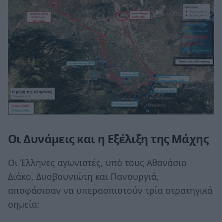
Οι Δυνάμεις και η Εξέλιξη της Μάχης
Οι Έλληνες αγωνιστές, υπό τους Αθανάσιο
Διάκο, Δυοβουνιώτη και Πανουργιά,
αποφάσισαν να υπερασπιστούν τρία στρατηγικά
σημεία: