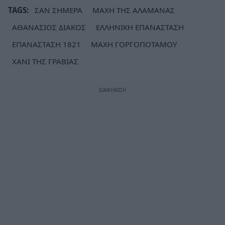
TAGS:
ΣΑΝ ΣΗΜΕΡΑ
ΜΑΧΗ ΤΗΣ ΑΛΑΜΑΝΑΣ
ΑΘΑΝΑΣΙΟΣ ΔΙΑΚΟΣ
ΕΛΛΗΝΙΚΗ ΕΠΑΝΑΣΤΑΣΗ
ΕΠΑΝΑΣΤΑΣΗ 1821
ΜΑΧΗ ΓΟΡΓΟΠΟΤΑΜΟΥ
ΧΑΝΙ ΤΗΣ ΓΡΑΒΙΑΣ