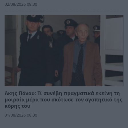
02/08/2026 08:30
Άκης Πάνου: Τί συνέβη πραγματικά εκείνη τη
μοιραία μέρα που σκότωσε τον αγαπητικό της
κόρης του
01/08/2026 08:30