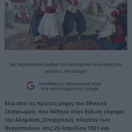
Δες περισσότερα άρθρα του Notospress όταν αναζητάς
ειδήσεις στη Google
Προσθήκη ως προτιμώμενη πηγή
στα αποτελέσματα της Google
Μία από τις πρώτες μάχες του Εθνικού
Ξεσηκωμού, που δόθηκε στην ξύλινη γέφυρα
της Αλαμάνας (Σπερχειού), πλησίον των
Θερμοπυλών, στις 23 Απριλίου 1821 και