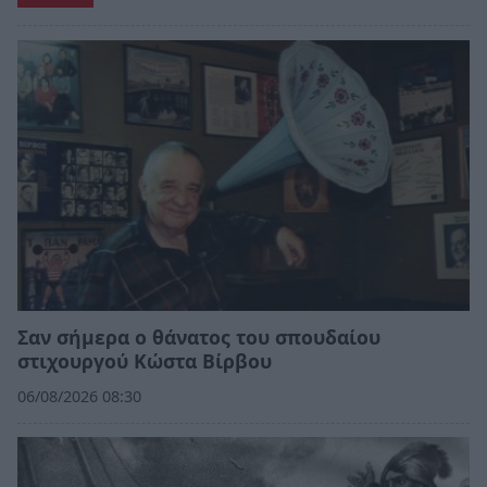
Σαν σήμερα ο θάνατος του σπουδαίου
στιχουργού Κώστα Βίρβου
06/08/2026 08:30