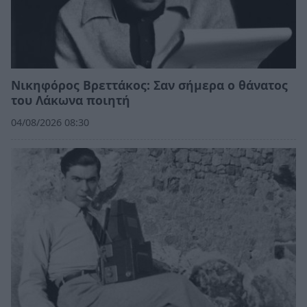
Νικηφόρος Βρεττάκος: Σαν σήμερα ο θάνατος
του Λάκωνα ποιητή
04/08/2026 08:30