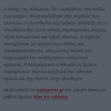
Η Μάχη της Αλαμάνας δεν κερδήθηκε στα πεδία
των μαχών, αλλά κερδήθηκε στις καρδιές των
Ελλήνων. Η αυτοθυσία του Διάκου απέδειξε ότι η
ελευθερία δεν είναι απλώς στρατιωτικός στόχος,
αλλά πνευματικό και ηθικό ιδανικό. Ο αγώνας
συνεχίστηκε με μεγαλύτερο πάθος και
αποφασιστικότητα, οδηγώντας τελικά στη
δημιουργία του ανεξάρτητου ελληνικού
κράτους. Η Αλαμάνα και ο Αθανάσιος Διάκος
παραμένουν αιώνια σύμβολα του εθνικού
αγώνα και της πίστης στην ελευθερία.
Ακολουθήστε το
notospress.gr
στο Google News και
μάθετε πρώτοι
όλες τις ειδήσεις