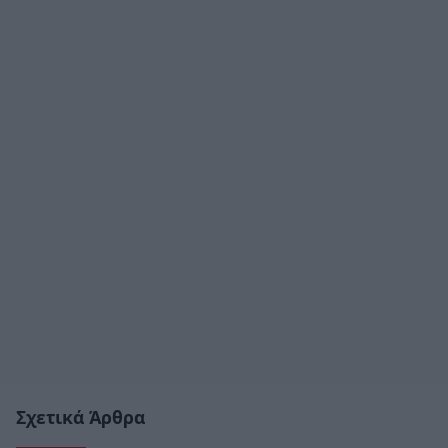
Σχετικά Άρθρα