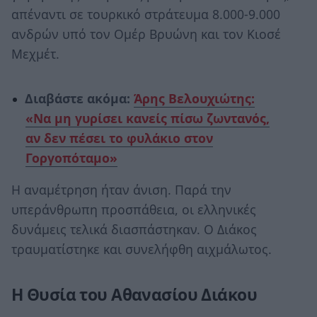
απέναντι σε τουρκικό στράτευμα 8.000-9.000
ανδρών υπό τον Ομέρ Βρυώνη και τον Κιοσέ
Μεχμέτ.
Διαβάστε ακόμα:
Άρης Βελουχιώτης:
«Να μη γυρίσει κανείς πίσω ζωντανός,
αν δεν πέσει το φυλάκιο στον
Γοργοπόταμο»
Η αναμέτρηση ήταν άνιση. Παρά την
υπεράνθρωπη προσπάθεια, οι ελληνικές
δυνάμεις τελικά διασπάστηκαν. Ο Διάκος
τραυματίστηκε και συνελήφθη αιχμάλωτος.
Η Θυσία του Αθανασίου Διάκου