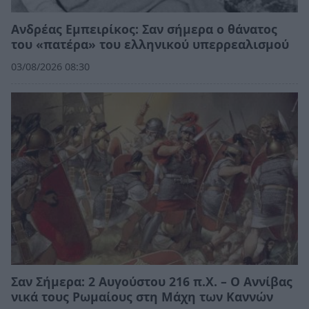
Ανδρέας Εμπειρίκος: Σαν σήμερα ο θάνατος
του «πατέρα» του ελληνικού υπερρεαλισμού
03/08/2026 08:30
Σαν Σήμερα: 2 Αυγούστου 216 π.Χ. – Ο Αννίβας
νικά τους Ρωμαίους στη Μάχη των Καννών