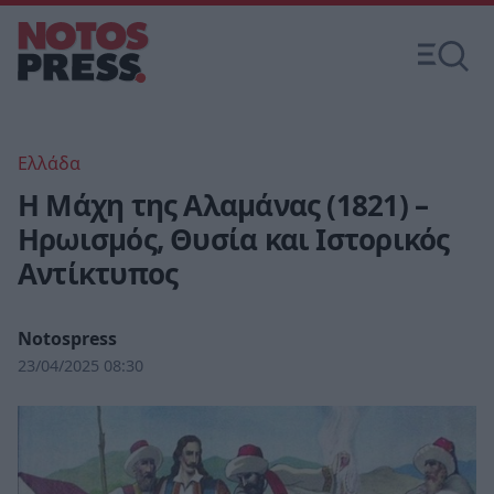
Ελλάδα
Η Μάχη της Αλαμάνας (1821) –
Ηρωισμός, Θυσία και Ιστορικός
Αντίκτυπος
Notospress
23/04/2025 08:30