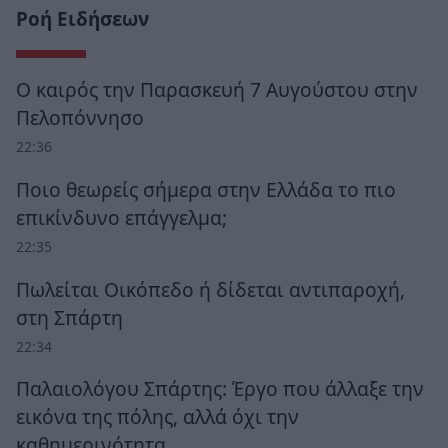
Ροή Ειδήσεων
Ο καιρός την Παρασκευή 7 Αυγούστου στην
Πελοπόννησο
22:36
Ποιο θεωρείς σήμερα στην Ελλάδα το πιο
επικίνδυνο επάγγελμα;
22:35
Πωλείται Οικόπεδο ή δίδεται αντιπαροχή,
στη Σπάρτη
22:34
Παλαιολόγου Σπάρτης: Έργο που άλλαξε την
εικόνα της πόλης, αλλά όχι την
καθημερινότητα