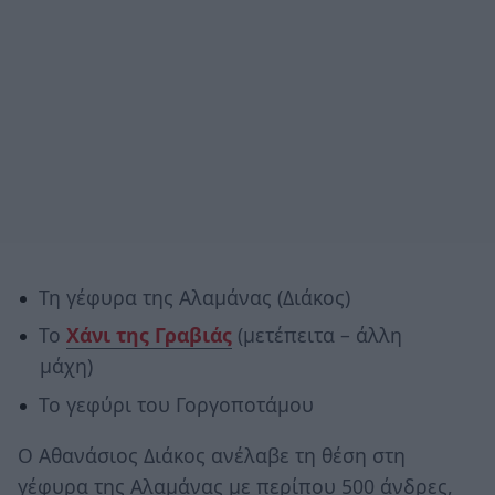
Τη γέφυρα της Αλαμάνας (Διάκος)
Το
Χάνι της Γραβιάς
(μετέπειτα – άλλη
μάχη)
Το γεφύρι του Γοργοποτάμου
Ο Αθανάσιος Διάκος ανέλαβε τη θέση στη
γέφυρα της Αλαμάνας με περίπου 500 άνδρες,