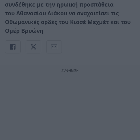
συνδέθηκε με την ηρωική προσπάθεια
του Αθανασίου Διάκου να αναχαιτίσει τις
Οθωμανικές ορδές του Κιοσέ Μεχμέτ και του
Ομέρ Βρυώνη