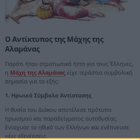
Ο Αντίκτυπος της Μάχης της
Αλαμάνας
Παρότι ήταν στρατιωτικά ήττα για τους Έλληνες,
η
Μάχη της Αλαμάνας
είχε τεράστια συμβολική
σημασία για τα εξής:
1. Ηρωικό Σύμβολο Αντίστασης
Η θυσία του Διάκου αποτέλεσε πρότυπο
ηρωισμού και παραδείγματος αυτοθυσίας.
Ενίσχυσε το ηθικό των Ελλήνων και ενέπνευσε
νέες εξεγέρσεις.