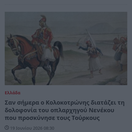
Ελλάδα
Σαν σήμερα ο Κολοκοτρώνης διατάζει τη
δολοφονία του οπλαρχηγού Νενέκου
που προσκύνησε τους Τούρκους
19 Ιουνίου 2026 08:30