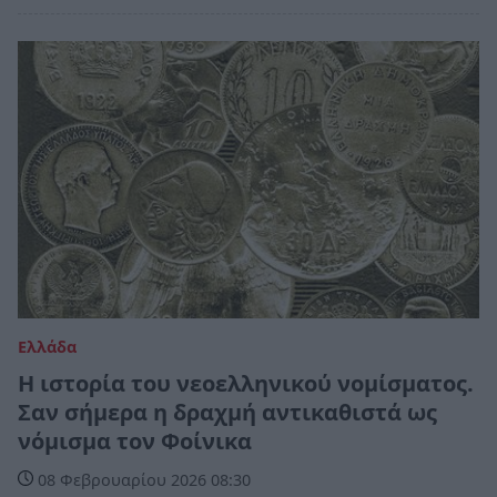
Ελλάδα
Η ιστορία του νεοελληνικού νομίσματος.
Σαν σήμερα η δραχμή αντικαθιστά ως
νόμισμα τον Φοίνικα
08 Φεβρουαρίου 2026 08:30