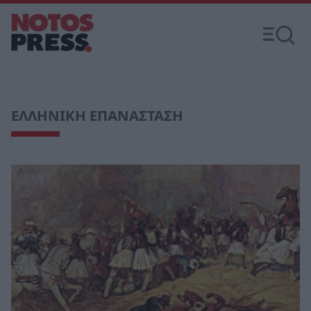
ΕΛΛΗΝΙΚΗ ΕΠΑΝΑΣΤΑΣΗ