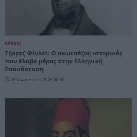
Κόσμος
Τζορτζ Φίνλεϊ: Ο σκωτσέζος ιστορικός
που έλαβε μέρος στην Ελληνική
Επανάσταση
26 Ιανουαρίου 2026 08:30