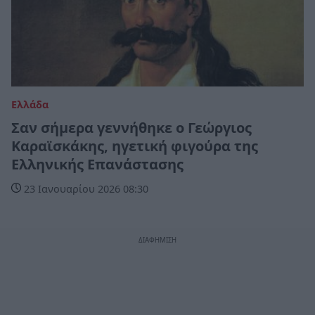
Ελλάδα
Σαν σήμερα γεννήθηκε ο Γεώργιος
Καραϊσκάκης, ηγετική φιγούρα της
Ελληνικής Επανάστασης
23 Ιανουαρίου 2026 08:30