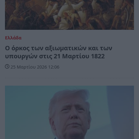
Ελλάδα
Ο όρκος των αξιωματικών και των
υπουργών στις 21 Μαρτίου 1822
25 Μαρτίου 2026 12:06