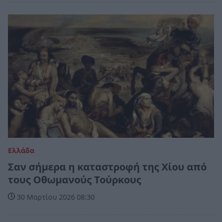
Ελλάδα
Σαν σήμερα η καταστροφή της Χίου από
τους Οθωμανούς Τούρκους
30 Μαρτίου 2026 08:30