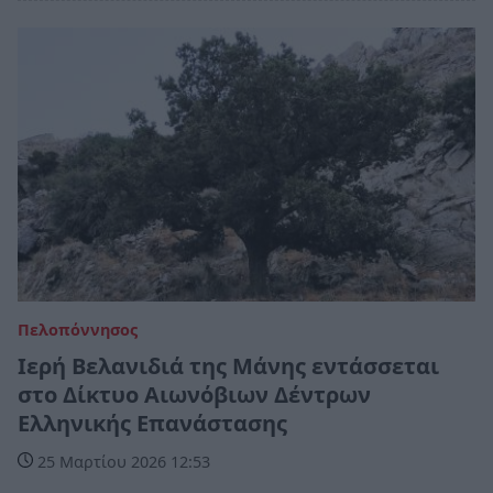
Πελοπόννησος
Ιερή Βελανιδιά της Μάνης εντάσσεται
στο Δίκτυο Αιωνόβιων Δέντρων
Ελληνικής Επανάστασης
25 Μαρτίου 2026 12:53