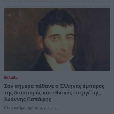
Ελλάδα
Σαν σήμερα πέθανε ο Έλληνας έμπορος
της διασποράς και εθνικός ευεργέτης,
Ιωάννης Παπάφης
16 Φεβρουαρίου 2026 08:30