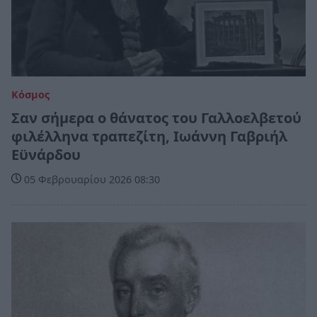
Κόσμος
Σαν σήμερα ο θάνατος του Γαλλοελβετού
φιλέλληνα τραπεζίτη, Ιωάννη Γαβριήλ
Εϋνάρδου
05 Φεβρουαρίου 2026 08:30