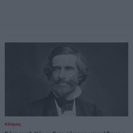
Κόσμος