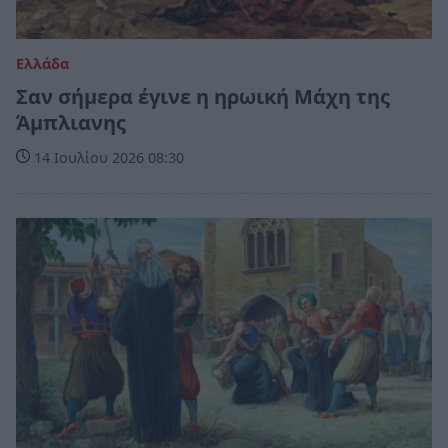
Ελλάδα
Σαν σήμερα έγινε η ηρωική Μάχη της
Άμπλιανης
14 Ιουλίου 2026 08:30