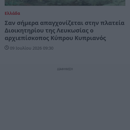
Ελλάδα
Σαν σήμερα απαγχονίζεται στην πλατεία
Διοικητηρίου της Λευκωσίας ο
αρχιεπίσκοπος Κύπρου Κυπριανός
09 Ιουλίου 2026 09:30