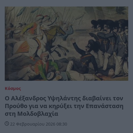
Κόσμος
Ο Αλέξανδρος Υψηλάντης διαβαίνει τον
Προύθο για να κηρύξει την Επανάσταση
στη Μολδοβλαχία
22 Φεβρουαρίου 2026 08:30