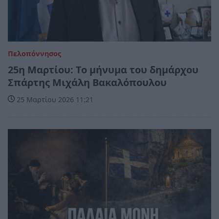
Πελοπόννησος
25η Μαρτίου: Το μήνυμα του δημάρχου
Σπάρτης Μιχάλη Βακαλόπουλου
25 Μαρτίου 2026 11:21