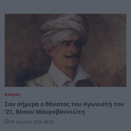
Κόσμος
Σαν σήμερα ο θάνατος του Αγωνιστή του
‘21, Βάσου Μαυροβουνιώτη
09 Ιουνίου 2026 08:30