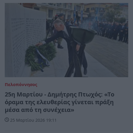
Πελοπόννησος
25η Μαρτίου - Δημήτρης Πτωχός: «Το
όραμα της ελευθερίας γίνεται πράξη
μέσα από τη συνέχεια»
25 Μαρτίου 2026 19:11