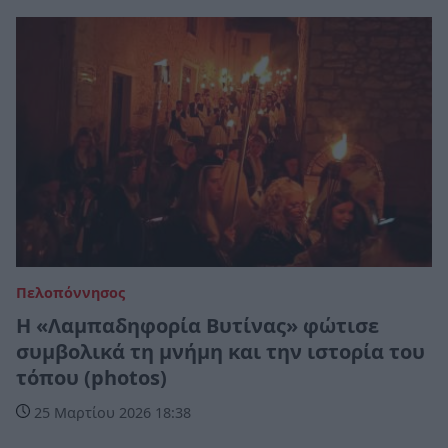
Πελοπόννησος
Η «Λαμπαδηφορία Βυτίνας» φώτισε
συμβολικά τη μνήμη και την ιστορία του
τόπου (photos)
25 Μαρτίου 2026 18:38