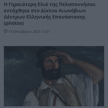
Η Γηραιότερη Ελιά της Πελοποννήσου
εντάχθηκε στο Δίκτυο Αιωνόβιων
Δέντρων Ελληνικής Επανάστασης
(photos)
14 Οκτωβρίου 2025 12:31