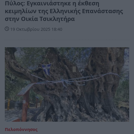
Πύλος: Εγκαινιάστηκε η έκθεση
κειμηλίων της Ελληνικής Επανάστασης
στην Οικία Τσικλητήρα
19 Οκτωβρίου 2025 18:40
Πελοπόννησος