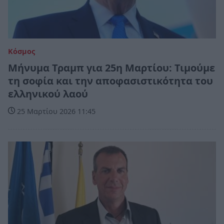
Κόσμος
Μήνυμα Τραμπ για 25η Μαρτίου: Τιμούμε
τη σοφία και την αποφασιστικότητα του
ελληνικού λαού
25 Μαρτίου 2026 11:45