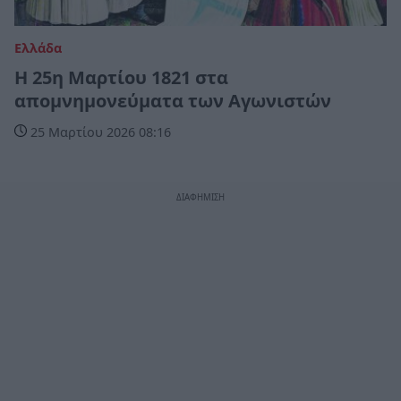
Ελλάδα
Η 25η Μαρτίου 1821 στα
απομνημονεύματα των Αγωνιστών
25 Μαρτίου 2026 08:16