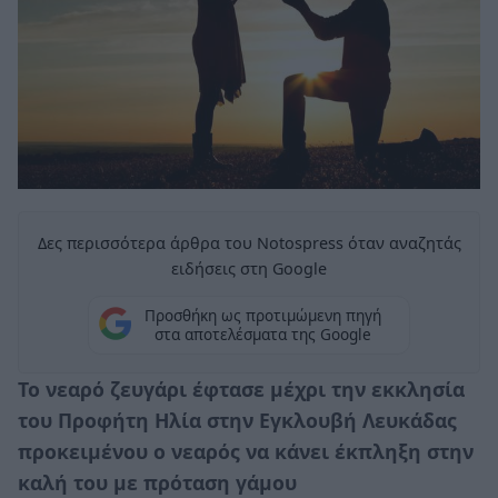
Δες περισσότερα άρθρα του Notospress όταν αναζητάς
ειδήσεις στη Google
Προσθήκη ως προτιμώμενη πηγή
στα αποτελέσματα της Google
Το νεαρό ζευγάρι έφτασε μέχρι την εκκλησία
του Προφήτη Ηλία στην Εγκλουβή Λευκάδας
προκειμένου ο νεαρός να κάνει έκπληξη στην
καλή του με πρόταση γάμου