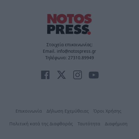
Στοιχεία επικοινωνίας:
Email. info@notospress.gr
Τηλέφωνο: 27310.89949
Επικοινωνία
Δήλωση Εχεμύθειας
Όροι Χρήσης
Πολιτική κατά της Διαφθοράς
Ταυτότητα
Διαφήμιση