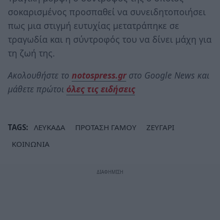
σοκαρισμένος προσπαθεί να συνειδητοποιήσει
πως μια στιγμή ευτυχίας μετατράπηκε σε
τραγωδία και η σύντροφός του να δίνει μάχη για
τη ζωή της.
Ακολουθήστε το
notospress.gr
στο Google News και
μάθετε πρώτοι
όλες τις ειδήσεις
TAGS:
ΛΕΥΚΑΔΑ
ΠΡΟΤΑΣΗ ΓΑΜΟΥ
ΖΕΥΓΑΡΙ
ΚΟΙΝΩΝΙΑ