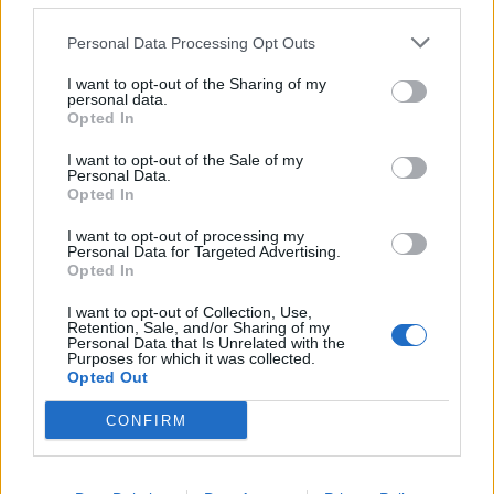
Personal Data Processing Opt Outs
I want to opt-out of the Sharing of my
personal data.
Opted In
Σχετικά Άρθρα
I want to opt-out of the Sale of my
Personal Data.
Opted In
I want to opt-out of processing my
Personal Data for Targeted Advertising.
Opted In
I want to opt-out of Collection, Use,
Retention, Sale, and/or Sharing of my
Personal Data that Is Unrelated with the
Purposes for which it was collected.
Opted Out
CONFIRM