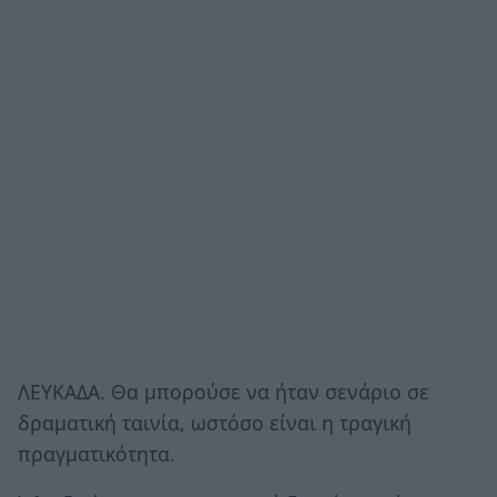
ΛΕΥΚΑΔΑ. Θα μπορούσε να ήταν σενάριο σε
δραματική ταινία, ωστόσο είναι η τραγική
πραγματικότητα.