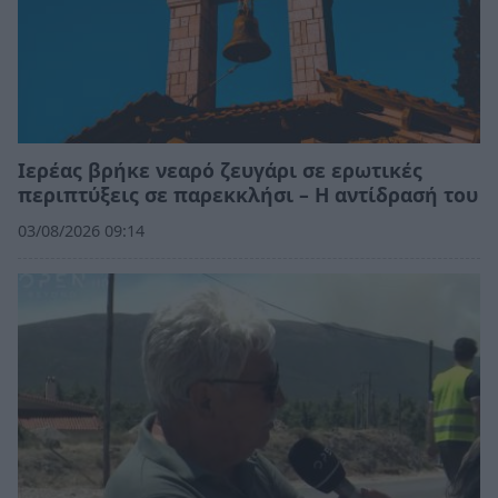
Ιερέας βρήκε νεαρό ζευγάρι σε ερωτικές
περιπτύξεις σε παρεκκλήσι – Η αντίδρασή του
03/08/2026 09:14