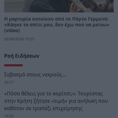
Η μαρτυρία κατοίκου από το Πόρτο Γερμενό:
«Κάηκε το σπίτι μου, δεν έχω πού να μείνω»
(video)
02/08/2026 15:25
Ροή Ειδήσεων
Σεβασμό στους νεκρούς…
20:17
«Πόσα θέλεις για το κορίτσι;»: Τουρίστας
στην Κρήτη ζήτησε «τιμή» για ανήλικη που
καθόταν σε τραπέζι επιχείρησης
19:56