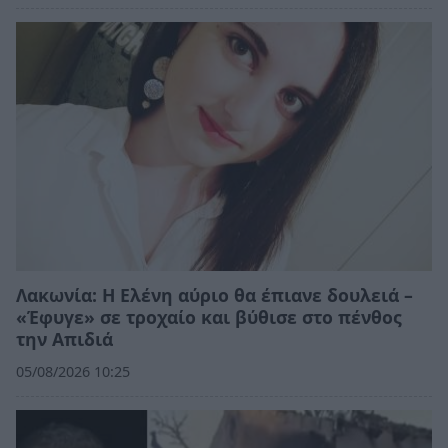
Λακωνία: Η Ελένη αύριο θα έπιανε δουλειά –
«Έφυγε» σε τροχαίο και βύθισε στο πένθος
την Απιδιά
05/08/2026 10:25