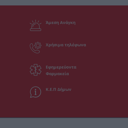
Άμεση Ανάγκη
Χρήσιμα τηλέφωνα
Εφημερεύοντα
Φαρμακεία
Κ.Ε.Π Δήμων