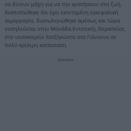
να δίνουν μάχη για να την κρατήσουν στη ζωή,
διαπιστώθηκε ότι έχει εκτεταμένη εγκεφαλική
αιμορραγία, διασωληνώθηκε αμέσως και τώρα
νοσηλεύεται στην Μονάδα Εντατικής Θεραπείας
στο νοσοκομείο Χατζηκώστα στα Γιάννενα σε
πολύ κρίσιμη κατάσταση.