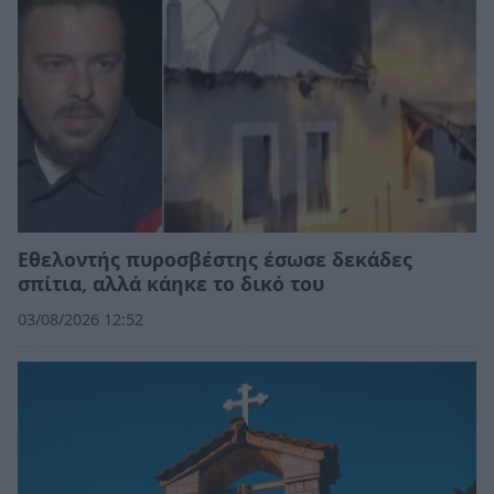
Εθελοντής πυροσβέστης έσωσε δεκάδες
σπίτια, αλλά κάηκε το δικό του
03/08/2026 12:52