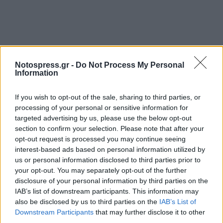
Notospress.gr -
Do Not Process My Personal
Information
If you wish to opt-out of the sale, sharing to third parties, or
processing of your personal or sensitive information for
targeted advertising by us, please use the below opt-out
section to confirm your selection. Please note that after your
opt-out request is processed you may continue seeing
interest-based ads based on personal information utilized by
us or personal information disclosed to third parties prior to
your opt-out. You may separately opt-out of the further
disclosure of your personal information by third parties on the
IAB’s list of downstream participants. This information may
also be disclosed by us to third parties on the
IAB’s List of
Downstream Participants
that may further disclose it to other
third parties.