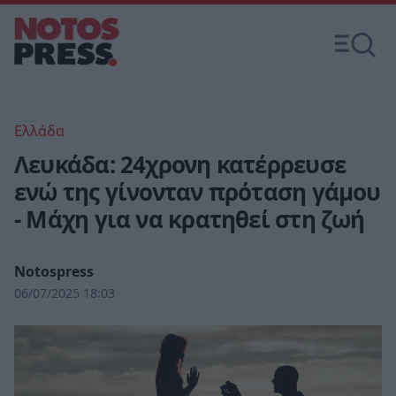
Ελλάδα
Λευκάδα: 24χρονη κατέρρευσε
ενώ της γίνονταν πρόταση γάμου
- Μάχη για να κρατηθεί στη ζωή
Notospress
06/07/2025 18:03