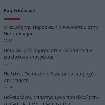
Ροή Ειδήσεων
Ο καιρός την Παρασκευή 7 Αυγούστου στην
Πελοπόννησο
22:36
Ποιο θεωρείς σήμερα στην Ελλάδα το πιο
επικίνδυνο επάγγελμα;
22:35
Πωλείται Οικόπεδο ή δίδεται αντιπαροχή,
στη Σπάρτη
22:34
Παλαιολόγου Σπάρτης: Έργο που άλλαξε την
εικόνα της πόλης, αλλά όχι την