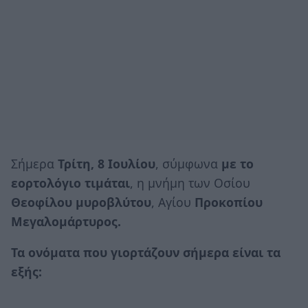
Σήμερα
Τρίτη, 8 Ιουλίου
, σύμφωνα
με το
εορτολόγιο τιμάται
, η μνήμη των Οσίου
Θεοφίλου μυροβλύτου
, Αγίου
Προκοπίου
Μεγαλομάρτυρος.
Τα ονόματα που γιορτάζουν σήμερα είναι τα
εξής: