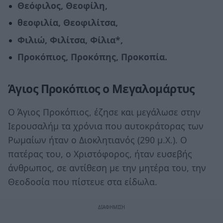
Θεόφιλος, Θεοφίλη,
θεοφιλία, Θεοφιλίτσα,
Φιλιώ, Φιλίτσα, Φίλια*,
Προκόπιος, Προκόπης, Προκοπία.
Άγιος Προκόπιος ο Μεγαλομάρτυς
Ο Άγιος Προκόπιος, έζησε και μεγάλωσε στην
Ιερουσαλήμ τα χρόνια που αυτοκράτορας των
Ρωμαίων ήταν ο Διοκλητιανός (290 μ.Χ.). Ο
πατέρας του, ο Χριστόφορος, ήταν ευσεβής
άνθρωπος, σε αντίθεση με την μητέρα του, την
Θεοδοσία που πίστευε στα είδωλα.