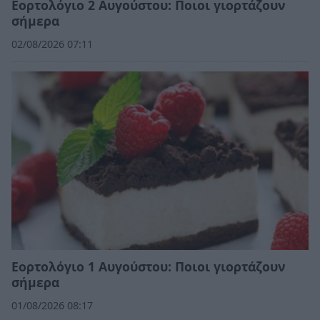
Εορτολόγιο 2 Αυγούστου: Ποιοι γιορτάζουν
σήμερα
02/08/2026 07:11
Εορτολόγιο 1 Αυγούστου: Ποιοι γιορτάζουν
σήμερα
01/08/2026 08:17