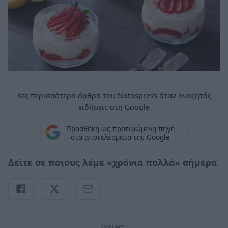
Δες περισσότερα άρθρα του Notospress όταν αναζητάς
ειδήσεις στη Google
Προσθήκη ως προτιμώμενη πηγή
στα αποτελέσματα της Google
Δείτε σε ποιους λέμε «χρόνια πολλά» σήμερα