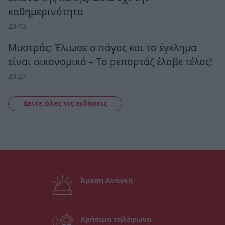
καθημερινότητα
20:43
Μυστράς: Έλιωσε ο πάγος και το έγκλημα
είναι οικονομικό – Το ρεπορτάζ έλαβε τέλος!
20:27
Δείτε όλες τις ειδήσεις
Άμεση Ανάγκη
Χρήσιμα τηλέφωνα