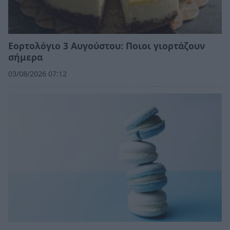
Εορτολόγιο 3 Αυγούστου: Ποιοι γιορτάζουν
σήμερα
03/08/2026 07:12