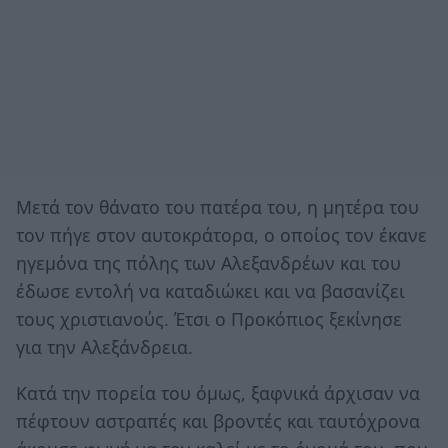
Μετά τον θάνατο του πατέρα του, η μητέρα του
τον πήγε στον αυτοκράτορα, ο οποίος τον έκανε
ηγεμόνα της πόλης των Αλεξανδρέων και του
έδωσε εντολή να καταδιώκει και να βασανίζει
τους χριστιανούς. Έτσι ο Προκόπιος ξεκίνησε
για την Αλεξάνδρεια.
Κατά την πορεία του όμως, ξαφνικά άρχισαν να
πέφτουν αστραπές και βροντές και ταυτόχρονα