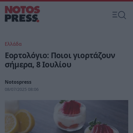
Ελλάδα
Εορτολόγιο: Ποιοι γιορτάζουν
σήμερα, 8 Ιουλίου
Notospress
08/07/2025 08:06