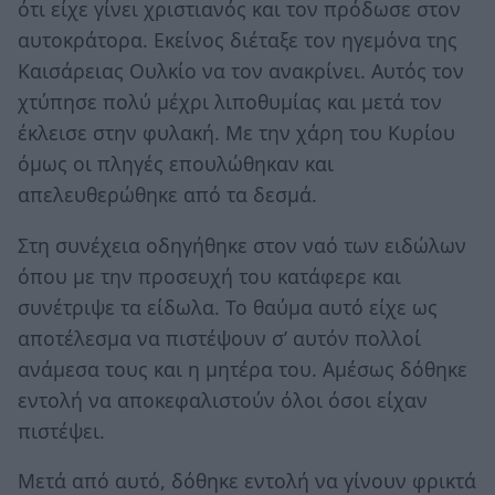
ότι είχε γίνει χριστιανός και τον πρόδωσε στον
αυτοκράτορα. Εκείνος διέταξε τον ηγεμόνα της
Καισάρειας Ουλκίο να τον ανακρίνει. Αυτός τον
χτύπησε πολύ μέχρι λιποθυμίας και μετά τον
έκλεισε στην φυλακή. Με την χάρη του Κυρίου
όμως οι πληγές επουλώθηκαν και
απελευθερώθηκε από τα δεσμά.
Στη συνέχεια οδηγήθηκε στον ναό των ειδώλων
όπου με την προσευχή του κατάφερε και
συνέτριψε τα είδωλα. Το θαύμα αυτό είχε ως
αποτέλεσμα να πιστέψουν σ’ αυτόν πολλοί
ανάμεσα τους και η μητέρα του. Αμέσως δόθηκε
εντολή να αποκεφαλιστούν όλοι όσοι είχαν
πιστέψει.
Μετά από αυτό, δόθηκε εντολή να γίνουν φρικτά