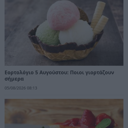
Εορτολόγιο 5 Αυγούστου: Ποιοι γιορτάζουν
σήμερα
05/08/2026 08:13