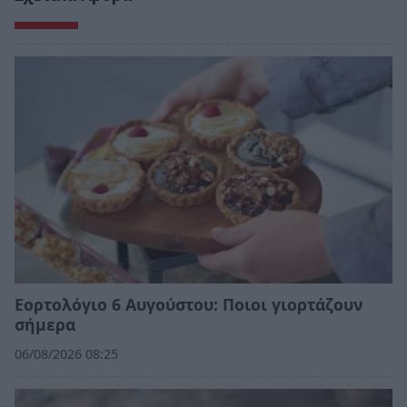
Εορτολόγιο 6 Αυγούστου: Ποιοι γιορτάζουν
σήμερα
06/08/2026 08:25