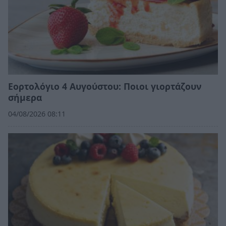
Εορτολόγιο 4 Αυγούστου: Ποιοι γιορτάζουν
σήμερα
04/08/2026 08:11