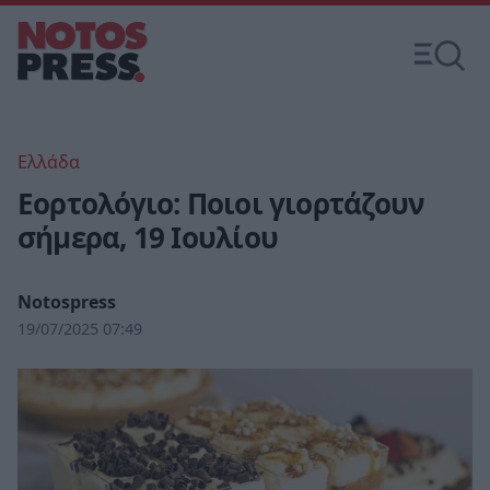
Ελλάδα
Εορτολόγιο: Ποιοι γιορτάζουν
σήμερα, 19 Ιουλίου
Notospress
19/07/2025 07:49