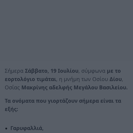
Σήμερα
Σάββατο, 19 Ιουλίου
, σύμφωνα
με το
εορτολόγιο τιμάται
, η μνήμη των Οσίου
Δίου
,
Οσίας
Μακρίνης αδελφής Μεγάλου Βασιλείου.
Τα ονόματα που γιορτάζουν σήμερα είναι τα
εξής:
Γαρυφαλλιά,