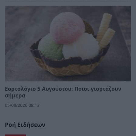
Εορτολόγιο 5 Αυγούστου: Ποιοι γιορτάζουν
σήμερα
05/08/2026 08:13
Ροή Ειδήσεων