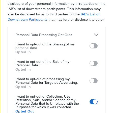
disclosure of your personal information by third parties on the
IAB’s list of downstream participants. This information may
also be disclosed by us to third parties on the
IAB’s List of
Downstream Participants
that may further disclose it to other
third parties.
Personal Data Processing Opt Outs
I want to opt-out of the Sharing of my
personal data.
Opted In
I want to opt-out of the Sale of my
Personal Data.
Opted In
I want to opt-out of processing my
Personal Data for Targeted Advertising.
Opted In
Σχετικά Άρθρα
I want to opt-out of Collection, Use,
Retention, Sale, and/or Sharing of my
Personal Data that Is Unrelated with the
Purposes for which it was collected.
Opted Out