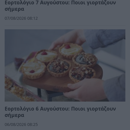
Εορτολόγιο 7 Αυγούστου: Ποιοι γιορτάζουν
σήμερα
07/08/2026 08:12
Εορτολόγιο 6 Αυγούστου: Ποιοι γιορτάζουν
σήμερα
06/08/2026 08:25