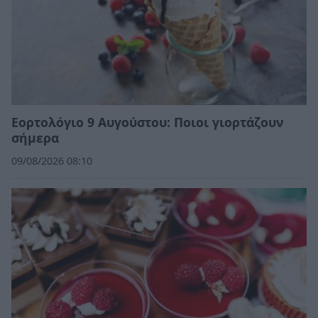
Εορτολόγιο 9 Αυγούστου: Ποιοι γιορτάζουν
σήμερα
09/08/2026 08:10