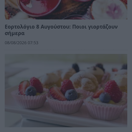
Εορτολόγιο 8 Αυγούστου: Ποιοι γιορτάζουν
σήμερα
08/08/2026 07:53