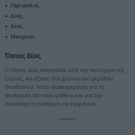
Γαριφαλιά,
Διός,
Δίας,
Μακρίνα.
Όσιος Δίος
Ο Όσιος Δίος καταγόταν από την Αντιόχεια της
Συρίας, και έζησε στα χρόνια του μεγάλου
Θεοδοσίου. Ήταν διακεκριμένος για τη
θεολογική του πολυμάθεια και για την
ανυπόκριτη ευσέβεια και εγκράτεια.