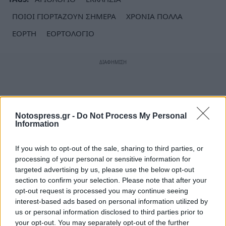
ΠΟΙΟΙ ΓΙΟΡΤΑΖΟΥΝ ΣΗΜΕΡΑ
ΧΡΟΝΙΑ ΠΟΛΛΑ
ΕΟΡΤΗ
ΕΟΡΤΟΛΟΓΙΟ
Notospress.gr -
Do Not Process My Personal
Information
If you wish to opt-out of the sale, sharing to third parties, or
processing of your personal or sensitive information for
targeted advertising by us, please use the below opt-out
section to confirm your selection. Please note that after your
opt-out request is processed you may continue seeing
interest-based ads based on personal information utilized by
us or personal information disclosed to third parties prior to
your opt-out. You may separately opt-out of the further