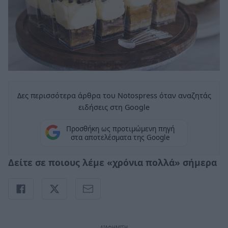
Δες περισσότερα άρθρα του Notospress όταν αναζητάς
ειδήσεις στη Google
Προσθήκη ως προτιμώμενη πηγή
στα αποτελέσματα της Google
Δείτε σε ποιους λέμε «χρόνια πολλά» σήμερα