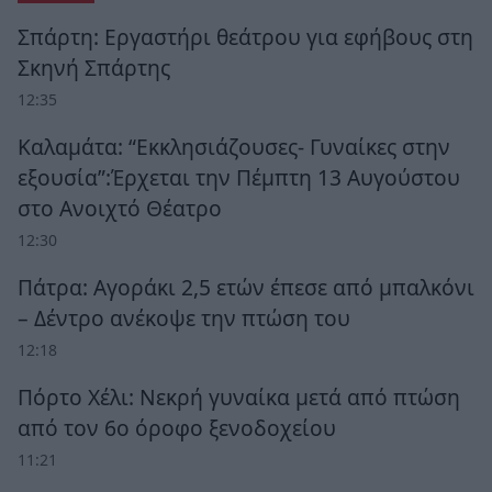
Σπάρτη: Εργαστήρι θεάτρου για εφήβους στη
Σκηνή Σπάρτης
12:35
Καλαμάτα: “Εκκλησιάζουσες- Γυναίκες στην
εξουσία”:Έρχεται την Πέμπτη 13 Αυγούστου
στο Ανοιχτό Θέατρο
12:30
Πάτρα: Αγοράκι 2,5 ετών έπεσε από μπαλκόνι
– Δέντρο ανέκοψε την πτώση του
12:18
Πόρτο Χέλι: Νεκρή γυναίκα μετά από πτώση
από τον 6ο όροφο ξενοδοχείου
11:21