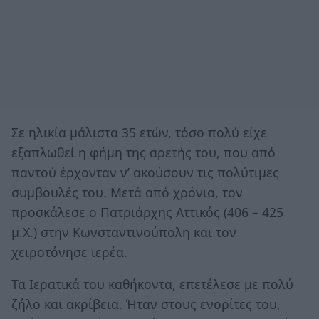
Σε ηλικία μάλιστα 35 ετών, τόσο πολύ είχε
εξαπλωθεί η φήμη της αρετής του, που από
παντού έρχονταν ν’ ακούσουν τις πολύτιμες
συμβουλές του. Μετά από χρόνια, τον
προσκάλεσε ο Πατριάρχης Αττικός (406 – 425
μ.Χ.) στην Κωνσταντινούπολη και τον
χειροτόνησε ιερέα.
Τα Ιερατικά του καθήκοντα, επετέλεσε με πολύ
ζήλο και ακρίβεια. Ήταν στους ενορίτες του,