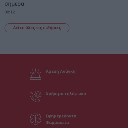
σήμερα
08:12
Δείτε όλες τις ειδήσεις
Άμεση Ανάγκη
Χρήσιμα τηλέφωνα
Εφημερεύοντα
Φαρμακεία