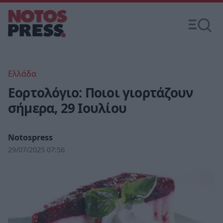
Ελλάδα
Εορτολόγιο: Ποιοι γιορτάζουν
σήμερα, 29 Ιουλίου
Notospress
29/07/2025 07:56