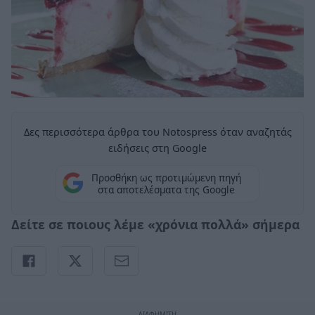
Δες περισσότερα άρθρα του Notospress όταν αναζητάς
ειδήσεις στη Google
Προσθήκη ως προτιμώμενη πηγή
στα αποτελέσματα της Google
Δείτε σε ποιους λέμε «χρόνια πολλά» σήμερα