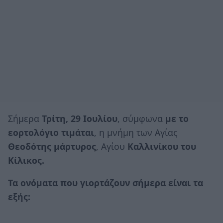
Σήμερα
Τρίτη, 29 Ιουλίου
, σύμφωνα
με το
εορτολόγιο τιμάται
, η μνήμη των Αγίας
Θεοδότης μάρτυρος
, Αγίου
Καλλινίκου του
Κίλικος.
Τα ονόματα που γιορτάζουν σήμερα είναι τα
εξής: