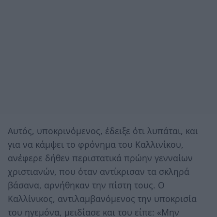
Αυτός, υποκρινόμενος, έδειξε ότι λυπάται, και
για να κάμψει το φρόνημα του Καλλινίκου,
ανέφερε δήθεν περιστατικά πρώην γενναίων
χριστιανών, που όταν αντίκρισαν τα σκληρά
βάσανα, αρνήθηκαν την πίστη τους. Ο
Καλλίνικος, αντιλαμβανόμενος την υποκρισία
του ηγεμόνα, μειδίασε και του είπε: «Μην