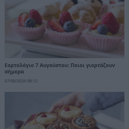
Εορτολόγιο 7 Αυγούστου: Ποιοι γιορτάζουν
σήμερα
07/08/2026 08:12