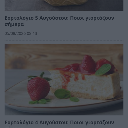
Εορτολόγιο 5 Αυγούστου: Ποιοι γιορτάζουν
σήμερα
05/08/2026 08:13
Εορτολόγιο 4 Αυγούστου: Ποιοι γιορτάζουν