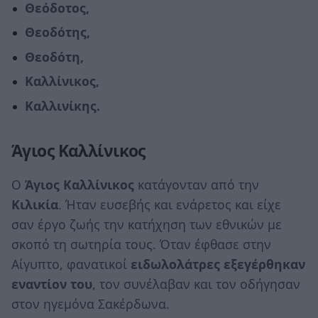
Θεόδοτος,
Θεοδότης,
Θεοδότη,
Καλλίνικος,
Καλλινίκης.
Άγιος Καλλίνικος
Ο
Άγιος Καλλίνικος
κατάγονταν από την
Κιλικία
. Ήταν ευσεβής και ενάρετος και είχε
σαν έργο ζωής την κατήχηση των εθνικών με
σκοπό τη σωτηρία τους. Όταν έφθασε στην
Αίγυπτο, φανατικοί
ειδωλολάτρες εξεγέρθηκαν
εναντίον του
, τον συνέλαβαν και τον οδήγησαν
στον ηγεμόνα Σακέρδωνα.