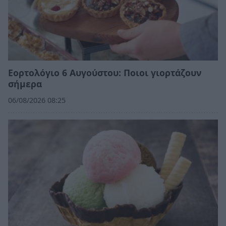
Εορτολόγιο 6 Αυγούστου: Ποιοι γιορτάζουν
σήμερα
06/08/2026 08:25