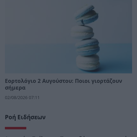
Εορτολόγιο 2 Αυγούστου: Ποιοι γιορτάζουν
σήμερα
02/08/2026 07:11
Ροή Ειδήσεων