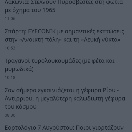
Λακωνία: Στέλνουν Πυροσβέστες στη φωτιά
με όχημα του 1965
11:06
Σπάρτη: EYECONIK με σημαντικές εκπτώσεις
στην «Ανοικτή πόλη» και τη «Λευκή νύκτα»
10:53
Τραγανοί τυρολουκουμάδες (με φέτα και
μυρωδικά)
10:18
Σαν σήμερα εγκαινιάζεται η γέφυρα Ρίου -
Αντίρριου, η μεγαλύτερη καλωδιωτή γέφυρα
του κόσμου
08:30
Εορτολόγιο 7 Αυγούστου: Ποιοι γιορτάζουν