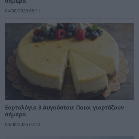
σήμερα
04/08/2026 08:11
Εορτολόγιο 3 Αυγούστου: Ποιοι γιορτάζουν
σήμερα
03/08/2026 07:12