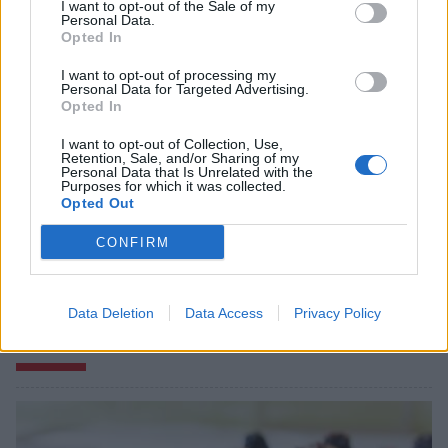
I want to opt-out of the Sale of my
Personal Data.
Opted In
I want to opt-out of processing my
Personal Data for Targeted Advertising.
Opted In
I want to opt-out of Collection, Use,
Retention, Sale, and/or Sharing of my
Personal Data that Is Unrelated with the
Purposes for which it was collected.
Opted Out
CONFIRM
Data Deletion
Data Access
Privacy Policy
Σχετικά Άρθρα